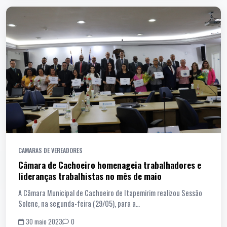
CAMARAS DE VEREADORES
Câmara de Cachoeiro homenageia trabalhadores e
lideranças trabalhistas no mês de maio
A Câmara Municipal de Cachoeiro de Itapemirim realizou Sessão
Solene, na segunda-feira (29/05), para a…
30 maio 2023
0