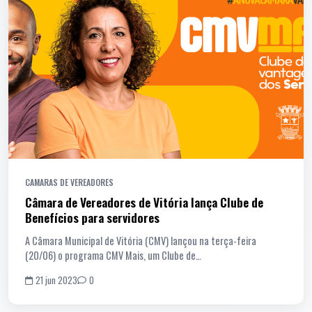
CAMARAS DE VEREADORES
Câmara de Vereadores de Vitória lança Clube de
Benefícios para servidores
A Câmara Municipal de Vitória (CMV) lançou na terça-feira
(20/06) o programa CMV Mais, um Clube de…
21 jun 2023
0