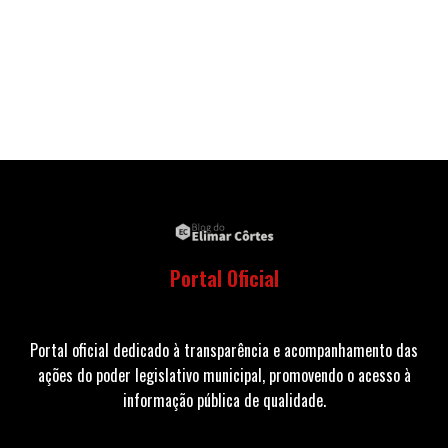
Portal Oficial
Portal oficial dedicado à transparência e acompanhamento das
ações do poder legislativo municipal, promovendo o acesso à
informação pública de qualidade.