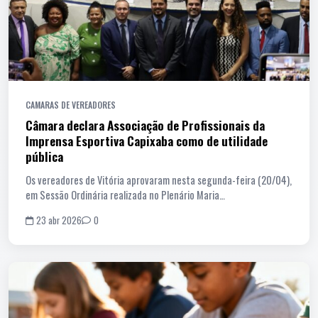
CAMARAS DE VEREADORES
Câmara declara Associação de Profissionais da
Imprensa Esportiva Capixaba como de utilidade
pública
Os vereadores de Vitória aprovaram nesta segunda-feira (20/04),
em Sessão Ordinária realizada no Plenário Maria…
23 abr 2026
0