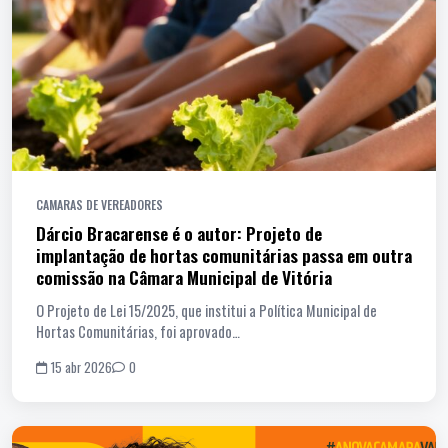
CAMARAS DE VEREADORES
Dárcio Bracarense é o autor: Projeto de
implantação de hortas comunitárias passa em outra
comissão na Câmara Municipal de Vitória
O Projeto de Lei 15/2025, que institui a Política Municipal de
Hortas Comunitárias, foi aprovado…
15 abr 2026
0