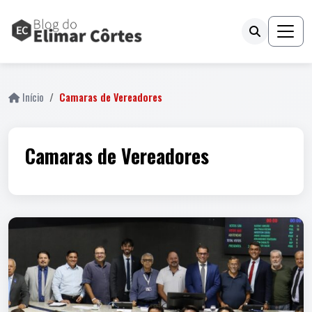
Início
Camaras de Vereadores
Camaras de Vereadores