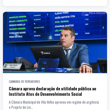
CAMARAS DE VEREADORES
Câmara aprova declaração de utilidade pública ao
Instituto Atos de Desenvolvimento Social
A Câmara Municipal de Vila Velha aprovou em regime de urgência
o Projeto de Lei…