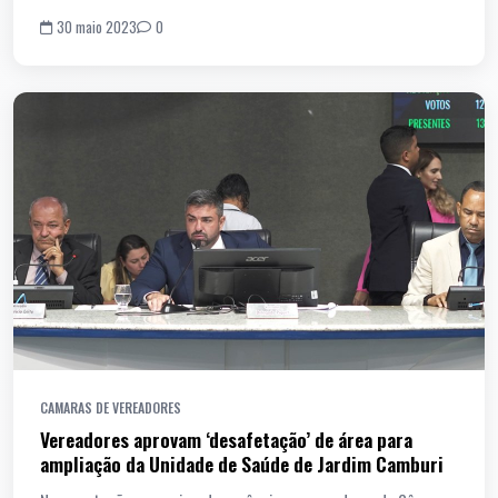
30 maio 2023
0
CAMARAS DE VEREADORES
Vereadores aprovam ‘desafetação’ de área para
ampliação da Unidade de Saúde de Jardim Camburi