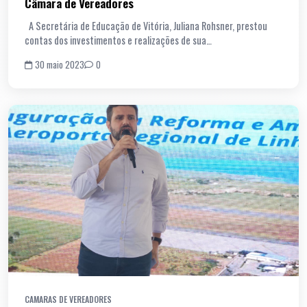
Câmara de Vereadores
A Secretária de Educação de Vitória, Juliana Rohsner, prestou
contas dos investimentos e realizações de sua…
30 maio 2023
0
CAMARAS DE VEREADORES