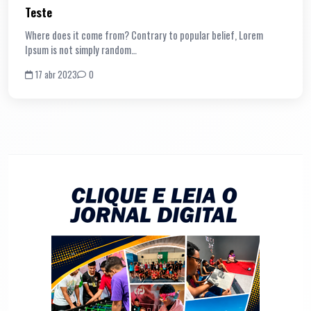
Teste
Where does it come from? Contrary to popular belief, Lorem
Ipsum is not simply random…
17 abr 2023
0