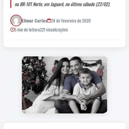
na BR-101 Norte, em Jaguaré, no último sábado (22/02).
Elimar Cortes
24 de fevereiro de 2020
5 min de leitura
221 visualizações