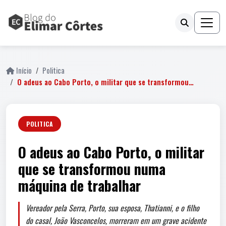
Início
Politica
O adeus ao Cabo Porto, o militar que se transformou…
POLITICA
O adeus ao Cabo Porto, o militar
que se transformou numa
máquina de trabalhar
Vereador pela Serra, Porto, sua esposa, Thatianni, e o filho
do casal, João Vasconcelos, morreram em um grave acidente