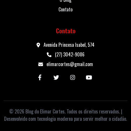
Contato
Contato
Avenida Princesa Isabel, 574
(27) 3042-9086
elimarcortes@gmail.com
© 2026 Blog do Elimar Cortes. Todos os direitos reservados. |
Desenvolvido com tecnologia moderna para servir melhor o cidadão.