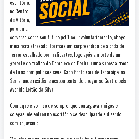
escritório,
no Centro
de Vitória,
para uma
conversa sobre seu futuro político. Involuntariamente, chegou
meia hora atrasado. Foi mais um surpreendido pela onda de
terror espalhado por traficantes, logo após a morte de um
gerente do tráfico do Complexo da Penha, numa suposta troca
de tiros com policiais civis. Cabo Porto saiu de Jacaraípe, na
Serra, onde residia, e acabou tentando chegar ao Centro pela
Avenida Leitão da Silva.
Com aquele sorriso de sempre, que contagiava amigos e
colegas, ele entrou no escritório se desculpando e dizendo,
com ar juvenil: