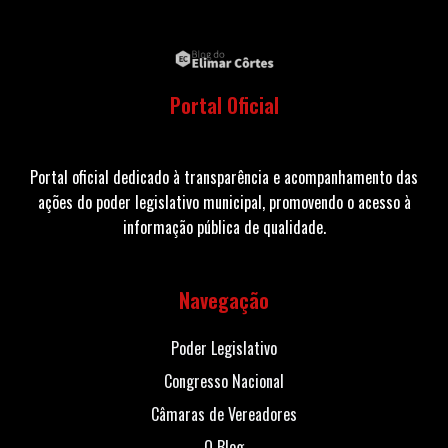
Portal Oficial
Portal oficial dedicado à transparência e acompanhamento das
ações do poder legislativo municipal, promovendo o acesso à
informação pública de qualidade.
Navegação
Poder Legislativo
Congresso Nacional
Câmaras de Vereadores
O Blog