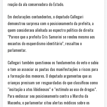
reação da ala conservadora do Estado.
Em declarações contundentes, o deputado Callegari
demonstrou surpresa com o posicionamento da prefeita, a
quem considerava alinhada ao espectro político de direita:
“Parece que a prefeita Cris Samorini se rendeu mesmo aos
encantos do esquerdismo identitário”, ressaltou o
parlamentar.
Callegari também questionou os fundamentos do veto e subiu
o tom ao associar as pautas das manifestações a riscos para
a formação dos menores. O deputado argumentou que as
crianças precisam ser resguardadas do que classificou como
“incitação a atos libidinosos” e “estímulo ao uso de drogas”.
Para endossar seu posicionamento contra a Marcha da
Maconha, o parlamentar citou alertas médicos sobre os