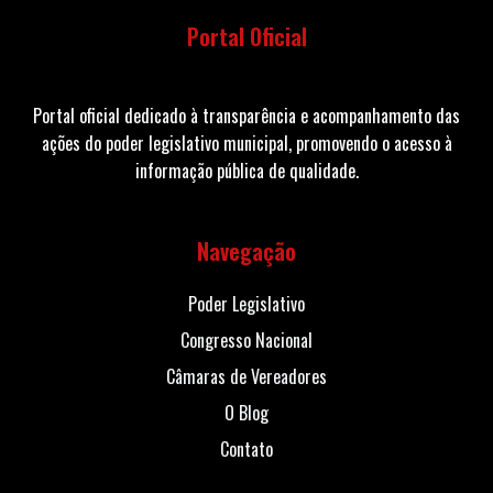
Portal Oficial
Portal oficial dedicado à transparência e acompanhamento das
ações do poder legislativo municipal, promovendo o acesso à
informação pública de qualidade.
Navegação
Poder Legislativo
Congresso Nacional
Câmaras de Vereadores
O Blog
Contato