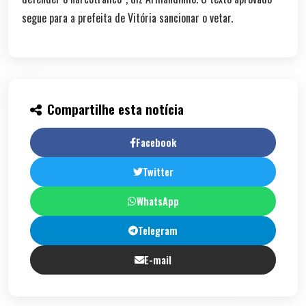
segue para a prefeita de Vitória sancionar o vetar.
Compartilhe esta notícia
Facebook
Twitter
WhatsApp
Telegram
E-mail