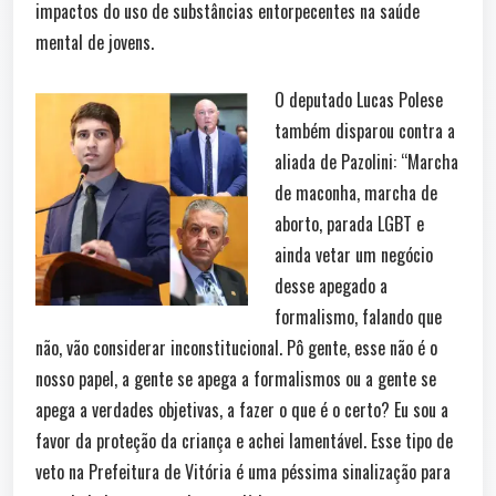
impactos do uso de substâncias entorpecentes na saúde
mental de jovens.
O deputado Lucas Polese
também disparou contra a
aliada de Pazolini: “Marcha
de maconha, marcha de
aborto, parada LGBT e
ainda vetar um negócio
desse apegado a
formalismo, falando que
não, vão considerar inconstitucional. Pô gente, esse não é o
nosso papel, a gente se apega a formalismos ou a gente se
apega a verdades objetivas, a fazer o que é o certo? Eu sou a
favor da proteção da criança e achei lamentável. Esse tipo de
veto na Prefeitura de Vitória é uma péssima sinalização para