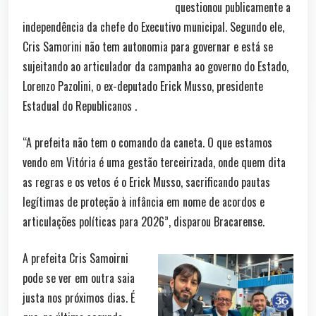
questionou publicamente a
independência da chefe do Executivo municipal. Segundo ele,
Cris Samorini não tem autonomia para governar e está se
sujeitando ao articulador da campanha ao governo do Estado,
Lorenzo Pazolini, o ex-deputado Erick Musso, presidente
Estadual do Republicanos .
“A prefeita não tem o comando da caneta. O que estamos
vendo em Vitória é uma gestão terceirizada, onde quem dita
as regras e os vetos é o Erick Musso, sacrificando pautas
legítimas de proteção à infância em nome de acordos e
articulações políticas para 2026”, disparou Bracarense.
A prefeita Cris Samoirni
pode se ver em outra saia
justa nos próximos dias. É