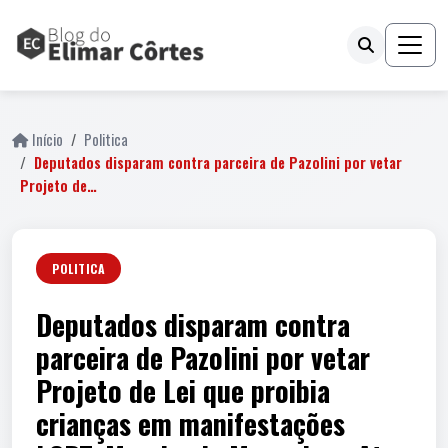
Início
Politica
Deputados disparam contra parceira de Pazolini por vetar
Projeto de…
POLITICA
Deputados disparam contra
parceira de Pazolini por vetar
Projeto de Lei que proibia
crianças em manifestações