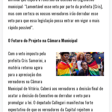
municipal: “Lamentável esse veto por parte da prefeita [Cris],
mas com certeza os nossos vereadores irão derrubar esse
veto para que essa legislação possa entrar em vigor o mais
rápido possível”.
O Futuro do Projeto na Câmara Municipal
Com o veto imposto pela
prefeita Cris Samorini, a
matéria retorna agora
para a apreciação dos
vereadores na Câmara
Municipal de Vitória. Caberá aos vereadores a decisão final de
acatar a decisão do Executivo ou derrubar o veto para
promulgar a lei. O deputado Callegari manifestou forte
expectativa de que os vereadores da Capital rejeitem a