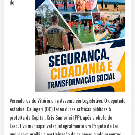
de
Vereadores de Vitória e na Assembleia Legislativa. O deputado
estadual Callegari (DC) teceu duras críticas públicas à
prefeita da Capital, Cris Samorini (PP), após a chefe do
Executivo municipal vetar integralmente um Projeto de Lei
que visava proibir a participação de crianças e adolescentes