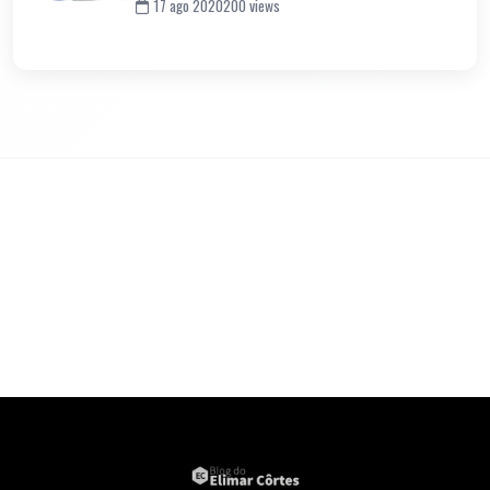
17 ago 2020
200 views