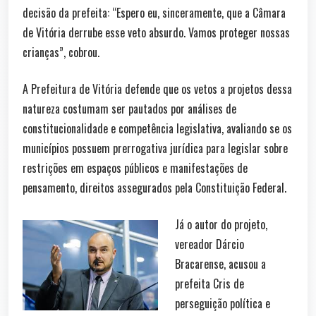
decisão da prefeita: “Espero eu, sinceramente, que a Câmara
de Vitória derrube esse veto absurdo. Vamos proteger nossas
crianças”, cobrou.
A Prefeitura de Vitória defende que os vetos a projetos dessa
natureza costumam ser pautados por análises de
constitucionalidade e competência legislativa, avaliando se os
municípios possuem prerrogativa jurídica para legislar sobre
restrições em espaços públicos e manifestações de
pensamento, direitos assegurados pela Constituição Federal.
Já o autor do projeto,
vereador Dárcio
Bracarense, acusou a
prefeita Cris de
perseguição política e