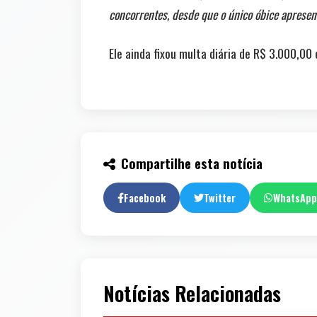
concorrentes, desde que o único óbice apresent
Ele ainda fixou multa diária de R$ 3.000,0
Compartilhe esta notícia
Facebook
Twitter
WhatsApp
Notícias Relacionadas