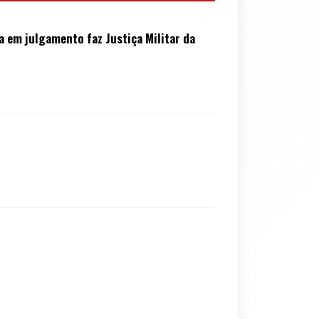
em julgamento faz Justiça Militar da