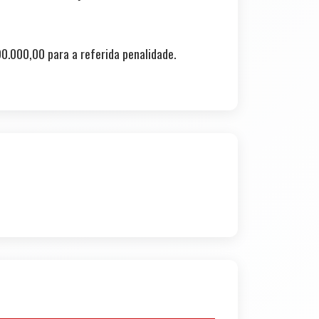
0.000,00 para a referida penalidade.