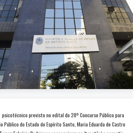
psicotécnico previsto no edital do 28º Concurso Público para
o Público do Estado do Espírito Santo, Maria Eduarda de Castro