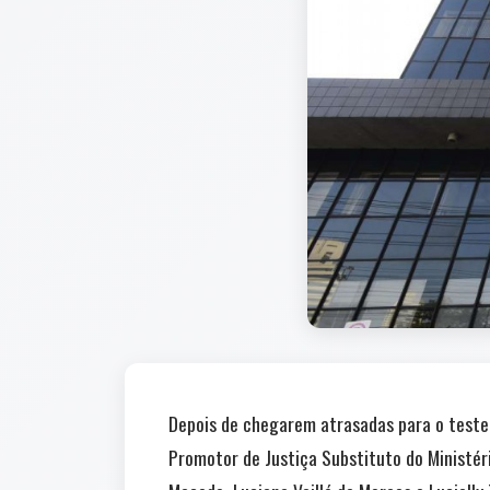
Depois de chegarem atrasadas para o teste 
Promotor de Justiça Substituto do Ministéri