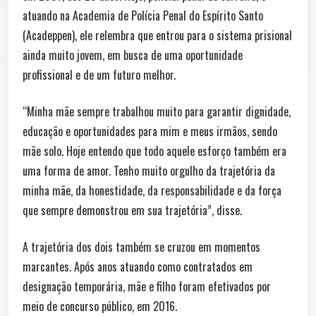
atuando na Academia de Polícia Penal do Espírito Santo
(Acadeppen), ele relembra que entrou para o sistema prisional
ainda muito jovem, em busca de uma oportunidade
profissional e de um futuro melhor.
“Minha mãe sempre trabalhou muito para garantir dignidade,
educação e oportunidades para mim e meus irmãos, sendo
mãe solo. Hoje entendo que todo aquele esforço também era
uma forma de amor. Tenho muito orgulho da trajetória da
minha mãe, da honestidade, da responsabilidade e da força
que sempre demonstrou em sua trajetória”, disse.
A trajetória dos dois também se cruzou em momentos
marcantes. Após anos atuando como contratados em
designação temporária, mãe e filho foram efetivados por
meio de concurso público, em 2016.