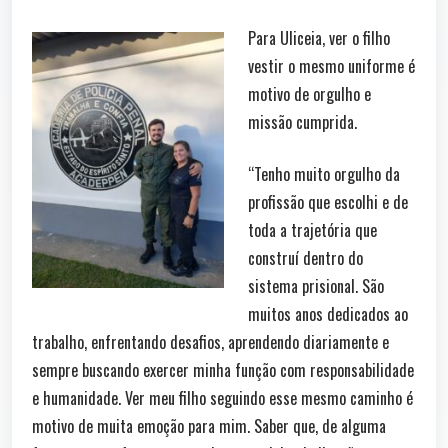
Para Uliceia, ver o filho
vestir o mesmo uniforme é
motivo de orgulho e
missão cumprida.
“Tenho muito orgulho da
profissão que escolhi e de
toda a trajetória que
construí dentro do
sistema prisional. São
muitos anos dedicados ao
trabalho, enfrentando desafios, aprendendo diariamente e
sempre buscando exercer minha função com responsabilidade
e humanidade. Ver meu filho seguindo esse mesmo caminho é
motivo de muita emoção para mim. Saber que, de alguma