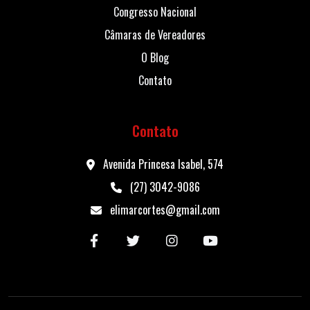
Congresso Nacional
Câmaras de Vereadores
O Blog
Contato
Contato
Avenida Princesa Isabel, 574
(27) 3042-9086
elimarcortes@gmail.com