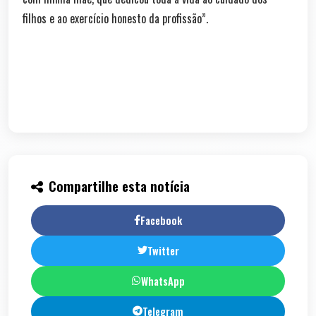
filhos e ao exercício honesto da profissão”.
Compartilhe esta notícia
Facebook
Twitter
WhatsApp
Telegram