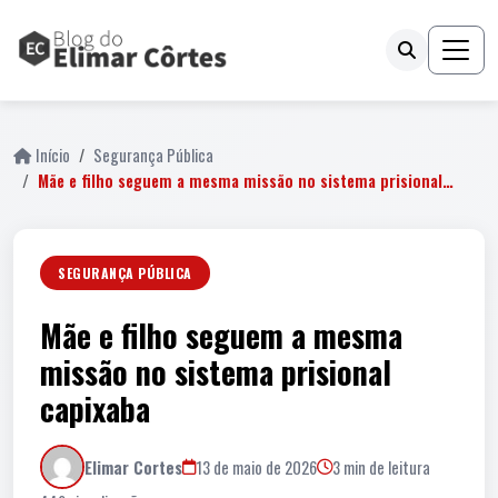
Início
Segurança Pública
Mãe e filho seguem a mesma missão no sistema prisional…
SEGURANÇA PÚBLICA
Mãe e filho seguem a mesma
missão no sistema prisional
capixaba
Elimar Cortes
13 de maio de 2026
3 min de leitura