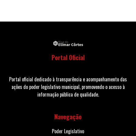
Portal Oficial
Portal oficial dedicado à transparência e acompanhamento das
ações do poder legislativo municipal, promovendo o acesso à
informação pública de qualidade.
Navegação
Poder Legislativo