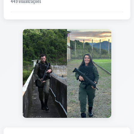
449 visualizações