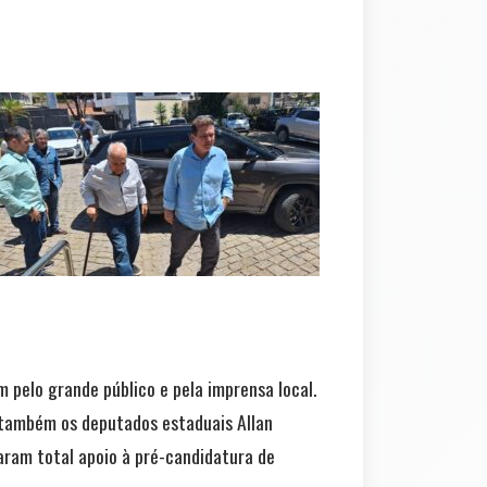
m pelo grande público e pela imprensa local.
 também os deputados estaduais Allan
aram total apoio à pré-candidatura de