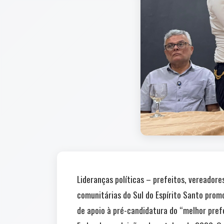
Lideranças políticas – prefeitos, vereadore
comunitárias do Sul do Espírito Santo pro
de apoio à pré-candidatura do “melhor pref