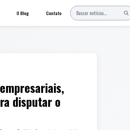
O Blog
Contato
 empresariais,
ra disputar o