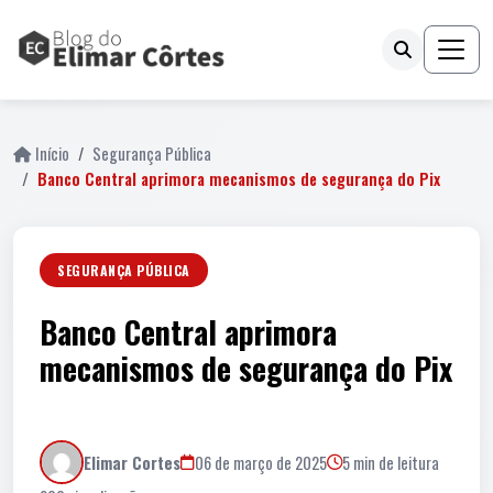
Início
Segurança Pública
Banco Central aprimora mecanismos de segurança do Pix
SEGURANÇA PÚBLICA
Banco Central aprimora
mecanismos de segurança do Pix
Elimar Cortes
06 de março de 2025
5 min de leitura