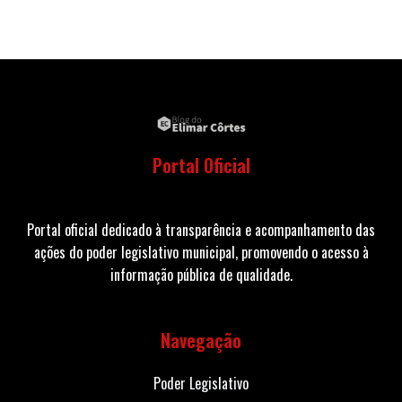
Portal Oficial
Portal oficial dedicado à transparência e acompanhamento das
ações do poder legislativo municipal, promovendo o acesso à
informação pública de qualidade.
Navegação
Poder Legislativo