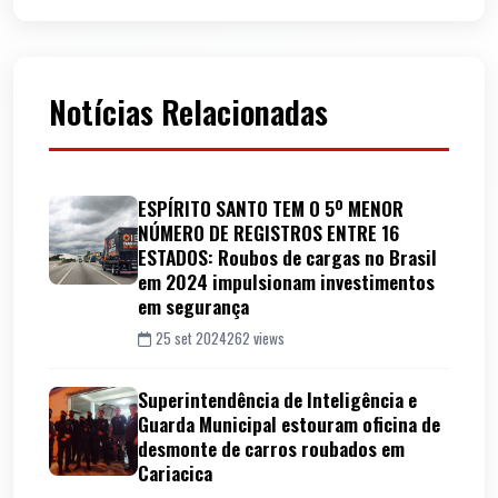
Notícias Relacionadas
ESPÍRITO SANTO TEM O 5º MENOR
NÚMERO DE REGISTROS ENTRE 16
ESTADOS: Roubos de cargas no Brasil
em 2024 impulsionam investimentos
em segurança
25 set 2024
262 views
Superintendência de Inteligência e
Guarda Municipal estouram oficina de
desmonte de carros roubados em
Cariacica