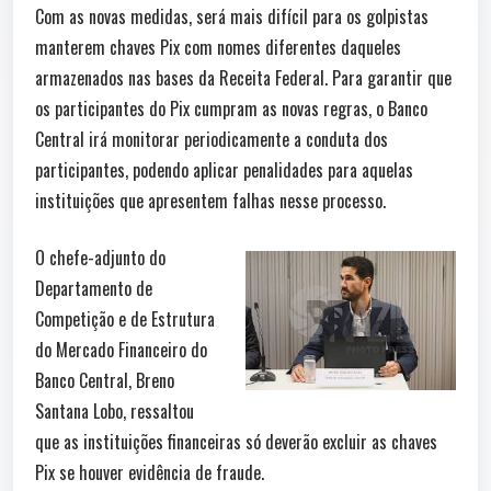
Com as novas medidas, será mais difícil para os golpistas
manterem chaves Pix com nomes diferentes daqueles
armazenados nas bases da Receita Federal. Para garantir que
os participantes do Pix cumpram as novas regras, o Banco
Central irá monitorar periodicamente a conduta dos
participantes, podendo aplicar penalidades para aquelas
instituições que apresentem falhas nesse processo.
O chefe-adjunto do
Departamento de
Competição e de Estrutura
do Mercado Financeiro do
Banco Central, Breno
Santana Lobo, ressaltou
que as instituições financeiras só deverão excluir as chaves
Pix se houver evidência de fraude.