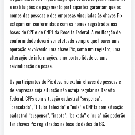
e instituições de pagamento participantes garantam que os
nomes das pessoas e das empresas vinculadas às chaves Pix
estejam em conformidade com os nomes registrados nas
bases de CPF e de CNPJ da Receita Federal. A verificação de
conformidade deverá ser efetuada sempre que houver uma
operação envolvendo uma chave Pix, como um registro, uma
alteração de informações, uma portabilidade ou uma
reivindicação de posse.
Os participantes do Pix deverão excluir chaves de pessoas e
de empresas cuja situação não esteja regular na Receita
Federal. CPFs com situação cadastral “suspensa”,
“cancelada”, “titular falecido” e “nula” e CNPJs com situação
cadastral “suspensa”, “inapta”, “baixada” e “nula” não poderão
ter chaves Pix registradas na base de dados do BC.