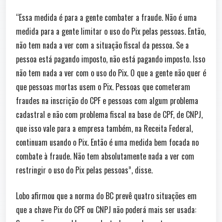
“Essa medida é para a gente combater a fraude. Não é uma
medida para a gente limitar o uso do Pix pelas pessoas. Então,
não tem nada a ver com a situação fiscal da pessoa. Se a
pessoa está pagando imposto, não está pagando imposto. Isso
não tem nada a ver com o uso do Pix. O que a gente não quer é
que pessoas mortas usem o Pix. Pessoas que cometeram
fraudes na inscrição do CPF e pessoas com algum problema
cadastral e não com problema fiscal na base de CPF, de CNPJ,
que isso vale para a empresa também, na Receita Federal,
continuam usando o Pix. Então é uma medida bem focada no
combate à fraude. Não tem absolutamente nada a ver com
restringir o uso do Pix pelas pessoas”, disse.
Lobo afirmou que a norma do BC prevê quatro situações em
que a chave Pix do CPF ou CNPJ não poderá mais ser usada: