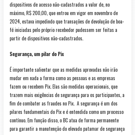
dispositivos de acesso não-cadastrados a valor de, no
máximo, R$ 200,00, que entrou em vigor em novembro de
2024, estava impedindo que transações de devolução de boa-
fé iniciadas pelo próprio recebedor pudessem ser feitas a
partir de dispositivos não-cadastrados.
Segurança, um pilar do Pix
É importante salientar que as medidas aprovadas não irão
mudar em nada a forma como as pessoas e as empresas
fazem ou recebem Pix. Elas são medidas operacionais, que
trazem mais exigências de segurança para os participantes, a
fim de combater as fraudes no Pix. A segurança é um dos
pilares fundamentais do Pix e é entendida como um processo
contínuo. Em função disso, o BC atua de forma permanente
para garantir a manutenção do elevado patamar de segurança