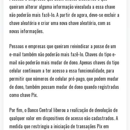
queiram alterar alguma informação vinculada a essa chave
não poderão mais fazê-lo. A partir de agora, deve-se excluir a
chave aleatória e criar uma nova chave aleatória, com as
novas informações.
Pessoas e empresas que queiram reivindicar a posse de um
e-mail também não poderão mais fazê-lo. Chaves do tipo e-
mail não poderão mais mudar de dono. Apenas chaves do tipo
celular continuam a ter acesso a essa funcionalidade, para
permitir que números de celular pré-pago, que podem mudar
de dono, também possam mudar de dono quando registradas
como chave Pix.
Por fim, o Banco Central liberou a realização de devolução de
qualquer valor em dispositivos de acesso não cadastrados. A
medida que restringiu a iniciação de transações Pix em