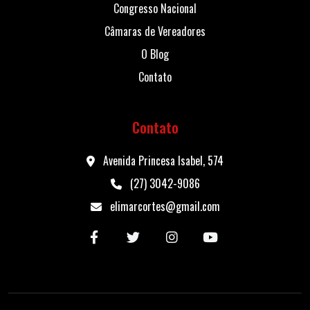
Congresso Nacional
Câmaras de Vereadores
O Blog
Contato
Contato
Avenida Princesa Isabel, 574
(27) 3042-9086
elimarcortes@gmail.com