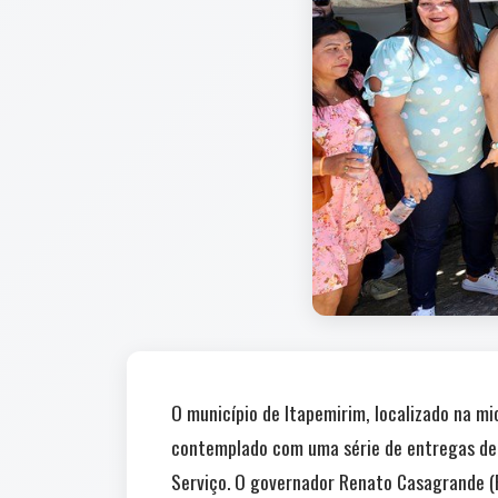
O município de Itapemirim, localizado na mic
contemplado com uma série de entregas de 
Serviço. O governador Renato Casagrande (P