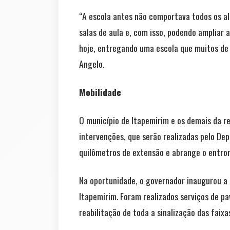
“A escola antes não comportava todos os al
salas de aula e, com isso, podendo ampliar 
hoje, entregando uma escola que muitos de 
Angelo.
Mobilidade
O município de Itapemirim e os demais da r
intervenções, que serão realizadas pelo De
quilômetros de extensão e abrange o entro
Na oportunidade, o governador inaugurou a 
Itapemirim. Foram realizados serviços de 
reabilitação de toda a sinalização das faix