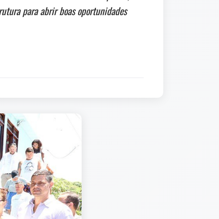
utura para abrir boas oportunidades