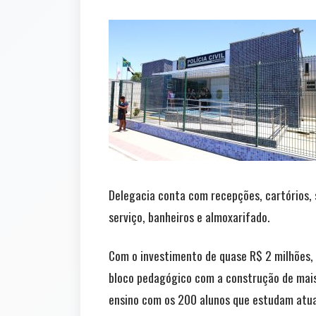
Delegacia conta com recepções, cartórios, 
serviço, banheiros e almoxarifado.
Com o investimento de quase R$ 2 milhões, 
bloco pedagógico com a construção de mais 
ensino com os 200 alunos que estudam atua