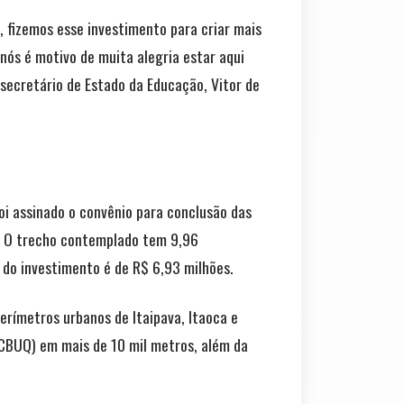
 fizemos esse investimento para criar mais
 nós é motivo de muita alegria estar aqui
secretário de Estado da Educação, Vitor de
oi assinado o convênio para conclusão das
). O trecho contemplado tem 9,96
do investimento é de R$ 6,93 milhões.
erímetros urbanos de Itaipava, Itaoca e
CBUQ) em mais de 10 mil metros, além da