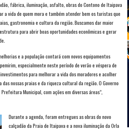
dão, fábrica, iluminação, asfalto, obras do Contono de Itaipava
rar a vida de quem mora e também atender bem os turistas que
aias, gastronomia e cultura da região. Buscamos dar maior
estrutura para abrir boas oportunidades econômicas e gerar
de.
melhorias e a população contará com novos equipamentos
tapemirim, especialmente neste período de verão e véspera de
 investimentos para melhorar a vida dos moradores e acolher
 das nossas praias e da riqueza cultural da região. O Governo
 Prefeitura Municipal, com ações em diversas áreas”,
Durante a agenda, foram entregues as obras do novo
calçadão da Praia de Itaipava e a nova iluminação da Orla