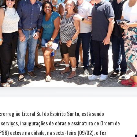
rorregião Litoral Sul do Espírito Santo, está sendo
serviços, inaugurações de obras e assinatura de Ordem de
SB) esteve na cidade, na sexta-feira (09/02), e fez