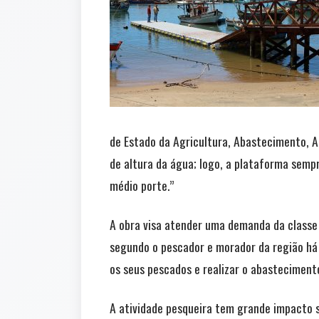
de Estado da Agricultura, Abastecimento, Aq
de altura da água; logo, a plataforma sem
médio porte.”
A obra visa atender uma demanda da classe 
segundo o pescador e morador da região há 
os seus pescados e realizar o abastecimento
A atividade pesqueira tem grande impacto s