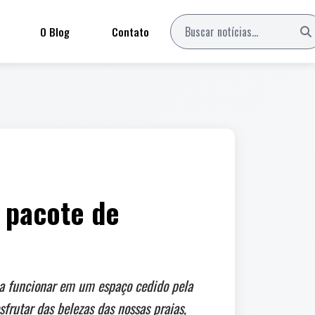
O Blog
Contato
 pacote de
 a funcionar em um espaço cedido pela
rutar das belezas das nossas praias,