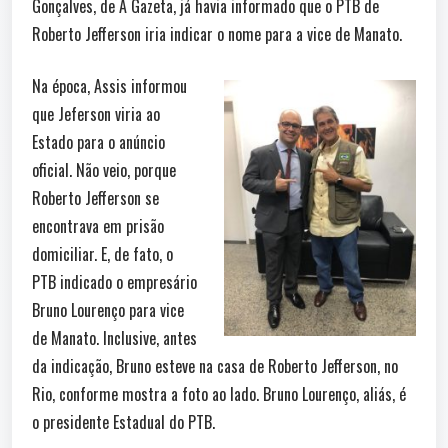
Gonçalves, de A Gazeta, já havia informado que o PTB de
Roberto Jefferson iria indicar o nome para a vice de Manato.
Na época, Assis informou
que Jeferson viria ao
Estado para o anúncio
oficial. Não veio, porque
Roberto Jefferson se
encontrava em prisão
domiciliar. E, de fato, o
PTB indicado o empresário
Bruno Lourenço para vice
de Manato. Inclusive, antes
da indicação, Bruno esteve na casa de Roberto Jefferson, no
Rio, conforme mostra a foto ao lado. Bruno Lourenço, aliás, é
o presidente Estadual do PTB.