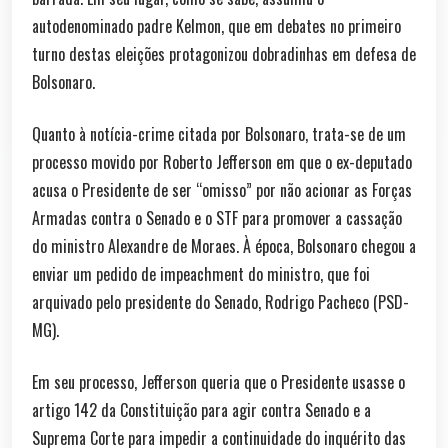
autodenominado padre Kelmon, que em debates no primeiro
turno destas eleições protagonizou dobradinhas em defesa de
Bolsonaro.
Quanto à notícia-crime citada por Bolsonaro, trata-se de um
processo movido por Roberto Jefferson em que o ex-deputado
acusa o Presidente de ser “omisso” por não acionar as Forças
Armadas contra o Senado e o STF para promover a cassação
do ministro Alexandre de Moraes. À época, Bolsonaro chegou a
enviar um pedido de impeachment do ministro, que foi
arquivado pelo presidente do Senado, Rodrigo Pacheco (PSD-
MG).
Em seu processo, Jefferson queria que o Presidente usasse o
artigo 142 da Constituição para agir contra Senado e a
Suprema Corte para impedir a continuidade do inquérito das