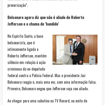
prevaricação”.
Bolsonaro agora diz que não é aliado de Roberto
Jefferson e o chama de ‘bandido’
No Espírito Santo, a base
bolsonarista, que é
intimamente ligada a
Roberto Jefferson, mantém
silêncio em relação à ação
criminosa do ex-deputado
federal contra a Polícia Federal. Mas o presidente Jair
Bolsonaro reagiu e, mais uma vez, com uma informação falsa.
Primeiro, Bolsonaro negou que Jefferson seja seu aliado.
Ao chegar para uma sabatina na TV Record, na noite de