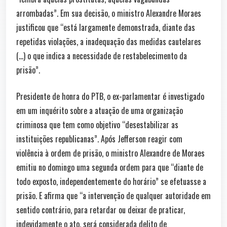
arrombadas”. Em sua decisão, o ministro Alexandre Moraes
justificou que “está largamente demonstrada, diante das
repetidas violações, a inadequação das medidas cautelares
(…) o que indica a necessidade de restabelecimento da
prisão”.
Presidente de honra do PTB, o ex-parlamentar é investigado
em um inquérito sobre a atuação de uma organização
criminosa que tem como objetivo “desestabilizar as
instituições republicanas”. Após Jefferson reagir com
violência à ordem de prisão, o ministro Alexandre de Moraes
emitiu no domingo uma segunda ordem para que “diante de
todo exposto, independentemente do horário” se efetuasse a
prisão. E afirma que “a intervenção de qualquer autoridade em
sentido contrário, para retardar ou deixar de praticar,
indevidamente o ato, será considerada delito de