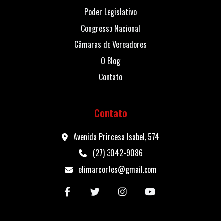
Poder Legislativo
Congresso Nacional
Câmaras de Vereadores
O Blog
Contato
Contato
Avenida Princesa Isabel, 574
(27) 3042-9086
elimarcortes@gmail.com