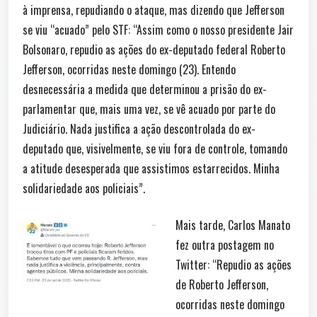
à imprensa, repudiando o ataque, mas dizendo que Jefferson
se viu “acuado” pelo STF: “Assim como o nosso presidente Jair
Bolsonaro, repudio as ações do ex-deputado federal Roberto
Jefferson, ocorridas neste domingo (23). Entendo
desnecessária a medida que determinou a prisão do ex-
parlamentar que, mais uma vez, se vê acuado por parte do
Judiciário. Nada justifica a ação descontrolada do ex-
deputado que, visivelmente, se viu fora de controle, tomando
a atitude desesperada que assistimos estarrecidos. Minha
solidariedade aos policiais”.
Mais tarde, Carlos Manato
fez outra postagem no
Twitter: “Repudio as ações
de Roberto Jefferson,
ocorridas neste domingo