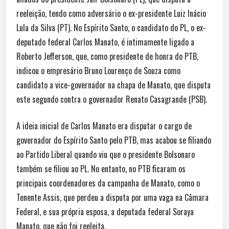
reeleição, tendo como adversário o ex-presidente Luiz Inácio
Lula da Silva (PT). No Espírito Santo, o candidato do PL, o ex-
deputado federal Carlos Manato, é intimamente ligado a
Roberto Jefferson, que, como presidente de honra do PTB,
indicou o empresário Bruno Lourenço de Souza como
candidato a vice-governador na chapa de Manato, que disputa
este segundo contra o governador Renato Casagrande (PSB).
A ideia inicial de Carlos Manato era disputar o cargo de
governador do Espírito Santo pelo PTB, mas acabou se filiando
ao Partido Liberal quando viu que o presidente Bolsonaro
também se filiou ao PL. No entanto, no PTB ficaram os
principais coordenadores da campanha de Manato, como o
Tenente Assis, que perdeu a disputa por uma vaga na Câmara
Federal, e sua própria esposa, a deputada federal Soraya
Manato, que não foi reeleita.