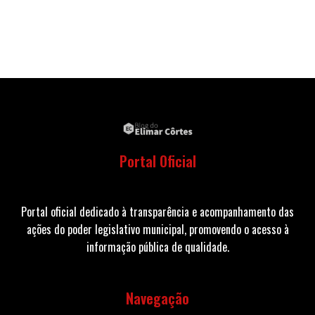
Portal Oficial
Portal oficial dedicado à transparência e acompanhamento das
ações do poder legislativo municipal, promovendo o acesso à
informação pública de qualidade.
Navegação