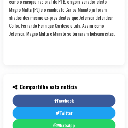
como o cacique nacional do PTB, o agora senador eleito
Magno Malta (PL) e o candidato Carlos Manato já foram
aliados dos mesmo ex-presidentes que Jeferson defendeu:
Collor, Fernando Henrique Cardoso e Lula. Assim como
Jeferson, Magno Malta e Manato se tornaram bolsonaristas.
Compartilhe esta notícia
Facebook
Twitter
WhatsApp