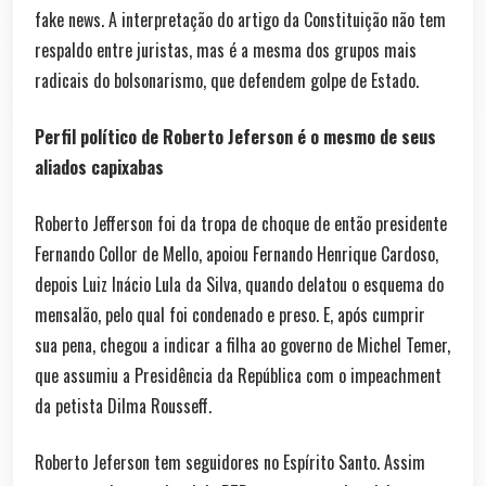
fake news. A interpretação do artigo da Constituição não tem
respaldo entre juristas, mas é a mesma dos grupos mais
radicais do bolsonarismo, que defendem golpe de Estado.
Perfil político de Roberto Jeferson é o mesmo de seus
aliados capixabas
Roberto Jefferson foi da tropa de choque de então presidente
Fernando Collor de Mello, apoiou Fernando Henrique Cardoso,
depois Luiz Inácio Lula da Silva, quando delatou o esquema do
mensalão, pelo qual foi condenado e preso. E, após cumprir
sua pena, chegou a indicar a filha ao governo de Michel Temer,
que assumiu a Presidência da República com o impeachment
da petista Dilma Rousseff.
Roberto Jeferson tem seguidores no Espírito Santo. Assim