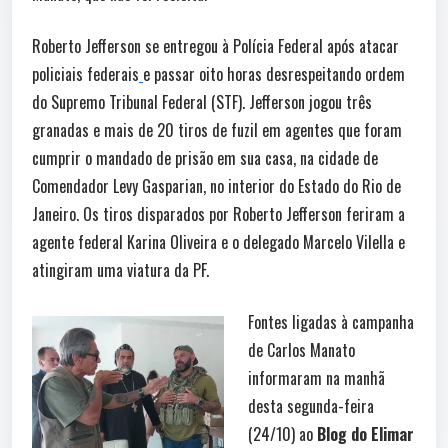
Roberto Jefferson se entregou à Polícia Federal após atacar
policiais federais
e passar oito horas desrespeitando ordem
do Supremo Tribunal Federal (STF). Jefferson jogou três
granadas e mais de 20 tiros de fuzil em agentes que foram
cumprir o mandado de prisão em sua casa, na cidade de
Comendador Levy Gasparian, no interior do Estado do Rio de
Janeiro. Os tiros disparados por Roberto Jefferson feriram a
agente federal Karina Oliveira e o delegado Marcelo Vilella e
atingiram uma viatura da PF.
Fontes ligadas à campanha
de Carlos Manato
informaram na manhã
desta segunda-feira
(24/10) ao
Blog do Elimar