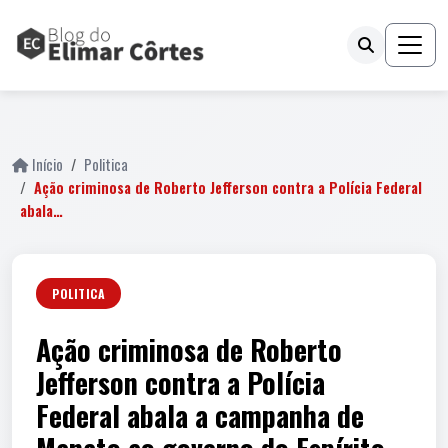
fail
Início
Politica
Ação criminosa de Roberto Jefferson contra a Polícia Federal
abala…
POLITICA
Ação criminosa de Roberto
Jefferson contra a Polícia
Federal abala a campanha de