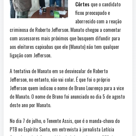
Côrtes
que o candidato
ficou preocupado e
aborrecido com a reação
criminosa de Roberto Jefferson. Manato chegou a comentar
com assessores mais próximos que busquem difundir para
aos eleitores capixabas que ele (Manato) não tem qualquer
ligação com Jefferson.
A tentativa de Manato em se desvincular de Roberto
Jefferson, no entanto, não vai colar. É que foi o próprio
Jefferson quem indicou o nome de Bruno Lourenço para a vice
de Manato. O nome de Bruno foi anunciado no dia 5 de agosto
deste ano por Manato.
No dia 7 de julho, o Tenente Assis, que é o manda-chuva do
PTB no Espírito Santo, em entrevista à jornalista Letícia