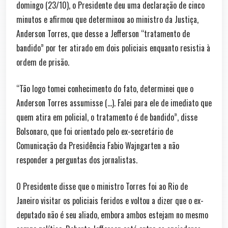
domingo (23/10), o Presidente deu uma declaração de cinco
minutos e afirmou que determinou ao ministro da Justiça,
Anderson Torres, que desse a Jefferson “tratamento de
bandido” por ter atirado em dois policiais enquanto resistia à
ordem de prisão.
“Tão logo tomei conhecimento do fato, determinei que o
Anderson Torres assumisse (…). Falei para ele de imediato que
quem atira em policial, o tratamento é de bandido”, disse
Bolsonaro, que foi orientado pelo ex-secretário de
Comunicação da Presidência Fabio Wajngarten a não
responder a perguntas dos jornalistas.
O Presidente disse que o ministro Torres foi ao Rio de
Janeiro visitar os policiais feridos e voltou a dizer que o ex-
deputado não é seu aliado, embora ambos estejam no mesmo