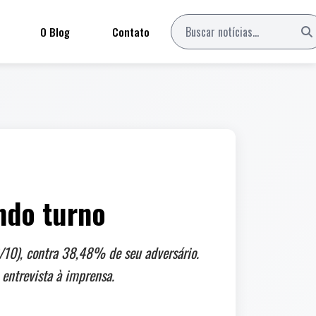
O Blog
Contato
ndo turno
/10), contra 38,48% de seu adversário.
 entrevista à imprensa.