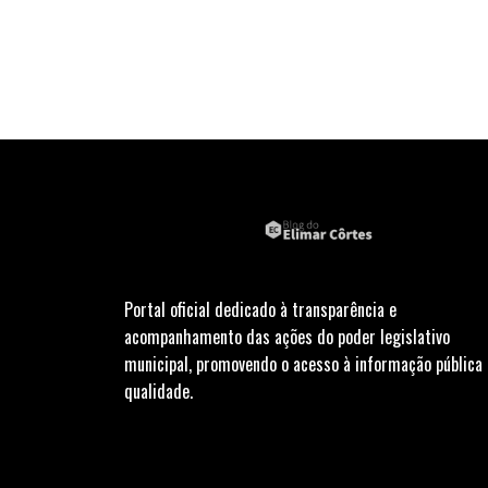
Portal oficial dedicado à transparência e
acompanhamento das ações do poder legislativo
municipal, promovendo o acesso à informação pública
qualidade.