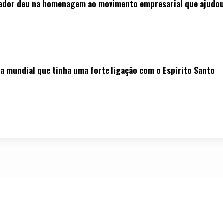
dor deu na homenagem ao movimento empresarial que ajudou a
a mundial que tinha uma forte ligação com o Espírito Santo