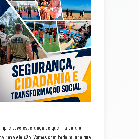
mpre teve esperança de que iria para o
uma nova eleição. Vamos com todo mundo que