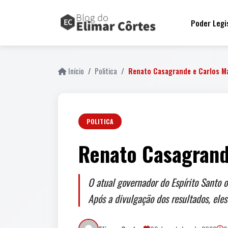
Poder Legi
Início
Politica
Renato Casagrande e Carlos M
POLITICA
Renato Casagrand
O atual governador do Espírito Santo
Após a divulgação dos resultados, ele