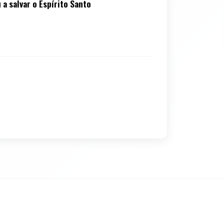
 salvar o Espírito Santo