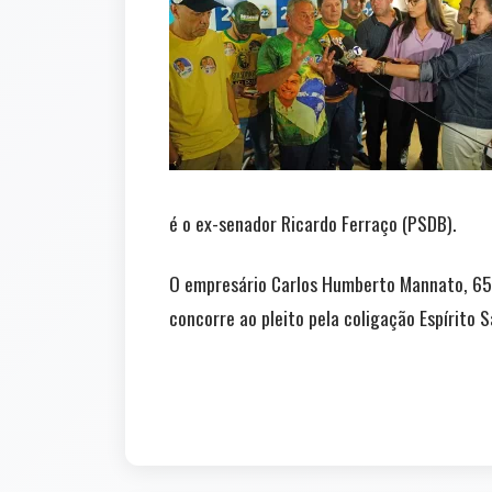
é o ex-senador Ricardo Ferraço (PSDB).
O empresário Carlos Humberto Mannato, 65 
concorre ao pleito pela coligação Espírito 