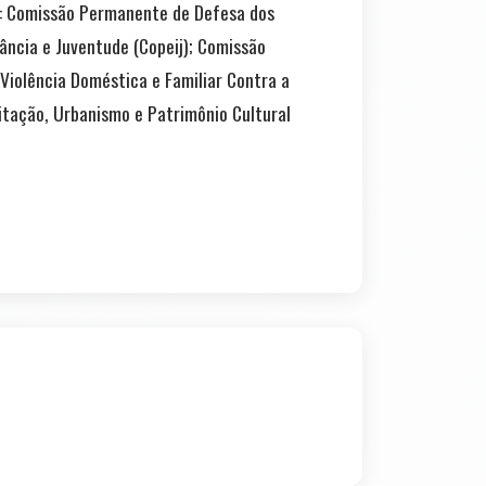
: Comissão Permanente de Defesa dos
ncia e Juventude (Copeij); Comissão
iolência Doméstica e Familiar Contra a
tação, Urbanismo e Patrimônio Cultural