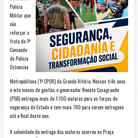
Polícia
Militar que
vão
reforçar a
frota do 1º
Comando
de Polícia
Ostensiva
Metropolitana (1º CPOR) da Grande Vitória. Nesses três anos
e oito meses de gestão, o governador Renato Casagrande
(PSB) entregou mais de 1.700 viaturas para as forças de
segurança do Estado e tem mais 700 para serem entregues
até o final deste ano.
A solenidade da entrega das viaturas ocorreu na Praça