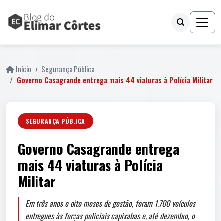
Início
Segurança Pública
Governo Casagrande entrega mais 44 viaturas à Polícia Militar
SEGURANÇA PÚBLICA
Governo Casagrande entrega
mais 44 viaturas à Polícia
Militar
Em três anos e oito meses de gestão, foram 1.700 veículos
entregues às forças policiais capixabas e, até dezembro, o