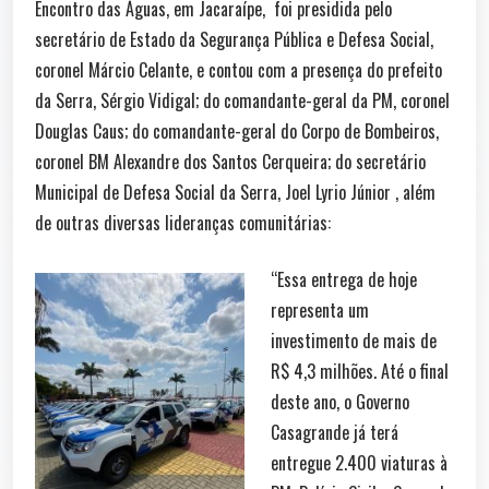
Encontro das Águas, em Jacaraípe, foi presidida pelo
secretário de Estado da Segurança Pública e Defesa Social,
coronel Márcio Celante, e contou com a presença do prefeito
da Serra, Sérgio Vidigal; do comandante-geral da PM, coronel
Douglas Caus; do comandante-geral do Corpo de Bombeiros,
coronel BM Alexandre dos Santos Cerqueira; do secretário
Municipal de Defesa Social da Serra, Joel Lyrio Júnior , além
de outras diversas lideranças comunitárias:
“Essa entrega de hoje
representa um
investimento de mais de
R$ 4,3 milhões. Até o final
deste ano, o Governo
Casagrande já terá
entregue 2.400 viaturas à