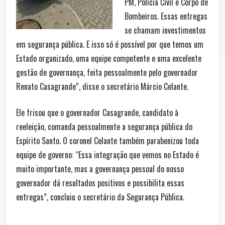
PM, Polícia Civil e Corpo de
Bombeiros. Essas entregas
se chamam investimentos
em segurança pública. E isso só é possível por que temos um
Estado organizado, uma equipe competente e uma excelente
gestão de governança, feita pessoalmente pelo governador
Renato Casagrande”, disse o secretário Márcio Celante.
Ele frisou que o governador Casagrande, candidato à
reeleição, comanda pessoalmente a segurança pública do
Espírito Santo. O coronel Celante também parabenizou toda
equipe de governo: “Essa integração que vemos no Estado é
muito importante, mas a governança pessoal do nosso
governador dá resultados positivos e possibilita essas
entregas”, concluiu o secretário da Segurança Pública.