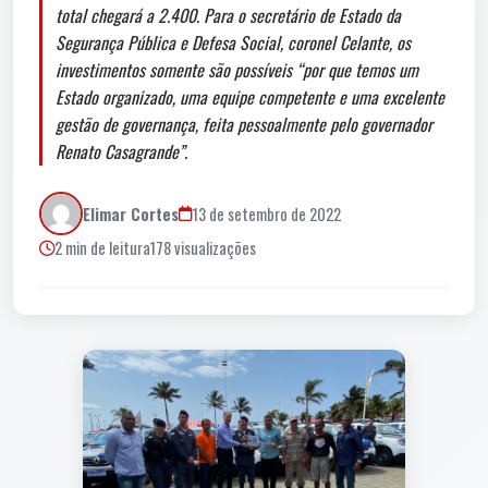
total chegará a 2.400. Para o secretário de Estado da
Segurança Pública e Defesa Social, coronel Celante, os
investimentos somente são possíveis “por que temos um
Estado organizado, uma equipe competente e uma excelente
gestão de governança, feita pessoalmente pelo governador
Renato Casagrande”.
Elimar Cortes
13 de setembro de 2022
2 min de leitura
178 visualizações