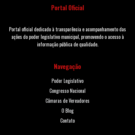
Portal Oficial
Portal oficial dedicado à transparência e acompanhamento das
ações do poder legislativo municipal, promovendo o acesso à
informação pública de qualidade.
Navegação
Poder Legislativo
Congresso Nacional
Câmaras de Vereadores
O Blog
Contato