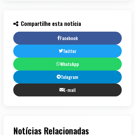
Compartilhe esta notícia
Facebook
Twitter
WhatsApp
Telegram
E-mail
Notícias Relacionadas