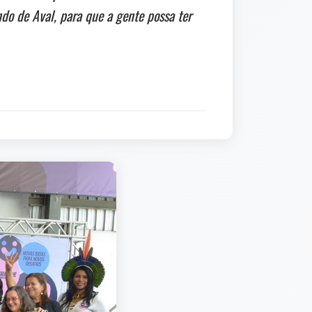
do de Aval, para que a gente possa ter