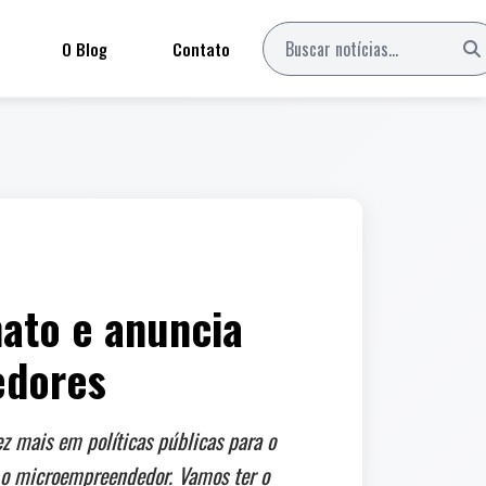
O Blog
Contato
ato e anuncia
edores
 mais em políticas públicas para o
ar o microempreendedor. Vamos ter o