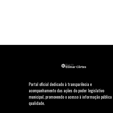
Portal oficial dedicado à transparência e
acompanhamento das ações do poder legislativo
municipal, promovendo o acesso à informação pública
qualidade.