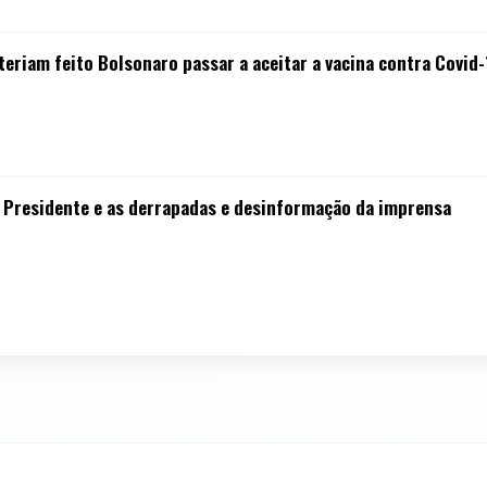
eriam feito Bolsonaro passar a aceitar a vacina contra Covid
o Presidente e as derrapadas e desinformação da imprensa