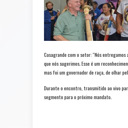
Casagrande com o setor: “Nós entregamos 
que nós sugerimos. Esse é um reconheciment
mas foi um governador de raça, de olhar pel
Durante o encontro, transmitido ao vivo p
segmento para o próximo mandato.