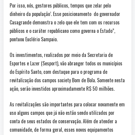
Por isso, nós, gestores públicos, tempos que zelar pelo
dinheiro da população’. Esse posicionamento do governador
Casagrande demonstra o zelo que ele tem com os recursos
públicos e o caráter republicano como governa o Estado”,
pontuou Euclério Sampaio.
Os investimentos, realizados por meio da Secretaria de
Esportes e Lazer (Sesport), vão abranger todos os municípios
do Espírito Santo, com destaque para o programa de
revitalização dos campos society Bom de Bola. Somente nesta
ação, serão investidos aproximadamente R$ 50 milhões.
As revitalizações são importantes para colocar novamente em
uso alguns campos que já não estão sendo utilizados por
conta de seus estados de conservação. Além de atender a
comunidade, de forma geral, esses novos equipamentos