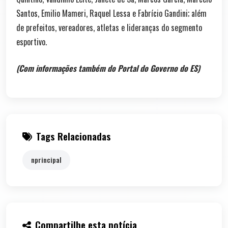
Santos, Emilio Mameri, Raquel Lessa e Fabrício Gandini; além
de prefeitos, vereadores, atletas e lideranças do segmento
esportivo.
(Com informações também do Portal do Governo do ES)
Tags Relacionadas
nprincipal
Compartilhe esta notícia