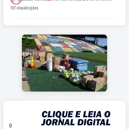
197 visualizações
O