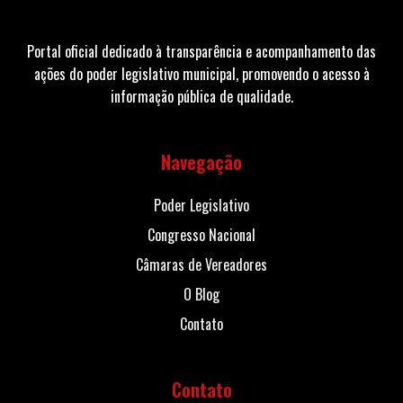
Portal oficial dedicado à transparência e acompanhamento das
ações do poder legislativo municipal, promovendo o acesso à
informação pública de qualidade.
Navegação
Poder Legislativo
Congresso Nacional
Câmaras de Vereadores
O Blog
Contato
Contato