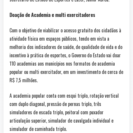
Doação de Academia e multi exercitadores
Com o objetivo de viabilizar o acesso gratuito dos cidadãos à
atividade física em espaços públicos, tendo em vista a
melhoria dos indicadores de saúde, de qualidade de vida e do
incentivo à prática de esportes, o Governo do Estado vai doar
110 academias aos municípios nos formatos de academia
popular ou multi exercitador, em um investimento de cerca de
R$ 7,5 milhões.
A academia popular conta com esqui triplo, rotação vertical
com duplo diagonal, pressão de pernas triplo, três
simuladores de escada triplo, peitoral com puxador
articulação superior, simulador de cavalgada individual e
simulador de caminhada triplo.