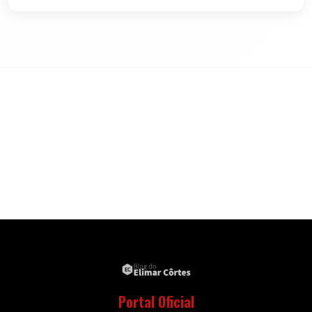
Portal Oficial