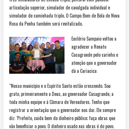
articulação superior, simulador de cavalgada individual e
simulador de caminhada triplo. O Campo Bom de Bola de Nova
Rosa da Penha também será revitalizado.
Euclério Sampaio voltou a
agradecer a Renato
Casagrande pelo carinho e
atenção que o governador
dá a Cariacica:
“Nosso município e o Espírito Santo estão crescendo. Sou
grato, primeiramente a Deus, ao governador Casagrande, a
toda minha equipe e à Câmara de Vereadores. Tenho que
registrar a orientação que o governador nos dar. Ele sempre
diz: ‘Prefeito, cuida bem do dinheiro público; faça obras que
vão beneficiar o povo. O dinheiro usado nas obras é do povo.