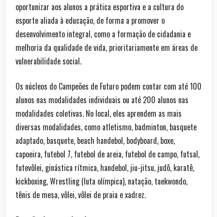
oportunizar aos alunos a prática esportiva e a cultura do
esporte aliada à educação, de forma a promover o
desenvolvimento integral, como a formação de cidadania e
melhoria da qualidade de vida, prioritariamente em áreas de
vulnerabilidade social.
Os núcleos do Campeões de Futuro podem contar com até 100
alunos nas modalidades individuais ou até 200 alunos nas
modalidades coletivas. No local, eles aprendem as mais
diversas modalidades, como atletismo, badminton, basquete
adaptado, basquete, beach handebol, bodyboard, boxe,
capoeira, futebol 7, futebol de areia, futebol de campo, futsal,
futevôlei, ginástica rítmica, handebol, jiu-jitsu, judô, karatê,
kickboxing, Wrestling (luta olímpica), natação, taekwondo,
tênis de mesa, vôlei, vôlei de praia e xadrez.