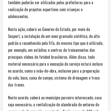
também poderão ser utilizados pelas prefeituras para a
realização de projetos esportivos com crianças e
adolescentes.
Nesta ação, caberá ao Governo do Estado, por meio da
Sesport, a instalação de um novo gramado sintético, de alto
padrão e reconhecido pela Fifa, do mesmo tipo que é utilizado,
por exemplo, em estádios e centros de treinamentos dos
principais clubes de futebol brasileiros. Além disso, todo
material necessário para a execução do serviço estará incluso
no acordo, como a mão-de-obra, inclusive para a preparação
do solo, base, caixa de campo, sistema de drenagem e troca
das traves.
Neste acordo, caberá ao município parceiro interessado, caso
seja necessário, a revitalização de alambrado do entorno do