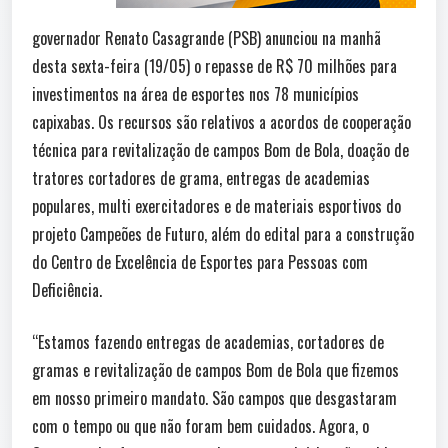
governador Renato Casagrande (PSB) anunciou na manhã
desta sexta-feira (19/05) o repasse de R$ 70 milhões para
investimentos na área de esportes nos 78 municípios
capixabas. Os recursos são relativos a acordos de cooperação
técnica para revitalização de campos Bom de Bola, doação de
tratores cortadores de grama, entregas de academias
populares, multi exercitadores e de materiais esportivos do
projeto Campeões de Futuro, além do edital para a construção
do Centro de Excelência de Esportes para Pessoas com
Deficiência.
“Estamos fazendo entregas de academias, cortadores de
gramas e revitalização de campos Bom de Bola que fizemos
em nosso primeiro mandato. São campos que desgastaram
com o tempo ou que não foram bem cuidados. Agora, o