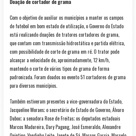
Doação de cortador de grama
Com o objetivo de auxiliar os municípios a manter os campos
de futebol em bom estado de utilização, o Governo do Estado
está realizando doações de tratores cortadores de grama,
que contam com transmissão hidrostática e partida elétrica,
com possibilidade de corte de grama em ré. O trator pode
alcançar a velocidade de, aproximadamente, 12 km/h,
mantendo o corte de vários tipos de grama de forma
padronizada. Foram doados no evento 51 cortadores de grama
para diversos municípios.
Também estiveram presentes a vice-governadora do Estado,
Jacqueline Moraes; o secretário de Estado de Governo, Álvaro
Duboc; a senadora Rose de Freitas; os deputados estaduais
Marcos Madureira, Dary Pagung, José Esmeraldo, Alexandre
Quintino, Vandinho Leite, Janete de Sá, Marcos Garcia, Marcelo