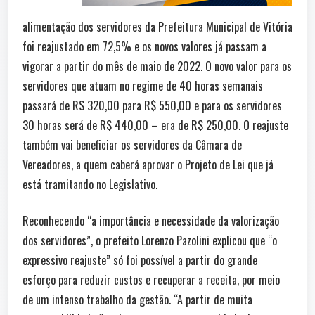
alimentação dos servidores da Prefeitura Municipal de Vitória
foi reajustado em 72,5% e os novos valores já passam a
vigorar a partir do mês de maio de 2022. O novo valor para os
servidores que atuam no regime de 40 horas semanais
passará de R$ 320,00 para R$ 550,00 e para os servidores
30 horas será de R$ 440,00 – era de R$ 250,00. O reajuste
também vai beneficiar os servidores da Câmara de
Vereadores, a quem caberá aprovar o Projeto de Lei que já
está tramitando no Legislativo.
Reconhecendo “a importância e necessidade da valorização
dos servidores”, o prefeito Lorenzo Pazolini explicou que “o
expressivo reajuste” só foi possível a partir do grande
esforço para reduzir custos e recuperar a receita, por meio
de um intenso trabalho da gestão. “A partir de muita