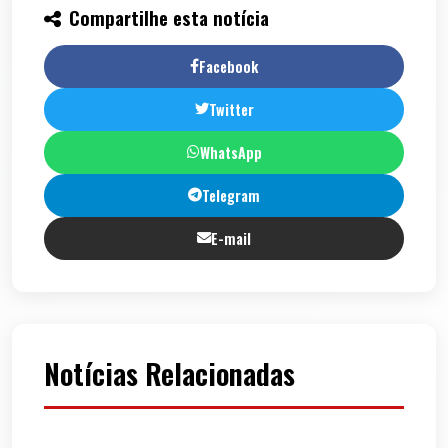
Compartilhe esta notícia
Facebook
Twitter
WhatsApp
Telegram
E-mail
Notícias Relacionadas