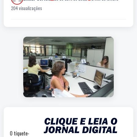
204 visualizações
O tíquete-