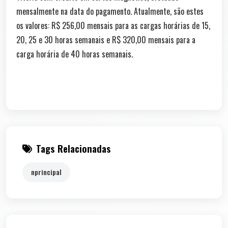
mensalmente na data do pagamento. Atualmente, são estes
os valores: R$ 256,00 mensais para as cargas horárias de 15,
20, 25 e 30 horas semanais e R$ 320,00 mensais para a
carga horária de 40 horas semanais.
Tags Relacionadas
nprincipal