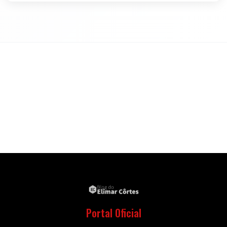
Portal Oficial