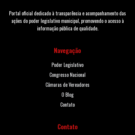
Portal oficial dedicado à transparência e acompanhamento das
ações do poder legislativo municipal, promovendo o acesso à
informação pública de qualidade.
Navegação
Poder Legislativo
Congresso Nacional
Câmaras de Vereadores
O Blog
Contato
Contato