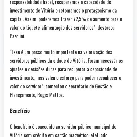
responsabilidade fiscal, recuperamos a capacidade de
investimento de Vitória e retomamos o protagonismo da
capital. Assim, poderemos trazer 72,5% de aumento para o
valor do tíquete-alimentação dos servidores”, destacou
Pazolini.
“Esse é um passo muito importante na valorização dos
servidores públicos da cidade de Vitória. Foram necessários
ajustes e decisões duras para recuperar a capacidade de
investimento, mas valeu o esforço para poder reconhecer o
valor do servidor”, comentou o secretário de Gestão e
Planejamento, Regis Mattos.
Benefício
O benefício é concedido ao servidor público municipal de
Vitória com crédito em cartão magnético, efetuado