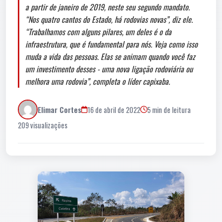
a partir de janeiro de 2019, neste seu segundo mandato.
“Nos quatro cantos do Estado, há rodovias novas”, diz ele.
“Trabalhamos com alguns pilares, um deles é o da
infraestrutura, que é fundamental para nós. Veja como isso
muda a vida das pessoas. Elas se animam quando você faz
um investimento desses - uma nova ligação rodoviária ou
melhora uma rodovia”, completa o líder capixaba.
Elimar Cortes
16 de abril de 2022
5 min de leitura
209 visualizações