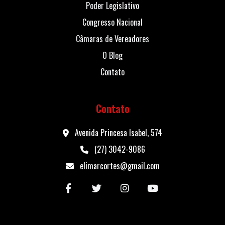
Poder Legislativo
Congresso Nacional
Câmaras de Vereadores
O Blog
Contato
Contato
Avenida Princesa Isabel, 574
(27) 3042-9086
elimarcortes@gmail.com