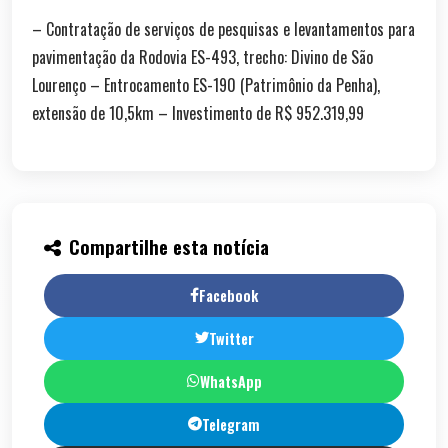
– Contratação de serviços de pesquisas e levantamentos para
pavimentação da Rodovia ES-493, trecho: Divino de São
Lourenço – Entrocamento ES-190 (Patrimônio da Penha),
extensão de 10,5km – Investimento de R$ 952.319,99
Compartilhe esta notícia
Facebook
Twitter
WhatsApp
Telegram