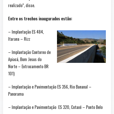
realizado”, disse.
Entre os trechos inaugurados estão:
– Implantação ES 484,
Itarana – Rizz
– Implantação Contorno de
Apiacá, Bom Jesus do
Norte – Entrocamento BR
101)
– Implantação e Pavimentação ES 356, Rio Bananal –
Panorama
– Implantação e Pavimentação ES 320, Cotaxé – Ponto Belo