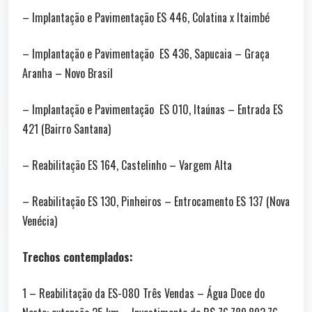
– Implantação e Pavimentação ES 446, Colatina x Itaimbé
– Implantação e Pavimentação ES 436, Sapucaia – Graça
Aranha – Novo Brasil
– Implantação e Pavimentação ES 010, Itaúnas – Entrada ES
421 (Bairro Santana)
– Reabilitação ES 164, Castelinho – Vargem Alta
– Reabilitação ES 130, Pinheiros – Entrocamento ES 137 (Nova
Venécia)
Trechos contemplados:
1 – Reabilitação da ES-080 Três Vendas – Água Doce do