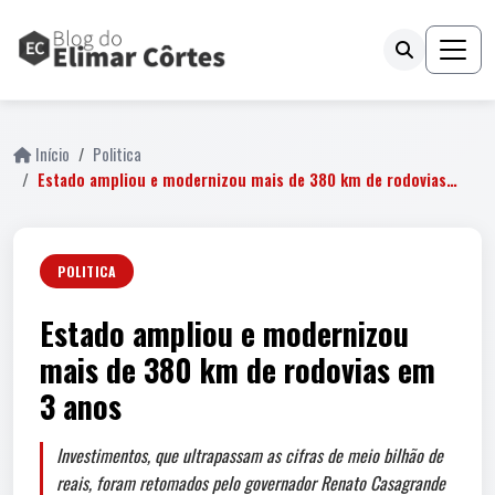
Início
Politica
Estado ampliou e modernizou mais de 380 km de rodovias…
POLITICA
Estado ampliou e modernizou
mais de 380 km de rodovias em
3 anos
Investimentos, que ultrapassam as cifras de meio bilhão de
reais, foram retomados pelo governador Renato Casagrande