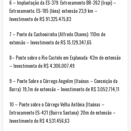
6 – Implantação da ES-379: Entrocamento BR-262 (Irupi) –
Entrocamento. ES-185 (Iúna): extensão 23,9 km –
Investimento de R$ 91.325.475,83
7 – Ponte da Cachoeirinha (Alfredo Chaves): 110m de
extensão – Investimento de R$ 15.129.347,65
8– Ponte sobre o Rio Castelo em Esplanada: 42m de extensão
– Investimento de R$ 4.306.007,49
9 – Ponte Sobre o Córrego Angelim (Itaúnas – Conceição da
Barra): 19,7m de extensão – Investimento de R$ 3.052.714,11
10 – Ponte sobre o Córrego Velha Antônia (Itaúnas –
Entrocamento ES-421 (Bairro Santana): 20m de extensão –
Investimento de R$ 4.531.456,63