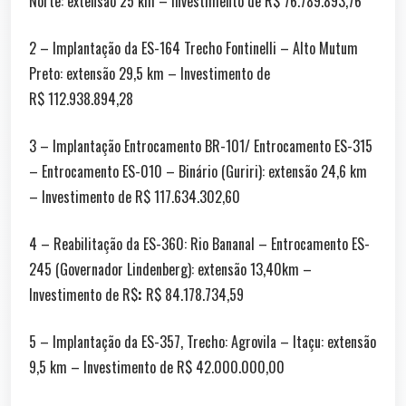
Norte: extensão 25 km – Investimento de R$ 76.789.893,76
2 – Implantação da ES-164 Trecho Fontinelli – Alto Mutum
Preto: extensão 29,5 km – Investimento de
R$ 112.938.894,28
3 – Implantação Entrocamento BR-101/ Entrocamento ES-315
– Entrocamento ES-010 – Binário (Guriri): extensão 24,6 km
– Investimento de R$ 117.634.302,60
4 – Reabilitação da ES-360: Rio Bananal – Entrocamento ES-
245 (Governador Lindenberg): extensão 13,40km –
Investimento de R$
:
R$ 84.178.734,59
5 – Implantação da ES-357, Trecho: Agrovila – Itaçu: extensão
9,5 km – Investimento de R$ 42.000.000,00