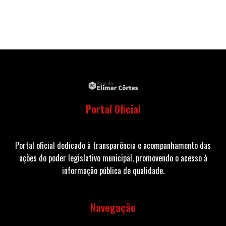
Portal Oficial
Portal oficial dedicado à transparência e acompanhamento das
ações do poder legislativo municipal, promovendo o acesso à
informação pública de qualidade.
Navegação