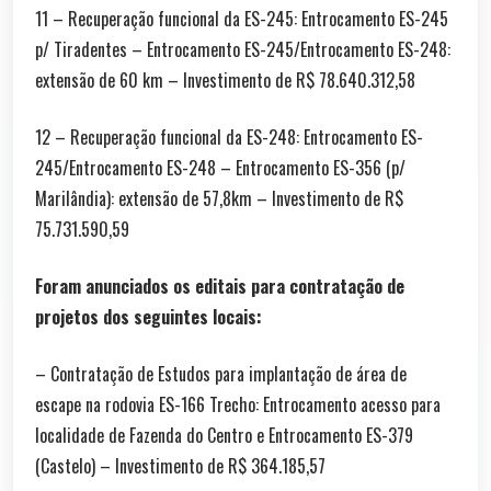
11 – Recuperação funcional da ES-245: Entrocamento ES-245
p/ Tiradentes – Entrocamento ES-245/Entrocamento ES-248:
extensão de 60 km – Investimento de R$ 78.640.312,58
12 – Recuperação funcional da ES-248: Entrocamento ES-
245/Entrocamento ES-248 – Entrocamento ES-356 (p/
Marilândia): extensão de 57,8km – Investimento de R$
75.731.590,59
Foram anunciados os editais para contratação de
projetos dos seguintes locais:
– Contratação de Estudos para implantação de área de
escape na rodovia ES-166 Trecho: Entrocamento acesso para
localidade de Fazenda do Centro e Entrocamento ES-379
(Castelo) – Investimento de R$ 364.185,57