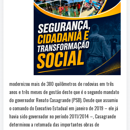
modernizou mais de 380 quilômetros de rodovias em três
anos e três meses de gestão deste que é o segundo mandato
do governador Renato Casagrande (PSB). Desde que assumiu
o comando do Executivo Estadual em janeiro de 2019 – ele já
havia sido governador no período 2011/2014 –, Casagrande
determinou a retomada das importantes obras de