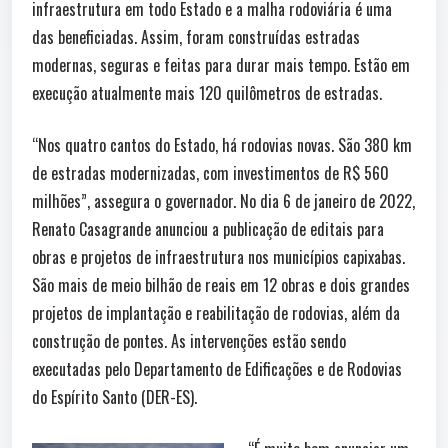
infraestrutura em todo Estado e a malha rodoviária é uma
das beneficiadas. Assim, foram construídas estradas
modernas, seguras e feitas para durar mais tempo. Estão em
execução atualmente mais 120 quilômetros de estradas.
“Nos quatro cantos do Estado, há rodovias novas. São 380 km
de estradas modernizadas, com investimentos de R$ 560
milhões”, assegura o governador. No dia 6 de janeiro de 2022,
Renato Casagrande anunciou a publicação de editais para
obras e projetos de infraestrutura nos municípios capixabas.
São mais de meio bilhão de reais em 12 obras e dois grandes
projetos de implantação e reabilitação de rodovias, além da
construção de pontes. As intervenções estão sendo
executadas pelo Departamento de Edificações e de Rodovias
do Espírito Santo (DER-ES).