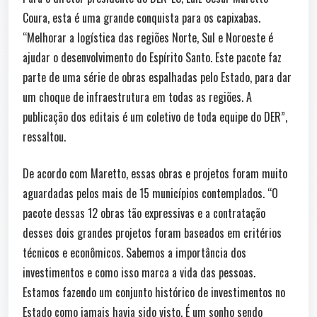
Coura, esta é uma grande conquista para os capixabas.
“Melhorar a logística das regiões Norte, Sul e Noroeste é
ajudar o desenvolvimento do Espírito Santo. Este pacote faz
parte de uma série de obras espalhadas pelo Estado, para dar
um choque de infraestrutura em todas as regiões. A
publicação dos editais é um coletivo de toda equipe do DER”,
ressaltou.
De acordo com Maretto, essas obras e projetos foram muito
aguardadas pelos mais de 15 municípios contemplados. “O
pacote dessas 12 obras tão expressivas e a contratação
desses dois grandes projetos foram baseados em critérios
técnicos e econômicos. Sabemos a importância dos
investimentos e como isso marca a vida das pessoas.
Estamos fazendo um conjunto histórico de investimentos no
Estado como jamais havia sido visto. É um sonho sendo