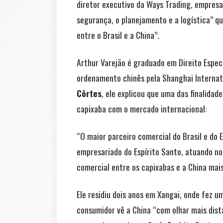
diretor executivo da Ways Trading, empresa
segurança, o planejamento e a logística” 
entre o Brasil e a China”.
Arthur Varejão é graduado em Direito Espec
ordenamento chinês pela Shanghai Internati
Côrtes
, ele explicou que uma das finalida
capixaba com o mercado internacional:
“O maior parceiro comercial do Brasil e do 
empresariado do Espírito Santo, atuando no 
comercial entre os capixabas e a China mais 
Ele residiu dois anos em Xangai, onde fez 
consumidor vê a China “com olhar mais dist