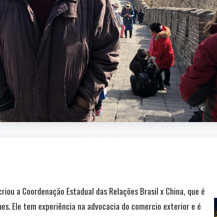
riou a Coordenação Estadual das Relações Brasil x China, que é
es. Ele tem experiência na advocacia do comercio exterior e é