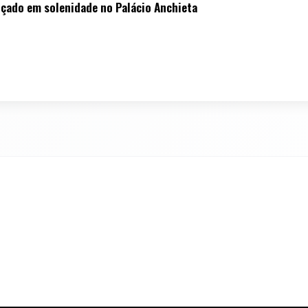
nçado em solenidade no Palácio Anchieta