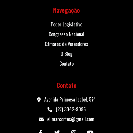
Navegação
Poder Legislativo
Congresso Nacional
Câmaras de Vereadores
O Blog
Contato
Contato
Avenida Princesa Isabel, 574
(27) 3042-9086
elimarcortes@gmail.com