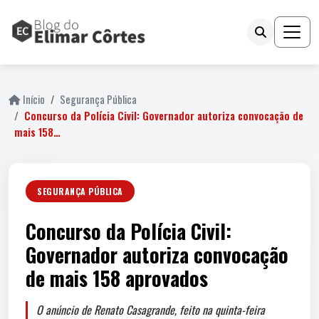
Início
Segurança Pública
Concurso da Polícia Civil: Governador autoriza convocação de
mais 158…
SEGURANÇA PÚBLICA
Concurso da Polícia Civil:
Governador autoriza convocação
de mais 158 aprovados
O anúncio de Renato Casagrande, feito na quinta-feira