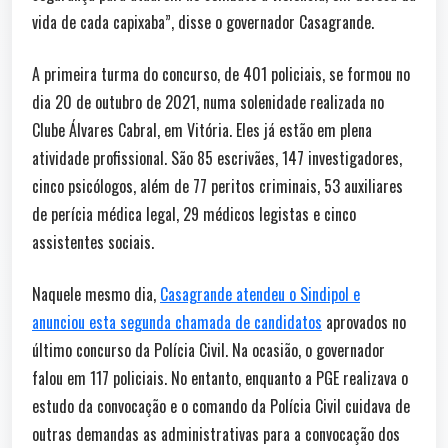
vida de cada capixaba”, disse o governador Casagrande.
A primeira turma do concurso, de 401 policiais, se formou no
dia 20 de outubro de 2021, numa solenidade realizada no
Clube Álvares Cabral, em Vitória. Eles já estão em plena
atividade profissional. São 85 escrivães, 147 investigadores,
cinco psicólogos, além de 77 peritos criminais, 53 auxiliares
de perícia médica legal, 29 médicos legistas e cinco
assistentes sociais.
Naquele mesmo dia,
Casagrande atendeu o Sindipol e
anunciou esta segunda chamada de candidatos
aprovados no
último concurso da Polícia Civil. Na ocasião, o governador
falou em 117 policiais. No entanto, enquanto a PGE realizava o
estudo da convocação e o comando da Polícia Civil cuidava de
outras demandas as administrativas para a convocação dos