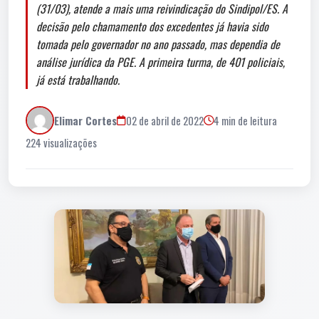
(31/03), atende a mais uma reivindicação do Sindipol/ES. A
decisão pelo chamamento dos excedentes já havia sido
tomada pelo governador no ano passado, mas dependia de
análise jurídica da PGE. A primeira turma, de 401 policiais,
já está trabalhando.
Elimar Cortes
02 de abril de 2022
4 min de leitura
224 visualizações