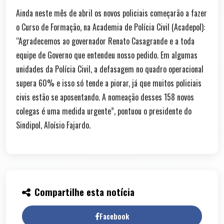
Ainda neste mês de abril os novos policiais começarão a fazer
o Curso de Formação, na Academia de Polícia Civil (Acadepol):
“Agradecemos ao governador Renato Casagrande e a toda
equipe de Governo que entendeu nosso pedido. Em algumas
unidades da Polícia Civil, a defasagem no quadro operacional
supera 60% e isso só tende a piorar, já que muitos policiais
civis estão se aposentando. A nomeação desses 158 novos
colegas é uma medida urgente”, pontuou o presidente do
Sindipol, Aloísio Fajardo.
Compartilhe esta notícia
Facebook