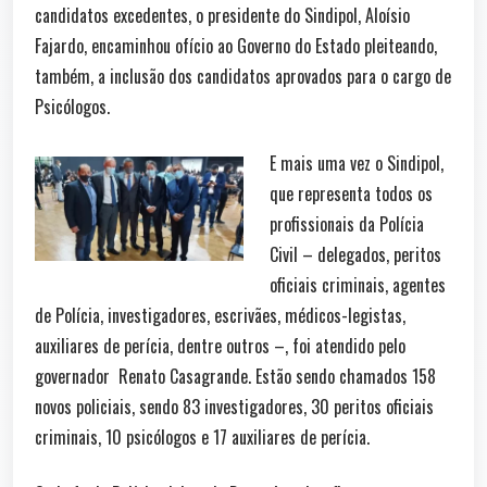
candidatos excedentes, o presidente do Sindipol, Aloísio
Fajardo, encaminhou ofício ao Governo do Estado pleiteando,
também, a inclusão dos candidatos aprovados para o cargo de
Psicólogos.
E mais uma vez o Sindipol,
que representa todos os
profissionais da Polícia
Civil – delegados, peritos
oficiais criminais, agentes
de Polícia, investigadores, escrivães, médicos-legistas,
auxiliares de perícia, dentre outros –, foi atendido pelo
governador Renato Casagrande. Estão sendo chamados 158
novos policiais, sendo 83 investigadores, 30 peritos oficiais
criminais, 10 psicólogos e 17 auxiliares de perícia.