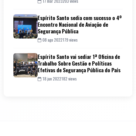
17 mar 2023
203 views
Espírito Santo sedia com sucesso o 4º
Encontro Nacional de Aviação de
Segurança Pública
08 ago 2022
179 views
Espírito Santo vai sediar 1ª Oficina de
Trabalho Sobre Gestão e Políticas
Efetivas de Segurança Pública do País
18 jun 2022
182 views