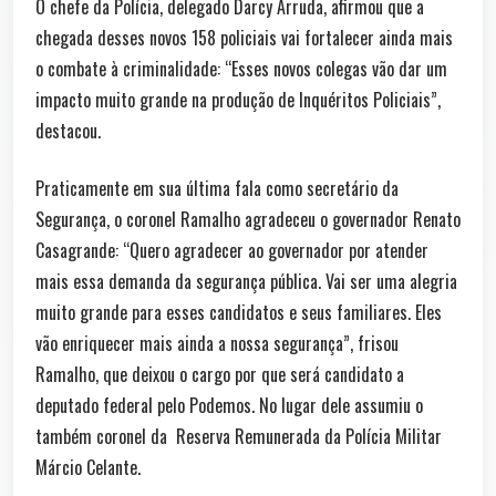
O chefe da Polícia, delegado Darcy Arruda, afirmou que a
chegada desses novos 158 policiais vai fortalecer ainda mais
o combate à criminalidade: “Esses novos colegas vão dar um
impacto muito grande na produção de Inquéritos Policiais”,
destacou.
Praticamente em sua última fala como secretário da
Segurança, o coronel Ramalho agradeceu o governador Renato
Casagrande: “Quero agradecer ao governador por atender
mais essa demanda da segurança pública. Vai ser uma alegria
muito grande para esses candidatos e seus familiares. Eles
vão enriquecer mais ainda a nossa segurança”, frisou
Ramalho, que deixou o cargo por que será candidato a
deputado federal pelo Podemos. No lugar dele assumiu o
também coronel da Reserva Remunerada da Polícia Militar
Márcio Celante.