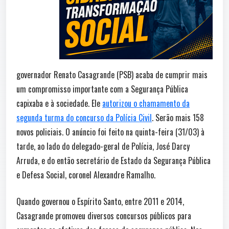
governador Renato Casagrande (PSB) acaba de cumprir mais
um compromisso importante com a Segurança Pública
capixaba e à sociedade. Ele
autorizou o chamamento da
segunda turma do concurso da Polícia Civil
. Serão mais 158
novos policiais. O anúncio foi feito na quinta-feira (31/03) à
tarde, ao lado do delegado-geral de Polícia, José Darcy
Arruda, e do então secretário de Estado da Segurança Pública
e Defesa Social, coronel Alexandre Ramalho.
Quando governou o Espírito Santo, entre 2011 e 2014,
Casagrande promoveu diversos concursos públicos para