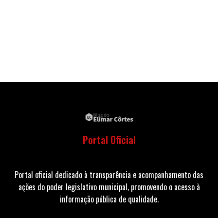
Portal Oficial
Portal oficial dedicado à transparência e acompanhamento das
ações do poder legislativo municipal, promovendo o acesso à
informação pública de qualidade.