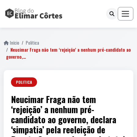
Início
Politica
Neucimar Fraga não tem ‘rejeição’ a nenhum pré-candidato ao
governo,…
POLITICA
Neucimar Fraga não tem
‘rejeição’ a nenhum pré-
candidato ao governo, declara
‘simpatia’ pela reeleição de