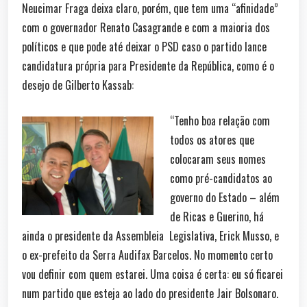
Neucimar Fraga deixa claro, porém, que tem uma “afinidade”
com o governador Renato Casagrande e com a maioria dos
políticos e que pode até deixar o PSD caso o partido lance
candidatura própria para Presidente da República, como é o
desejo de Gilberto Kassab:
“Tenho boa relação com
todos os atores que
colocaram seus nomes
como pré-candidatos ao
governo do Estado – além
de Ricas e Guerino, há
ainda o presidente da Assembleia Legislativa, Erick Musso, e
o ex-prefeito da Serra Audifax Barcelos. No momento certo
vou definir com quem estarei. Uma coisa é certa: eu só ficarei
num partido que esteja ao lado do presidente Jair Bolsonaro.