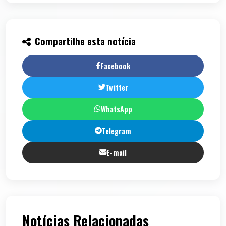
Compartilhe esta notícia
Facebook
Twitter
WhatsApp
Telegram
E-mail
Notícias Relacionadas