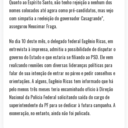
Quanto ao Espírito Santo, não tenho rejeição a nenhum dos
nomes colocados até agora como pré-candidatos, mas vejo
com simpatia a reeleição do governador Casagrande”,
assegurou Neucimar Fraga.
No dia 10 deste mês, o delegado federal Eugênio Ricas, em
entrevista à imprensa, admitiu a possibilidade de disputar o
governo do Estado e que estaria se filiando ao PSD. Ele vem
realizando reuniões com diversas lideranças políticas para
falar de sua intenção de entrar no páreo e pedir conselhos e
orientações. A alguns, Eugênio Ricas tem informado que há
pelo menos três meses teria encaminhado ofício à Direção
Nacional da Polícia Federal solicitando saída do cargo de
superintendente da PF para se dedicar à futura campanha. A
exoneração, no entanto, ainda não foi pulicada.