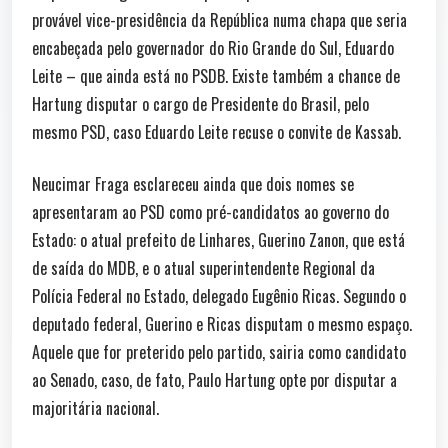
provável vice-presidência da República numa chapa que seria
encabeçada pelo governador do Rio Grande do Sul, Eduardo
Leite – que ainda está no PSDB. Existe também a chance de
Hartung disputar o cargo de Presidente do Brasil, pelo
mesmo PSD, caso Eduardo Leite recuse o convite de Kassab.
Neucimar Fraga esclareceu ainda que dois nomes se
apresentaram ao PSD como pré-candidatos ao governo do
Estado: o atual prefeito de Linhares, Guerino Zanon, que está
de saída do MDB, e o atual superintendente Regional da
Polícia Federal no Estado, delegado Eugênio Ricas. Segundo o
deputado federal, Guerino e Ricas disputam o mesmo espaço.
Aquele que for preterido pelo partido, sairia como candidato
ao Senado, caso, de fato, Paulo Hartung opte por disputar a
majoritária nacional.