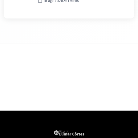
15 ago 2025
261 views