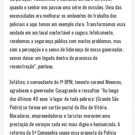
quando o senhor nos passou uma série de missões. Uma das
necessidades era melhorar os ambientes de trabalho dos
policiais e aqui temos um exemplo claro. Transformamos essa
unidade em um local confortável e seguro. Infelizmente,
recebemos a segurança pública com muitos problemas, mas
com a percepção e o senso de liderança de nosso governador,
vamos deixar um legado dentro do processo de
reconstrução”, pontuou.
Enfático, o comandante do 1º BPM, tenente-coronel Menezes,
agradeceu o governador Casagrande e ressaltou: “Ao longo
dos últimos 40 anos ‘o lugar de toda pobreza’ (Grande São
Pedro) se tornou um cartão postal da Ilha de Vitória.
Moradores, empreendedores e turistas merecem uma
prestação de serviços cada vez mais digna e humanizada. A
reforma da 5ª Companhia segue essa proposta da Polícia