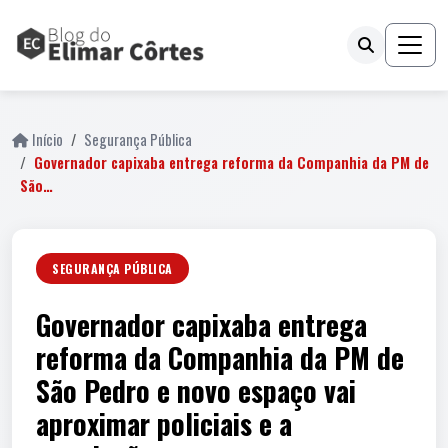
Início
Segurança Pública
Governador capixaba entrega reforma da Companhia da PM de
São…
SEGURANÇA PÚBLICA
Governador capixaba entrega
reforma da Companhia da PM de
São Pedro e novo espaço vai
aproximar policiais e a