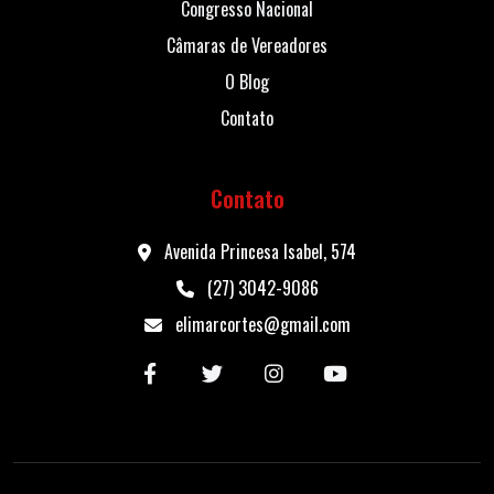
Congresso Nacional
Câmaras de Vereadores
O Blog
Contato
Contato
Avenida Princesa Isabel, 574
(27) 3042-9086
elimarcortes@gmail.com