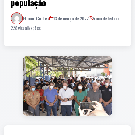
população
Elimar Cortes
13 de março de 2022
5 min de leitura
228 visualizações