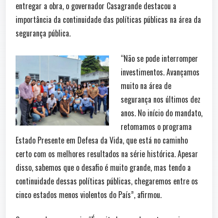
entregar a obra, o governador Casagrande destacou a
importância da continuidade das políticas públicas na área da
segurança pública.
“Não se pode interromper
investimentos. Avançamos
muito na área de
segurança nos últimos dez
anos. No início do mandato,
retomamos o programa
Estado Presente em Defesa da Vida, que está no caminho
certo com os melhores resultados na série histórica. Apesar
disso, sabemos que o desafio é muito grande, mas tendo a
continuidade dessas políticas públicas, chegaremos entre os
cinco estados menos violentos do País”, afirmou.