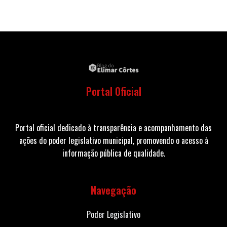
Portal Oficial
Portal oficial dedicado à transparência e acompanhamento das
ações do poder legislativo municipal, promovendo o acesso à
informação pública de qualidade.
Navegação
Poder Legislativo