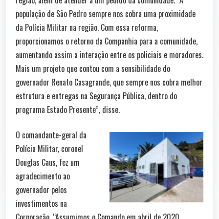
população de São Pedro sempre nos cobra uma proximidade
da Polícia Militar na região. Com essa reforma,
proporcionamos o retorno da Companhia para a comunidade,
aumentando assim a interação entre os policiais e moradores.
Mais um projeto que contou com a sensibilidade do
governador Renato Casagrande, que sempre nos cobra melhor
estrutura e entregas na Segurança Pública, dentro do
programa Estado Presente”, disse.
O comandante-geral da
Polícia Militar, coronel
Douglas Caus, fez um
agradecimento ao
governador pelos
investimentos na
Corporação. “Assumimos o Comando em abril de 2020,