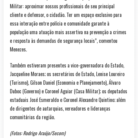
Militar: aproximar nossos profissionais de seu principal
cliente e defensor, o cidadão. Ter um espaço exclusivo para
essa interação entre polícia e comunidade garante à
população uma atuação mais assertiva na prevenção a crimes
e resposta às demandas de segurança locais”, comentou
Menezes.
Também estiveram presentes a vice-governadora do Estado,
Jacqueline Moraes; os secretários de Estado, Lenise Loureiro
(Turismo), Gilson Daniel (Economia e Planejamento), Álvaro
Duboc (Governo) e Coronel Aguiar (Casa Militar); os deputados
estaduais José Esmeraldo e Coronel Alexandre Quintino; além
de dirigentes de autarquias, vereadores e lideranças
comunitárias da região.
(Fotos: Rodrigo Araújo/Secom)