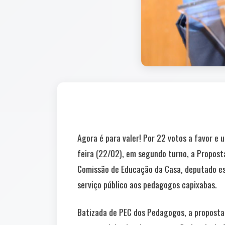
Agora é para valer! Por 22 votos a favor e
feira (22/02), em segundo turno, a Propost
Comissão de Educação da Casa, deputado es
serviço público aos pedagogos capixabas.
Batizada de PEC dos Pedagogos, a proposta 