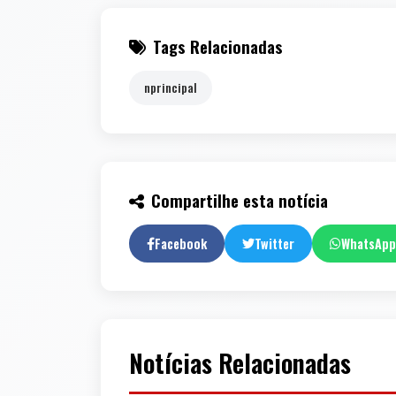
Tags Relacionadas
nprincipal
Compartilhe esta notícia
Facebook
Twitter
WhatsApp
Notícias Relacionadas