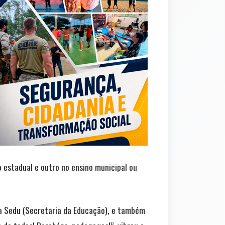
 estadual e outro no ensino municipal ou
a Sedu (Secretaria da Educação), e também