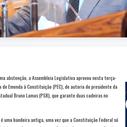
 uma abstenção, a Assembleia Legislativa aprovou nesta terça-
a de Emenda à Constituição (PEC), de autoria do presidente da
tadual Bruno Lamas (PSB), que garante duas cadeiras no
é uma bandeira antiga, uma vez que a Constituição Federal só