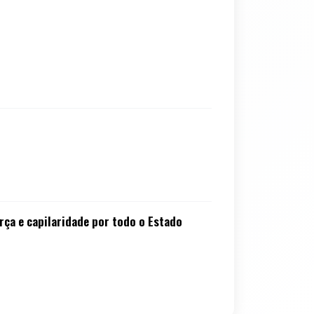
ça e capilaridade por todo o Estado