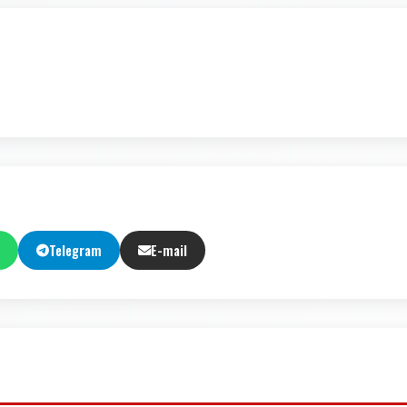
Telegram
E-mail