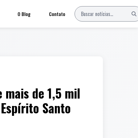
O Blog
Contato
 mais de 1,5 mil
Espírito Santo