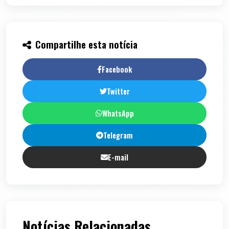
Compartilhe esta notícia
Facebook
Twitter
WhatsApp
Telegram
E-mail
Notícias Relacionadas