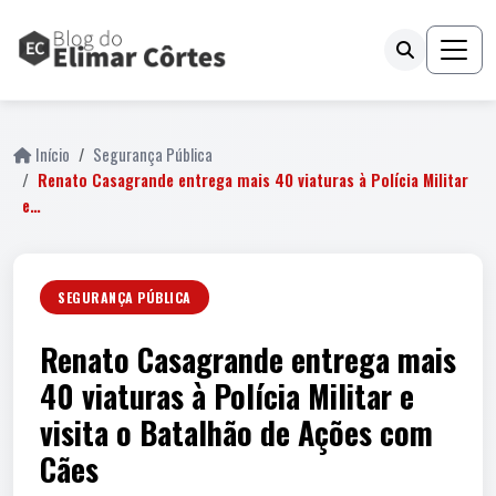
Início
Segurança Pública
Renato Casagrande entrega mais 40 viaturas à Polícia Militar
e…
SEGURANÇA PÚBLICA
Renato Casagrande entrega mais
40 viaturas à Polícia Militar e
visita o Batalhão de Ações com
Cães