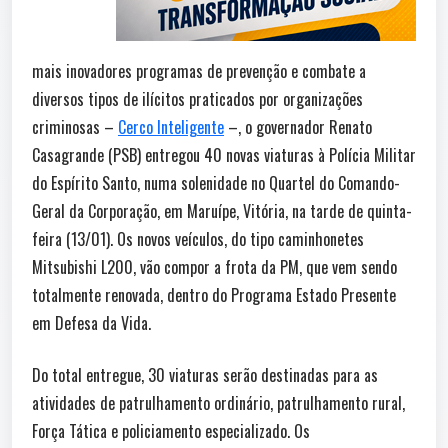
mais inovadores programas de prevenção e combate a
diversos tipos de ilícitos praticados por organizações
criminosas –
Cerco Inteligente
–, o governador Renato
Casagrande (PSB) entregou 40 novas viaturas à Polícia Militar
do Espírito Santo, numa solenidade no Quartel do Comando-
Geral da Corporação, em Maruípe, Vitória, na tarde de quinta-
feira (13/01). Os novos veículos, do tipo caminhonetes
Mitsubishi L200, vão compor a frota da PM, que vem sendo
totalmente renovada, dentro do Programa Estado Presente
em Defesa da Vida.
Do total entregue, 30 viaturas serão destinadas para as
atividades de patrulhamento ordinário, patrulhamento rural,
Força Tática e policiamento especializado. Os