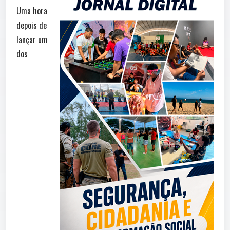
Uma hora
depois de
lançar um
dos