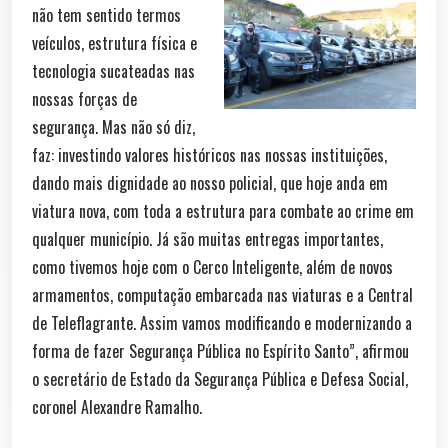
não tem sentido termos
veículos, estrutura física e
tecnologia sucateadas nas
nossas forças de
segurança. Mas não só diz,
faz: investindo valores históricos nas nossas instituições,
dando mais dignidade ao nosso policial, que hoje anda em
viatura nova, com toda a estrutura para combate ao crime em
qualquer município. Já são muitas entregas importantes,
como tivemos hoje com o Cerco Inteligente, além de novos
armamentos, computação embarcada nas viaturas e a Central
de Teleflagrante. Assim vamos modificando e modernizando a
forma de fazer Segurança Pública no Espírito Santo”, afirmou
o secretário de Estado da Segurança Pública e Defesa Social,
coronel Alexandre Ramalho.