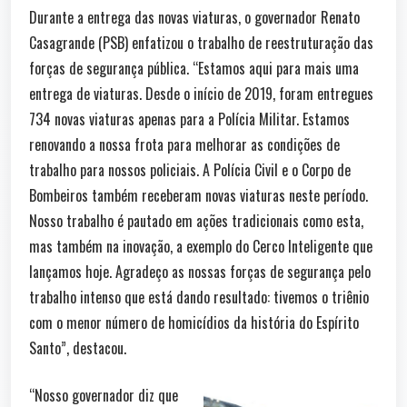
Durante a entrega das novas viaturas, o governador Renato
Casagrande (PSB) enfatizou o trabalho de reestruturação das
forças de segurança pública. “Estamos aqui para mais uma
entrega de viaturas. Desde o início de 2019, foram entregues
734 novas viaturas apenas para a Polícia Militar. Estamos
renovando a nossa frota para melhorar as condições de
trabalho para nossos policiais. A Polícia Civil e o Corpo de
Bombeiros também receberam novas viaturas neste período.
Nosso trabalho é pautado em ações tradicionais como esta,
mas também na inovação, a exemplo do Cerco Inteligente que
lançamos hoje. Agradeço as nossas forças de segurança pelo
trabalho intenso que está dando resultado: tivemos o triênio
com o menor número de homicídios da história do Espírito
Santo”, destacou.
“Nosso governador diz que