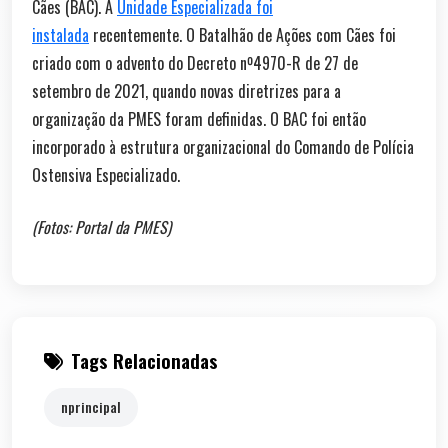
Cães (BAC). A
Unidade Especializada foi
instalada
recentemente. O Batalhão de Ações com Cães foi
criado com o advento do Decreto nº4970-R de 27 de
setembro de 2021, quando novas diretrizes para a
organização da PMES foram definidas. O BAC foi então
incorporado à estrutura organizacional do Comando de Polícia
Ostensiva Especializado.
(Fotos: Portal da PMES)
Tags Relacionadas
nprincipal