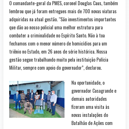
O comandante-geral da PMES, coronel Douglas Caus, também
lembrou que já foram entregues mais de 700 novas viaturas
adquiridas na atual gestão. “São investimentos importantes
que dão ao nosso policial uma melhor estrutura para
combater a criminalidade no Espírito Santo. Não à toa
fechamos com o menor número de homicídios para um
triênio no Estado, em 26 anos de série histórica. Nossa
gestão segue trabalhando muito pela instituição Polícia
Militar, sempre com apoio do governador”, declarou.
Na oportunidade, o
governador Casagrande e
demais autoridades
fizeram uma visita às
novas instalações do
Batalhão de Ações com