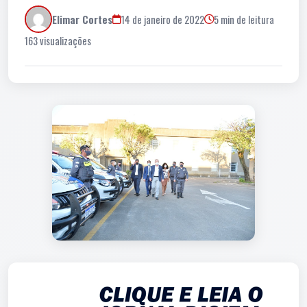
Elimar Cortes
14 de janeiro de 2022
5 min de leitura
163 visualizações