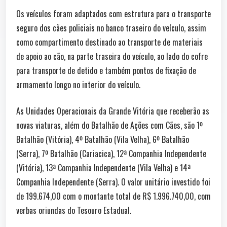
Os veículos foram adaptados com estrutura para o transporte
seguro dos cães policiais no banco traseiro do veículo, assim
como compartimento destinado ao transporte de materiais
de apoio ao cão, na parte traseira do veículo, ao lado do cofre
para transporte de detido e também pontos de fixação de
armamento longo no interior do veículo.
As Unidades Operacionais da Grande Vitória que receberão as
novas viaturas, além do Batalhão de Ações com Cães, são 1º
Batalhão (Vitória), 4º Batalhão (Vila Velha), 6º Batalhão
(Serra), 7º Batalhão (Cariacica), 12ª Companhia Independente
(Vitória), 13ª Companhia Independente (Vila Velha) e 14ª
Companhia Independente (Serra). O valor unitário investido foi
de 199.674,00 com o montante total de R$ 1.996.740,00, com
verbas oriundas do Tesouro Estadual.