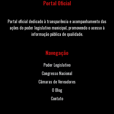
Portal Oficial
Portal oficial dedicado à transparência e acompanhamento das
ações do poder legislativo municipal, promovendo o acesso à
informação pública de qualidade.
Navegação
Poder Legislativo
Congresso Nacional
Câmaras de Vereadores
O Blog
Contato