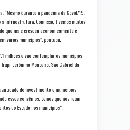
a. “Mesmo durante a pandemia da Covid/19,
 a infraestrutura. Com isso, tivemos muitos
tado que mais cresceu economicamente e
em vários municípios”, pontuou.
,1 milhões e vão contemplar os municípios
 Irupi, Jerônimo Monteiro, São Gabriel da
quantidade de investimento e municípios
ndo esses convênios, temos que nos reunir
mentos do Estado nos municípios”,