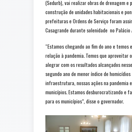
(Sedurb), vai realizar obras de drenagem 
construção de unidades habitacionais e pon
prefeituras e Ordens de Serviço foram assi
Casagrande durante solenidade no Palácio A
“Estamos chegando ao fim do ano e temos 
relação à pandemia. Temos que aproveitar 
alegrar com os resultados alcançados nesse
segundo ano de menor índice de homicídios
infraestrutura, nossas ações na pandemia e
municípios. Estamos desburocratizando e fa
para os municípios”, disse o governador.