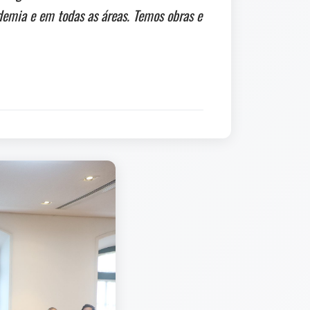
demia e em todas as áreas. Temos obras e