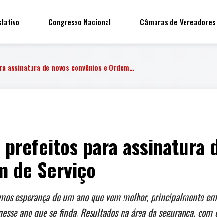
slativo
Congresso Nacional
Câmaras de Vereadores
ra assinatura de novos convênios e Ordem…
prefeitos para assinatura 
m de Serviço
emos esperança de um ano que vem melhor, principalmente em 
nesse ano que se finda. Resultados na área da segurança, com