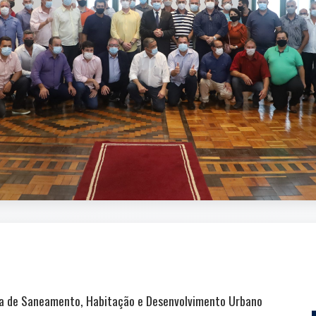
ia de Saneamento, Habitação e Desenvolvimento Urbano