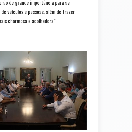
erão de grande importância para as
de veículos e pessoas, além de trazer
mais charmosa e acolhedora”.