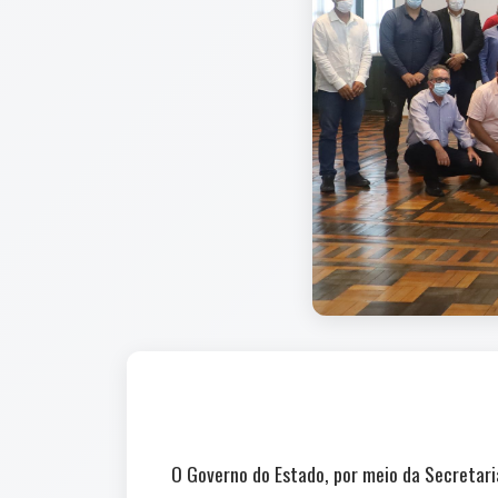
O Governo do Estado, por meio da Secretar