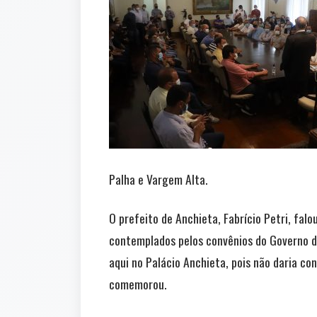
Palha e Vargem Alta.
O prefeito de Anchieta, Fabrício Petri, fal
contemplados pelos convênios do Governo d
aqui no Palácio Anchieta, pois não daria co
comemorou.