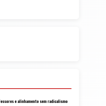
rofessores e alinhamento sem radicalismo