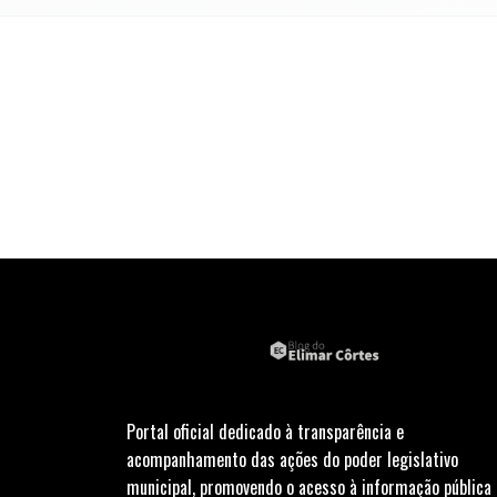
Portal oficial dedicado à transparência e
acompanhamento das ações do poder legislativo
municipal, promovendo o acesso à informação pública