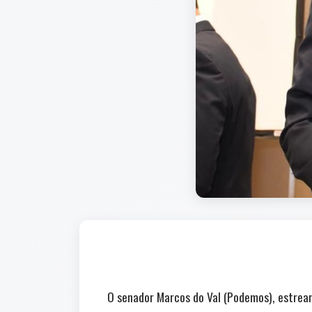
O senador Marcos do Val (Podemos), estreante