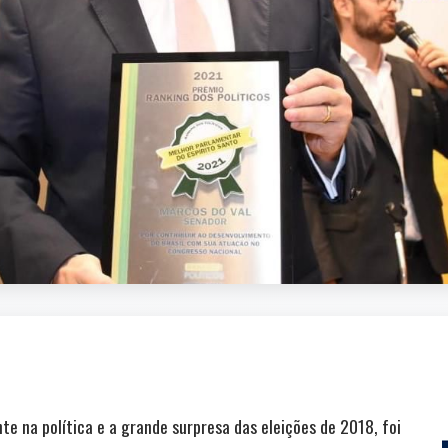
 na política e a grande surpresa das eleições de 2018, foi