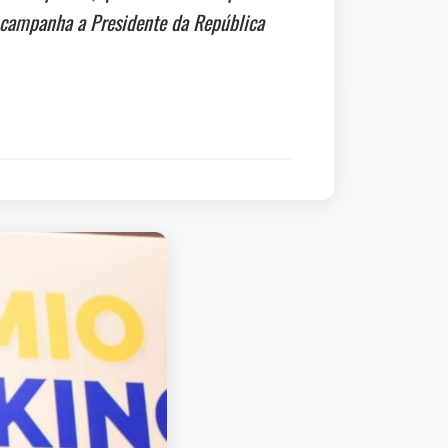
da campanha a Presidente da República