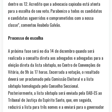
dentre os 12. Acredito que a advocacia capixaba está atenta
para a escolha do seu voto. Parabenizo a todos os candidatos
e candidatas aguerridos e comprometidos com a nossa
classe”, comentou Anabela Galvão.
Processo de escolha
A próxima fase será no dia 14 de dezembro quando será
realizada a consulta direta aos advogados e advogadas para a
eleição direta da lista sêxtupla, no Centro de Convenções de
Vitória, de 9h às 17 horas. Encerrada a votação, o resultado
deverá ser proclamado pela Comissão Eleitoral e a lista
sêxtupla homologada pelo Conselho Seccional.
Posteriormente, a lista sêxtupla será enviada pela OAB-ES ao
Tribunal de Justiça do Espírito Santo, que, em seguida,
reduzirá a lista para três nomes e a enviará para o governador