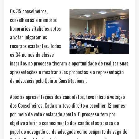
Os 35 conselheiros,
conselheiras e membros
honorários vitalícios aptos
a votar julgaram os
recursos existentes. Todos
os 34 nomes da classe
inscritos no processo tiveram a oportunidade de realizar suas
apresentações e mostrar suas propostas e a representação
da advocacia pelo Quinto Constitucional.
Após as apresentações dos candidatos, teve início a votação
dos Conselheiros. Cada um teve direito a escolher 12 nomes
por meio de voto declarado aberto. O processo tem por
objetivo aferir o conhecimento dos candidatos acerca do
papel do advogado ou da advogada como ocupante da vaga do