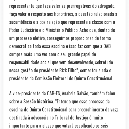
representante que faça valer as prerrogativas do advogado,
faça valer o respeito aos honorários, a questão relacionada à
sucumbência e a boa relação que represente a classe com o
Poder Judiciário e o Ministério Público. Acho que, dentro de
um processo eletivo, conseguimos proporcionar de forma
democrática toda essa escolha e isso faz com que a OAB
cumpra mais uma vez com o seu grande papel de
responsabilidade social que vem desenvolvendo, sobretudo
nessa gestão do presidente Rizk Filho”, comentou ainda o
presidente da Comissão Eleitoral do Quinto Constitucional.
A vice-presidente da OAB-ES, Anabela Galvão, também falou
sobre a Sessão histórica. “Entendo que esse processo da
escolha do Quinto Constitucional para preenchimento da vaga
destinada à advocacia no Tribunal de Justiça é muito
importante para a classe que votará escolhendo os seis