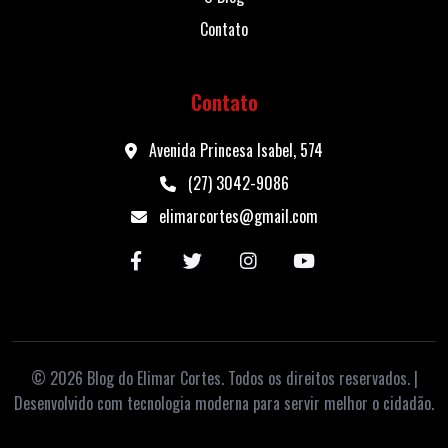
Contato
Contato
Avenida Princesa Isabel, 574
(27) 3042-9086
elimarcortes@gmail.com
© 2026 Blog do Elimar Cortes. Todos os direitos reservados. |
Desenvolvido com tecnologia moderna para servir melhor o cidadão.