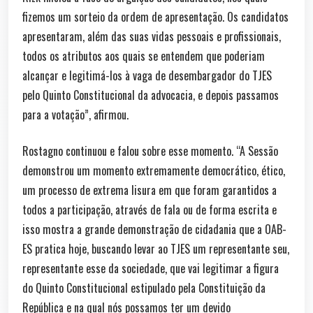
fizemos um sorteio da ordem de apresentação. Os candidatos
apresentaram, além das suas vidas pessoais e profissionais,
todos os atributos aos quais se entendem que poderiam
alcançar e legitimá-los à vaga de desembargador do TJES
pelo Quinto Constitucional da advocacia, e depois passamos
para a votação”, afirmou.
Rostagno continuou e falou sobre esse momento. “A Sessão
demonstrou um momento extremamente democrático, ético,
um processo de extrema lisura em que foram garantidos a
todos a participação, através de fala ou de forma escrita e
isso mostra a grande demonstração de cidadania que a OAB-
ES pratica hoje, buscando levar ao TJES um representante seu,
representante esse da sociedade, que vai legitimar a figura
do Quinto Constitucional estipulado pela Constituição da
República e na qual nós possamos ter um devido