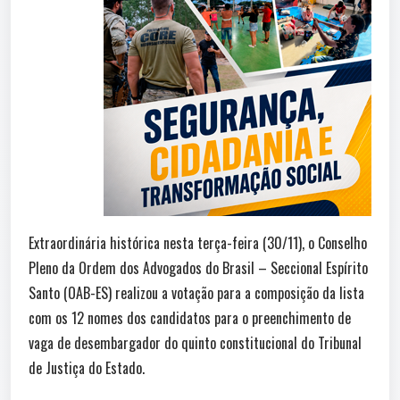
Extraordinária histórica nesta terça-feira (30/11), o Conselho
Pleno da Ordem dos Advogados do Brasil – Seccional Espírito
Santo (OAB-ES) realizou a votação para a composição da lista
com os 12 nomes dos candidatos para o preenchimento de
vaga de desembargador do quinto constitucional do Tribunal
de Justiça do Estado.