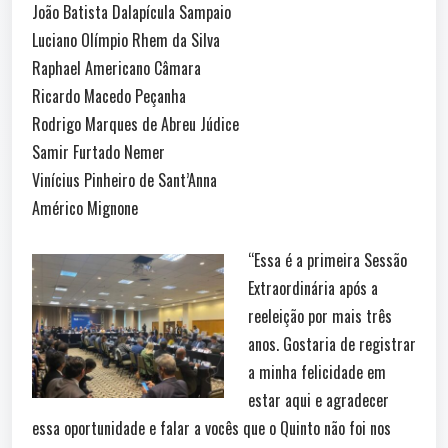
João Batista Dalapícula Sampaio
Luciano Olímpio Rhem da Silva
Raphael Americano Câmara
Ricardo Macedo Peçanha
Rodrigo Marques de Abreu Júdice
Samir Furtado Nemer
Vinícius Pinheiro de Sant’Anna
Américo Mignone
“Essa é a primeira Sessão
Extraordinária após a
reeleição por mais três
anos. Gostaria de registrar
a minha felicidade em
estar aqui e agradecer
essa oportunidade e falar a vocês que o Quinto não foi nos