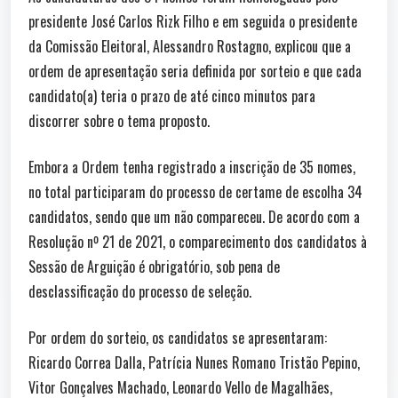
presidente José Carlos Rizk Filho e em seguida o presidente
da Comissão Eleitoral, Alessandro Rostagno, explicou que a
ordem de apresentação seria definida por sorteio e que cada
candidato(a) teria o prazo de até cinco minutos para
discorrer sobre o tema proposto.
Embora a Ordem tenha registrado a inscrição de 35 nomes,
no total participaram do processo de certame de escolha 34
candidatos, sendo que um não compareceu. De acordo com a
Resolução nº 21 de 2021, o comparecimento dos candidatos à
Sessão de Arguição é obrigatório, sob pena de
desclassificação do processo de seleção.
Por ordem do sorteio, os candidatos se apresentaram:
Ricardo Correa Dalla, Patrícia Nunes Romano Tristão Pepino,
Vitor Gonçalves Machado, Leonardo Vello de Magalhães,