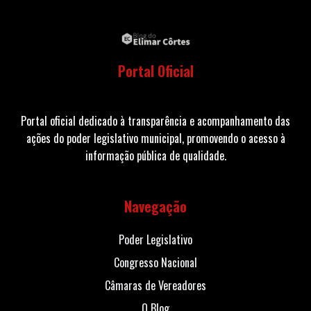
Portal Oficial
Portal oficial dedicado à transparência e acompanhamento das
ações do poder legislativo municipal, promovendo o acesso à
informação pública de qualidade.
Navegação
Poder Legislativo
Congresso Nacional
Câmaras de Vereadores
O Blog