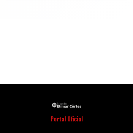
Portal Oficial