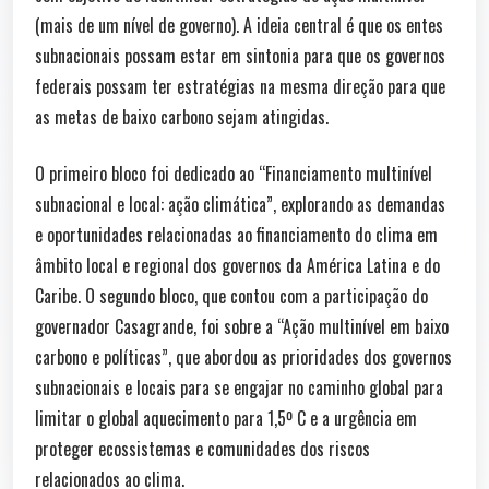
(mais de um nível de governo). A ideia central é que os entes
subnacionais possam estar em sintonia para que os governos
federais possam ter estratégias na mesma direção para que
as metas de baixo carbono sejam atingidas.
O primeiro bloco foi dedicado ao “Financiamento multinível
subnacional e local: ação climática”, explorando as demandas
e oportunidades relacionadas ao financiamento do clima em
âmbito local e regional dos governos da América Latina e do
Caribe. O segundo bloco, que contou com a participação do
governador Casagrande, foi sobre a “Ação multinível em baixo
carbono e políticas”, que abordou as prioridades dos governos
subnacionais e locais para se engajar no caminho global para
limitar o global aquecimento para 1,5º C e a urgência em
proteger ecossistemas e comunidades dos riscos
relacionados ao clima.