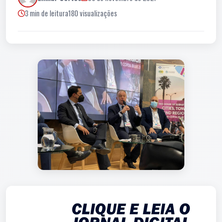
3 min de leitura
180 visualizações