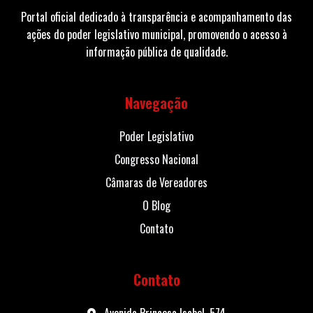
Portal oficial dedicado à transparência e acompanhamento das
ações do poder legislativo municipal, promovendo o acesso à
informação pública de qualidade.
Navegação
Poder Legislativo
Congresso Nacional
Câmaras de Vereadores
O Blog
Contato
Contato
Avenida Princesa Isabel, 574