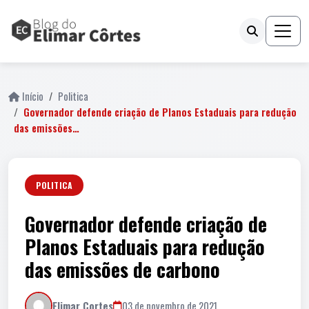
Início
Politica
Governador defende criação de Planos Estaduais para redução
das emissões…
POLITICA
Governador defende criação de
Planos Estaduais para redução
das emissões de carbono
Elimar Cortes
03 de novembro de 2021