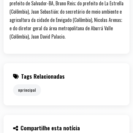
prefeito de Salvador-BA, Bruno Reis; do prefeito de La Estrella
(Colômbia), Juan Sebastián; do secretário de meio ambiente e
agricultura da cidade de Envigado (Colômbia), Nicolas Arenas;
e do diretor geral da área metropolitana de Aburrá Valle
(Colômbia), Juan David Palacio.
Tags Relacionadas
nprincipal
Compartilhe esta notícia