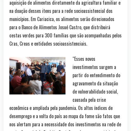
aquisição de alimentos diretamente da agricultura familiar e
na doação desses itens para a rede socioassistencial dos
municípios. Em Cariacica, os alimentos serão direcionados
para o Banco de Alimentos Josué Castro, que distribuirá
cestas verdes para 300 famílias que são acompanhadas pelos
Cras, Creas e entidades socioassistenciais.
“Esses novos
investimentos surgem a
partir do entendimento do
agravamento da situação
de vulnerabilidade social,
causada pela crise
econômica e ampliada pela pandemia. Os altos índices de
desemprego e a volta do país ao mapa da fome são fatos que
nos alertam para a necessidade dos investimentos na rede de