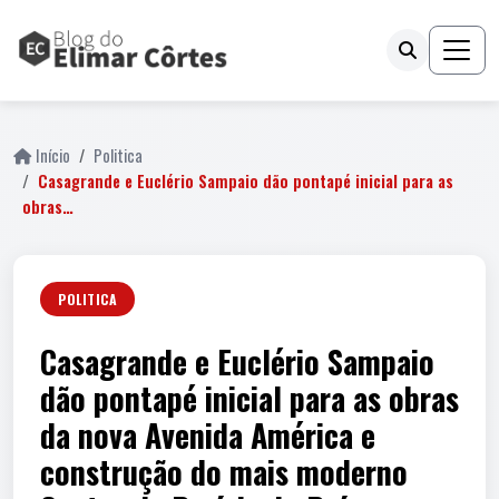
Início
Politica
Casagrande e Euclério Sampaio dão pontapé inicial para as
obras…
POLITICA
Casagrande e Euclério Sampaio
dão pontapé inicial para as obras
da nova Avenida América e
construção do mais moderno