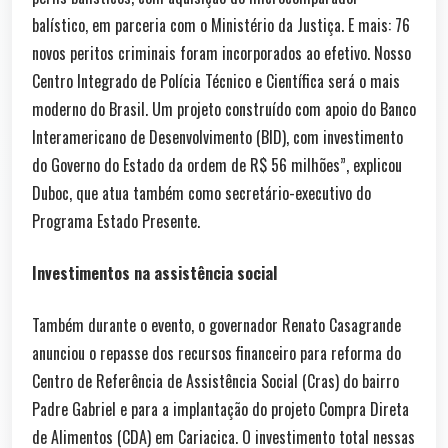
balístico, em parceria com o Ministério da Justiça. E mais: 76
novos peritos criminais foram incorporados ao efetivo. Nosso
Centro Integrado de Polícia Técnico e Científica será o mais
moderno do Brasil. Um projeto construído com apoio do Banco
Interamericano de Desenvolvimento (BID), com investimento
do Governo do Estado da ordem de R$ 56 milhões”, explicou
Duboc, que atua também como secretário-executivo do
Programa Estado Presente.
Investimentos na assistência social
Também durante o evento, o governador Renato Casagrande
anunciou o repasse dos recursos financeiro para reforma do
Centro de Referência de Assistência Social (Cras) do bairro
Padre Gabriel e para a implantação do projeto Compra Direta
de Alimentos (CDA) em Cariacica. O investimento total nessas