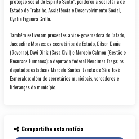
proteção social do Espírito Santo”, ponderou a secretária de
Estado de Trabalho, Assistência e Desenvolvimento Social,
Cyntia Figueira Grillo.
Também estiveram presentes a vice-governadora do Estado,
Jacqueline Moraes; os secretários de Estado, Gilson Daniel
(Governo), Davi Diniz (Casa Civil) e Marcelo Calmon (Gestão e
Recursos Humanos); o deputado federal Neucimar Fraga; os
deputados estaduais Marcelo Santos, Janete de Sá e José
Esmeraldo; além de secretários municipais, vereadores e
lideranças do município.
Compartilhe esta notícia