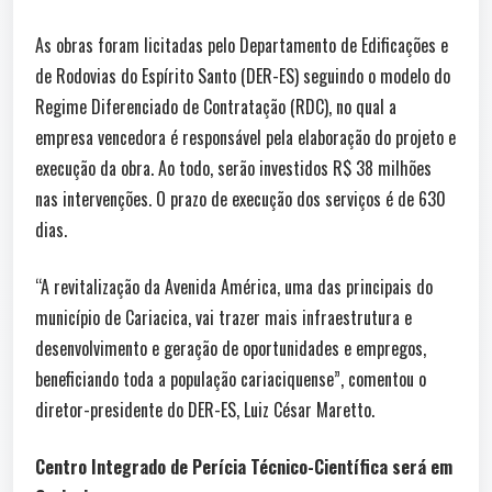
As obras foram licitadas pelo Departamento de Edificações e
de Rodovias do Espírito Santo (DER-ES) seguindo o modelo do
Regime Diferenciado de Contratação (RDC), no qual a
empresa vencedora é responsável pela elaboração do projeto e
execução da obra. Ao todo, serão investidos R$ 38 milhões
nas intervenções. O prazo de execução dos serviços é de 630
dias.
“A revitalização da Avenida América, uma das principais do
município de Cariacica, vai trazer mais infraestrutura e
desenvolvimento e geração de oportunidades e empregos,
beneficiando toda a população cariaciquense”, comentou o
diretor-presidente do DER-ES, Luiz César Maretto.
Centro Integrado de Perícia Técnico-Científica será em