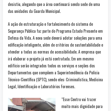
desistiu, alegando que a área continuará sendo sede de uma
das unidades da Guarda Municipal.
A ação de estruturação e fortalecimento do sistema de
Segurança Pública faz parte do Programa Estado Presente em
Defesa da Vida. A nova sede deverá adotar soluções para uma
edificação inteligente, além de critérios de sustentabilidade e
atender a todas as normas de acessibilidade. A empresa que
irá elaborar o projeto já está contratada. Em um mesmo
edifício serão integrados todos os serviços e seções dos
Departamentos que compõem a Superintendência da Polícia
Técnico-Científica (SPTC), sendo eles: Criminalística, Medicina
Legal, Identificação e Laboratórios Forenses.
“Esse Centro vai trazer
muito mais dignidade para