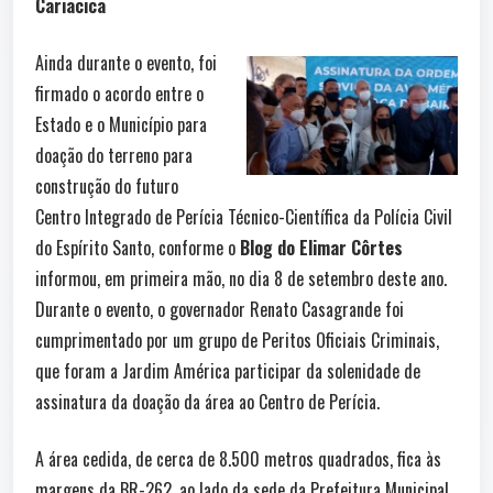
Cariacica
Ainda durante o evento, foi
firmado o acordo entre o
Estado e o Município para
doação do terreno para
construção do futuro
Centro Integrado de Perícia Técnico-Científica da Polícia Civil
do Espírito Santo, conforme o
Blog do Elimar Côrtes
informou, em primeira mão, no dia 8 de setembro deste ano.
Durante o evento, o governador Renato Casagrande foi
cumprimentado por um grupo de Peritos Oficiais Criminais,
que foram a Jardim América participar da solenidade de
assinatura da doação da área ao Centro de Perícia.
A área cedida, de cerca de 8.500 metros quadrados, fica às
margens da BR-262, ao lado da sede da Prefeitura Municipal,