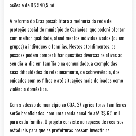
ações é de R$ 540,5 mil.
A reforma do Cras possibilitará a melhoria da rede de
proteção social do município de Cariacica, que poderá ofertar
com melhor qualidade, atendimentos individualizados (ou em
grupos) a indivíduos e famílias. Nestes atendimentos, as
pessoas podem compartilhar questões diversas relativas ao
seu dia-a-dia em família e na comunidade, a exemplo das
suas dificuldades de relacionamento, de sobrevivência, dos
cuidados com os filhos e até situações mais delicadas como
violência doméstica.
Com a adesão do município ao CDA, 37 agricultores familiares
serão beneficiados, com uma renda anual de até R$ 6,5 mil
para cada família. O projeto consiste no repasse de recursos
estaduais para que as prefeituras possam investir na