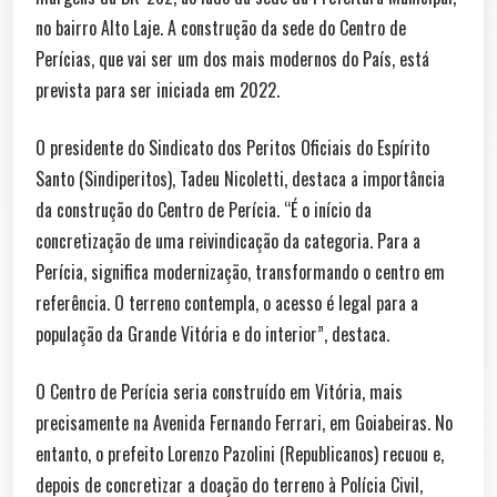
no bairro Alto Laje. A construção da sede do Centro de
Perícias, que vai ser um dos mais modernos do País, está
prevista para ser iniciada em 2022.
O presidente do Sindicato dos Peritos Oficiais do Espírito
Santo (Sindiperitos), Tadeu Nicoletti, destaca a importância
da construção do Centro de Perícia. “É o início da
concretização de uma reivindicação da categoria. Para a
Perícia, significa modernização, transformando o centro em
referência. O terreno contempla, o acesso é legal para a
população da Grande Vitória e do interior”, destaca.
O Centro de Perícia seria construído em Vitória, mais
precisamente na Avenida Fernando Ferrari, em Goiabeiras. No
entanto, o prefeito Lorenzo Pazolini (Republicanos) recuou e,
depois de concretizar a doação do terreno à Polícia Civil,