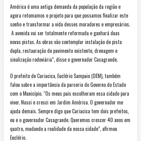
América é uma antiga demanda da população da região e
agora retomamos o projeto para que possamos finalizar este
sonho e transformar a vida desses moradores e empresários.
A avenida vai ser totalmente reformada e ganhará duas
novas pistas. As obras vão contemplar instalação de pista
dupla, restauração do pavimento existente, drenagem e
sinalização rodoviária”, disse o governador Casagrande.
O prefeito de Cariacica, Euclério Sampaio (DEM), também
falou sobre a importância da parceria do Governo do Estado
com o Município. “Os meus pais escolheram essa cidade para
viver. Nasci e cresci em Jardim América. O governador me
ajuda demais. Sempre digo que Cariacica tem dois prefeitos,
eu e o governador Casagrande. Queremos crescer 40 anos em
quatro, mudando a realidade da nossa cidade”, afirmou
Euclério.