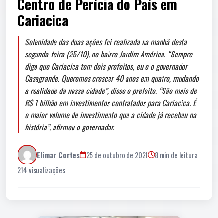
Centro de Perícia do País em
Cariacica
Solenidade das duas ações foi realizada na manhã desta
segunda-feira (25/10), no bairro Jardim América. “Sempre
digo que Cariacica tem dois prefeitos, eu e o governador
Casagrande. Queremos crescer 40 anos em quatro, mudando
a realidade da nossa cidade”, disse o prefeito. “São mais de
R$ 1 bilhão em investimentos contratados para Cariacica. É
o maior volume de investimento que a cidade já recebeu na
história”, afirmou o governador.
Elimar Cortes
25 de outubro de 2021
8 min de leitura
214 visualizações