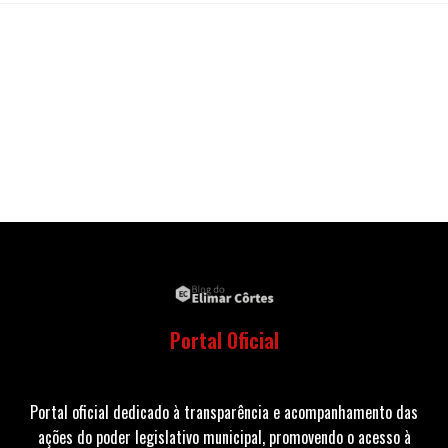
Portal Oficial
Portal oficial dedicado à transparência e acompanhamento das
ações do poder legislativo municipal, promovendo o acesso à