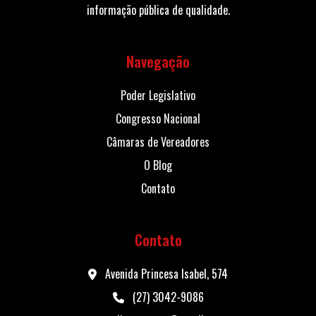
informação pública de qualidade.
Navegação
Poder Legislativo
Congresso Nacional
Câmaras de Vereadores
O Blog
Contato
Contato
Avenida Princesa Isabel, 574
(27) 3042-9086