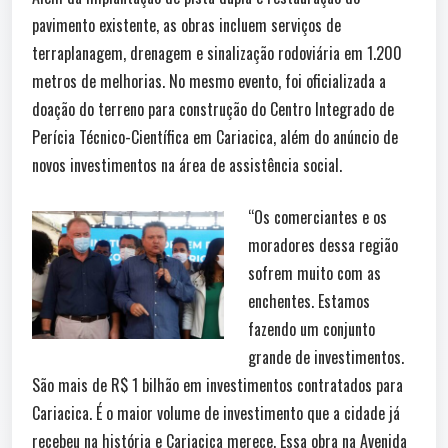
pavimento existente, as obras incluem serviços de
terraplanagem, drenagem e sinalização rodoviária em 1.200
metros de melhorias. No mesmo evento, foi oficializada a
doação do terreno para construção do Centro Integrado de
Perícia Técnico-Científica em Cariacica, além do anúncio de
novos investimentos na área de assistência social.
“Os comerciantes e os
moradores dessa região
sofrem muito com as
enchentes. Estamos
fazendo um conjunto
grande de investimentos.
São mais de R$ 1 bilhão em investimentos contratados para
Cariacica. É o maior volume de investimento que a cidade já
recebeu na história e Cariacica merece. Essa obra na Avenida