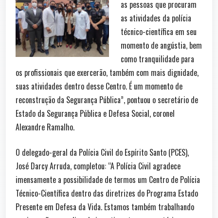
as pessoas que procuram
as atividades da polícia
técnico-científica em seu
momento de angústia, bem
como tranquilidade para
os profissionais que exercerão, também com mais dignidade,
suas atividades dentro desse Centro. É um momento de
reconstrução da Segurança Pública”, pontuou o secretário de
Estado da Segurança Pública e Defesa Social, coronel
Alexandre Ramalho.
O delegado-geral da Polícia Civil do Espírito Santo (PCES),
José Darcy Arruda, completou: “A Polícia Civil agradece
imensamente a possibilidade de termos um Centro de Polícia
Técnico-Científica dentro das diretrizes do Programa Estado
Presente em Defesa da Vida. Estamos também trabalhando