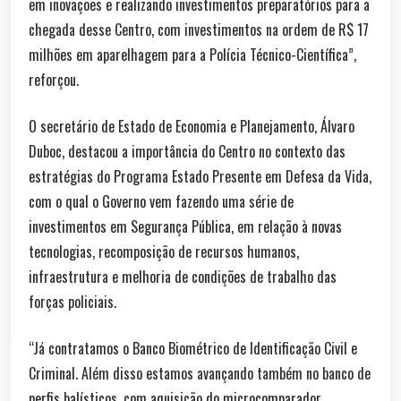
em inovações e realizando investimentos preparatórios para a
chegada desse Centro, com investimentos na ordem de R$ 17
milhões em aparelhagem para a Polícia Técnico-Científica”,
reforçou.
O secretário de Estado de Economia e Planejamento, Álvaro
Duboc, destacou a importância do Centro no contexto das
estratégias do Programa Estado Presente em Defesa da Vida,
com o qual o Governo vem fazendo uma série de
investimentos em Segurança Pública, em relação à novas
tecnologias, recomposição de recursos humanos,
infraestrutura e melhoria de condições de trabalho das
forças policiais.
“Já contratamos o Banco Biométrico de Identificação Civil e
Criminal. Além disso estamos avançando também no banco de
perfis balísticos, com aquisição do microcomparador