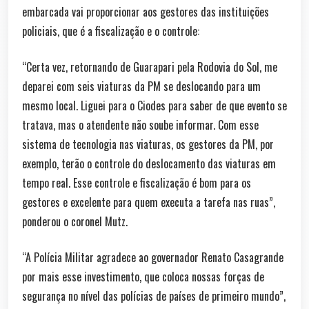
embarcada vai proporcionar aos gestores das instituições
policiais, que é a fiscalização e o controle:
“Certa vez, retornando de Guarapari pela Rodovia do Sol, me
deparei com seis viaturas da PM se deslocando para um
mesmo local. Liguei para o Ciodes para saber de que evento se
tratava, mas o atendente não soube informar. Com esse
sistema de tecnologia nas viaturas, os gestores da PM, por
exemplo, terão o controle do deslocamento das viaturas em
tempo real. Esse controle e fiscalização é bom para os
gestores e excelente para quem executa a tarefa nas ruas”,
ponderou o coronel Mutz.
“A Polícia Militar agradece ao governador Renato Casagrande
por mais esse investimento, que coloca nossas forças de
segurança no nível das polícias de países de primeiro mundo”,