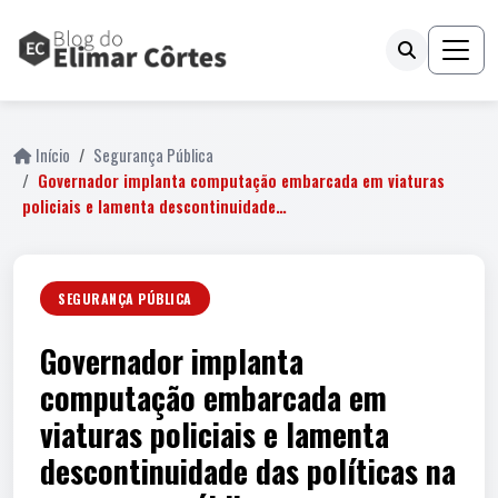
Início
Segurança Pública
Governador implanta computação embarcada em viaturas
policiais e lamenta descontinuidade…
SEGURANÇA PÚBLICA
Governador implanta
computação embarcada em
viaturas policiais e lamenta
descontinuidade das políticas na