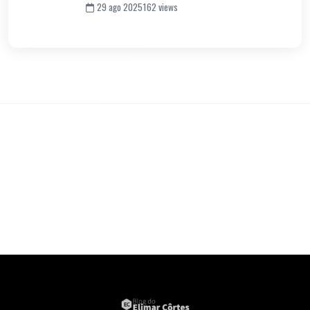
29 ago 2025
162 views