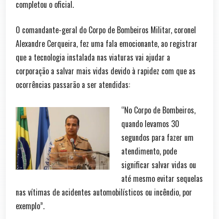
completou o oficial.
O comandante-geral do Corpo de Bombeiros Militar, coronel
Alexandre Cerqueira, fez uma fala emocionante, ao registrar
que a tecnologia instalada nas viaturas vai ajudar a
corporação a salvar mais vidas devido à rapidez com que as
ocorrências passarão a ser atendidas:
“No Corpo de Bombeiros,
quando levamos 30
segundos para fazer um
atendimento, pode
significar salvar vidas ou
até mesmo evitar sequelas
nas vítimas de acidentes automobilísticos ou incêndio, por
exemplo”.