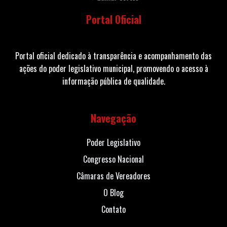
Portal Oficial
Portal oficial dedicado à transparência e acompanhamento das
ações do poder legislativo municipal, promovendo o acesso à
informação pública de qualidade.
Navegação
Poder Legislativo
Congresso Nacional
Câmaras de Vereadores
O Blog
Contato