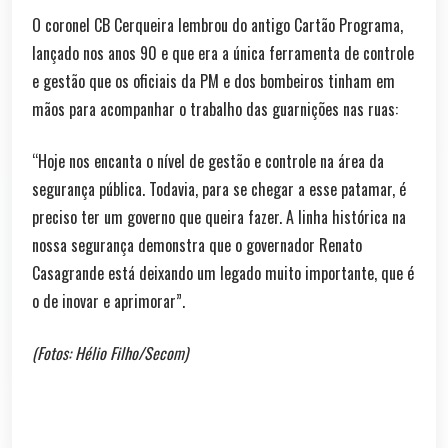
O coronel CB Cerqueira lembrou do antigo Cartão Programa,
lançado nos anos 90 e que era a única ferramenta de controle
e gestão que os oficiais da PM e dos bombeiros tinham em
mãos para acompanhar o trabalho das guarnições nas ruas:
“Hoje nos encanta o nível de gestão e controle na área da
segurança pública. Todavia, para se chegar a esse patamar, é
preciso ter um governo que queira fazer. A linha histórica na
nossa segurança demonstra que o governador Renato
Casagrande está deixando um legado muito importante, que é
o de inovar e aprimorar”.
(Fotos: Hélio Filho/Secom)