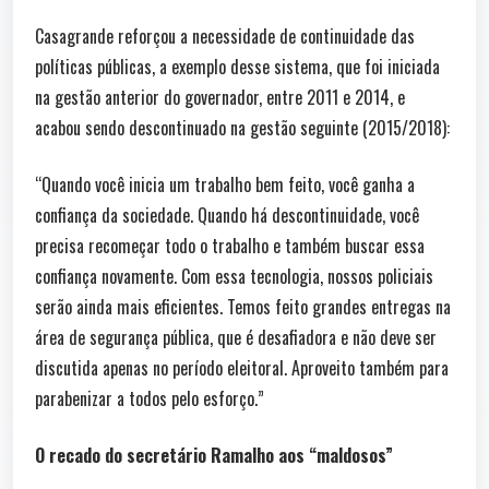
Casagrande reforçou a necessidade de continuidade das
políticas públicas, a exemplo desse sistema, que foi iniciada
na gestão anterior do governador, entre 2011 e 2014, e
acabou sendo descontinuado na gestão seguinte (2015/2018):
“Quando você inicia um trabalho bem feito, você ganha a
confiança da sociedade. Quando há descontinuidade, você
precisa recomeçar todo o trabalho e também buscar essa
confiança novamente. Com essa tecnologia, nossos policiais
serão ainda mais eficientes. Temos feito grandes entregas na
área de segurança pública, que é desafiadora e não deve ser
discutida apenas no período eleitoral. Aproveito também para
parabenizar a todos pelo esforço.”
O recado do secretário Ramalho aos “maldosos”