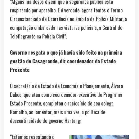
“Alguns maldosos dizem que a segurança pública está
respirando por aparelho. E é verdade: agora temos o Termo
Circunstanciado de Ocorrência no âmbito da Polícia Militar, a
computação embarcada nas viaturas policiais, a Central de
Teleflagrante na Polícia Civil”.
Governo resgata o que já havia sido feito na primeira
gestão de Casagrande, diz coordenador do Estado
Presente
O secretário de Estado de Economia e Planejamento, Álvaro
Duboc, que atua como coordenador-executivo do Programa
Estado Presente, completou o raciocínio de seu colega
Ramalho, ao lamentar, mais uma vez, a política de
descontinuidade do governo Hartung:
“Estamos resgatando o