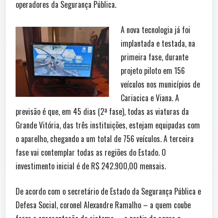
operadores da Segurança Pública.
A nova tecnologia já foi
implantada e testada, na
primeira fase, durante
projeto piloto em 156
veículos nos municípios de
Cariacica e Viana. A
previsão é que, em 45 dias (2ª fase), todas as viaturas da
Grande Vitória, das três instituições, estejam equipadas com
o aparelho, chegando a um total de 756 veículos. A terceira
fase vai contemplar todas as regiões do Estado. O
investimento inicial é de R$ 242.900,00 mensais.
De acordo com o secretário de Estado da Segurança Pública e
Defesa Social, coronel Alexandre Ramalho – a quem coube