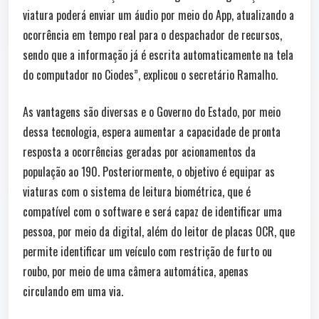
viatura poderá enviar um áudio por meio do App, atualizando a
ocorrência em tempo real para o despachador de recursos,
sendo que a informação já é escrita automaticamente na tela
do computador no Ciodes”, explicou o secretário Ramalho.
As vantagens são diversas e o Governo do Estado, por meio
dessa tecnologia, espera aumentar a capacidade de pronta
resposta a ocorrências geradas por acionamentos da
população ao 190. Posteriormente, o objetivo é equipar as
viaturas com o sistema de leitura biométrica, que é
compatível com o software e será capaz de identificar uma
pessoa, por meio da digital, além do leitor de placas OCR, que
permite identificar um veículo com restrição de furto ou
roubo, por meio de uma câmera automática, apenas
circulando em uma via.