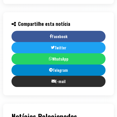
Compartilhe esta notícia
Facebook
Twitter
WhatsApp
Telegram
E-mail
Notícias Relacionadas