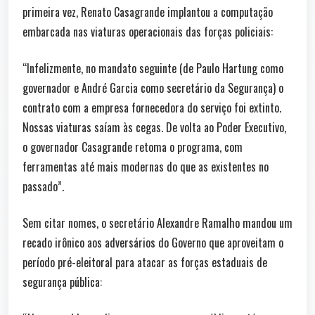
primeira vez, Renato Casagrande implantou a computação
embarcada nas viaturas operacionais das forças policiais:
“Infelizmente, no mandato seguinte (de Paulo Hartung como
governador e André Garcia como secretário da Segurança) o
contrato com a empresa fornecedora do serviço foi extinto.
Nossas viaturas saíam às cegas. De volta ao Poder Executivo,
o governador Casagrande retoma o programa, com
ferramentas até mais modernas do que as existentes no
passado”.
Sem citar nomes, o secretário Alexandre Ramalho mandou um
recado irônico aos adversários do Governo que aproveitam o
período pré-eleitoral para atacar as forças estaduais de
segurança pública: