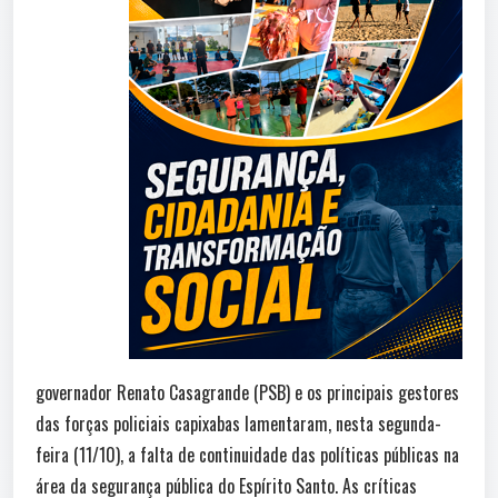
governador Renato Casagrande (PSB) e os principais gestores
das forças policiais capixabas lamentaram, nesta segunda-
feira (11/10), a falta de continuidade das políticas públicas na
área da segurança pública do Espírito Santo. As críticas