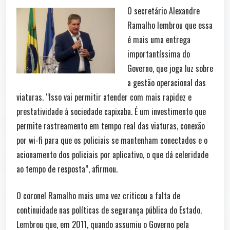
O secretário Alexandre
Ramalho lembrou que essa
é mais uma entrega
importantíssima do
Governo, que joga luz sobre
a gestão operacional das
viaturas. “Isso vai permitir atender com mais rapidez e
prestatividade à sociedade capixaba. É um investimento que
permite rastreamento em tempo real das viaturas, conexão
por wi-fi para que os policiais se mantenham conectados e o
acionamento dos policiais por aplicativo, o que dá celeridade
ao tempo de resposta”, afirmou.
O coronel Ramalho mais uma vez criticou a falta de
continuidade nas políticas de segurança pública do Estado.
Lembrou que, em 2011, quando assumiu o Governo pela