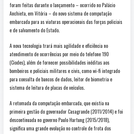
foram feitas durante o lançamento – ocorrido no Palácio
Anchieta, em Vitória – do novo sistema de computação
embarcada para as viaturas operacionais das forças policiais
e de salvamento do Estado.
A nova tecnologia trará mais agilidade e eficiência no
atendimento de ocorrências por meio do telefone 190
(Ciodes), além de fornecer possibilidades inéditas aos
bombeiros e policiais militares e civis, como wi-fi integrado
para consulta de bancos de dados, leitor de biometria e
sistema de leitura de placas de veículos.
A retomada da computação embarcada, que existia na
primeira gestão do governador Casagrande (2011/2014) e foi
descontinuada no governo Paulo Hartung (2015/2018),
significa uma grande evolução no controle de frota dos