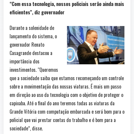
“Com essa tecnologia, nossos policiais serão ainda mais
eficientes”, diz governador
Durante a solenidade de
lançamento do sistema, o
governador Renato
Casagrande destacou a
importância dos
investimentos. “Queremos
que a sociedade saiba que estamos recomeçando um controle
sobre a movimentação das nossas viaturas. É mais um passo
em direção ao uso da tecnologia com o objetivo de proteger o
capixaba. Até o final do ano teremos todas as viaturas da
Grande Vitória com computação embarcada e será bom para o
policial que vai prestar contas do trabalho e é bom para a
sociedade”, disse.