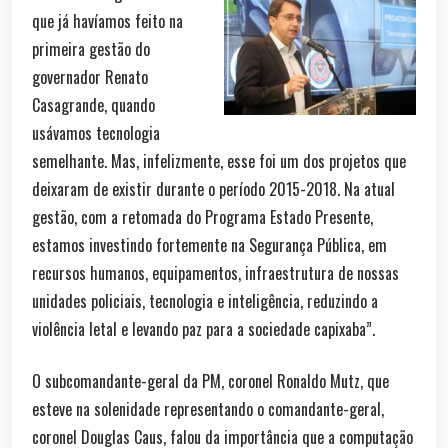
que já havíamos feito na
primeira gestão do
governador Renato
Casagrande, quando
usávamos tecnologia
semelhante. Mas, infelizmente, esse foi um dos projetos que
deixaram de existir durante o período 2015-2018. Na atual
gestão, com a retomada do Programa Estado Presente,
estamos investindo fortemente na Segurança Pública, em
recursos humanos, equipamentos, infraestrutura de nossas
unidades policiais, tecnologia e inteligência, reduzindo a
violência letal e levando paz para a sociedade capixaba”.
O subcomandante-geral da PM, coronel Ronaldo Mutz, que
esteve na solenidade representando o comandante-geral,
coronel Douglas Caus, falou da importância que a computação