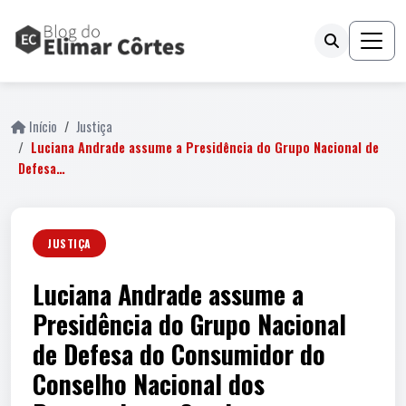
Início
Justiça
Luciana Andrade assume a Presidência do Grupo Nacional de
Defesa…
JUSTIÇA
Luciana Andrade assume a
Presidência do Grupo Nacional
de Defesa do Consumidor do
Conselho Nacional dos