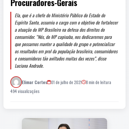
Procuradores-Gerais
Ela, que é a chefe do Ministério Público do Estado do
Espírito Santo, assumiu o cargo com o objetivo de fortalecer
a atuação do MP Brasileiro na defesa dos direitos do
consumidor. “Nós, do MP capixaba, nos dedicaremos para
que possamos manter a qualidade do grupo e potencializar
os resultados em prol da população brasileira, consumidores
e consumidoras tão aviltados muitas das vezes”, disse
Luciana Andrade.
Elimar Cortes
01 de julho de 2021
8 min de leitura
494 visualizações