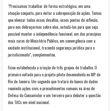
“Precisamos trabalhar de forma estratégica, em uma
atuação conjunta, para evitar a sobreposição de ações. Temos
que elencar todos esses desafios, esses pontos de inflexão,
para nos debruçarmos sobre eles, estudá-los para que seja
possível manter a independência funcional, um dos princípios
mais caros do Ministério Público, em convergência com a
unidade institucional, trazendo segurança jurídica para o
jurisdicionado”, complementou.
Ficou estabelecida a criação de três grupos de trabalho. O
primeiro voltado para o projeto piloto desenvolvido no MP do
Rio de Janeiro. Um segundo que tratará do banco de dados
reunindo ações civis e procedimentos comuns na área de
Defesa do Consumidor e um terceiro para debater a questão
dos TACs em nível nacional.