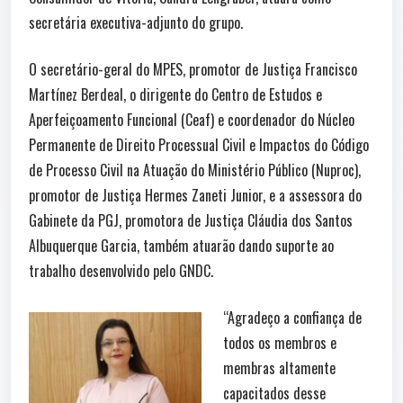
secretária executiva-adjunto do grupo.
O secretário-geral do MPES, promotor de Justiça Francisco
Martínez Berdeal, o dirigente do Centro de Estudos e
Aperfeiçoamento Funcional (Ceaf) e coordenador do Núcleo
Permanente de Direito Processual Civil e Impactos do Código
de Processo Civil na Atuação do Ministério Público (Nuproc),
promotor de Justiça Hermes Zaneti Junior, e a assessora do
Gabinete da PGJ, promotora de Justiça Cláudia dos Santos
Albuquerque Garcia, também atuarão dando suporte ao
trabalho desenvolvido pelo GNDC.
“Agradeço a confiança de
todos os membros e
membras altamente
capacitados desse