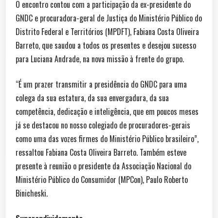
O encontro contou com a participação da ex-presidente do
GNDC e procuradora-geral de Justiça do Ministério Público do
Distrito Federal e Territórios (MPDFT), Fabiana Costa Oliveira
Barreto, que saudou a todos os presentes e desejou sucesso
para Luciana Andrade, na nova missão à frente do grupo.
“É um prazer transmitir a presidência do GNDC para uma
colega da sua estatura, da sua envergadura, da sua
competência, dedicação e inteligência, que em poucos meses
já se destacou no nosso colegiado de procuradores-gerais
como uma das vozes firmes do Ministério Público brasileiro”,
ressaltou Fabiana Costa Oliveira Barreto. Também esteve
presente à reunião o presidente da Associação Nacional do
Ministério Público do Consumidor (MPCon), Paulo Roberto
Binicheski.