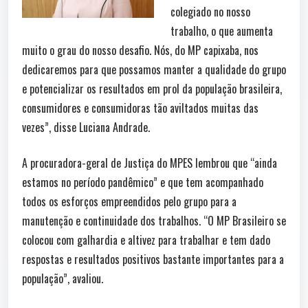
colegiado no nosso
trabalho, o que aumenta
muito o grau do nosso desafio. Nós, do MP capixaba, nos
dedicaremos para que possamos manter a qualidade do grupo
e potencializar os resultados em prol da população brasileira,
consumidores e consumidoras tão aviltados muitas das
vezes”, disse Luciana Andrade.
A procuradora-geral de Justiça do MPES lembrou que “ainda
estamos no período pandêmico” e que tem acompanhado
todos os esforços empreendidos pelo grupo para a
manutenção e continuidade dos trabalhos. “O MP Brasileiro se
colocou com galhardia e altivez para trabalhar e tem dado
respostas e resultados positivos bastante importantes para a
população”, avaliou.