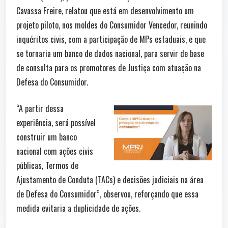
Cavassa Freire, relatou que está em desenvolvimento um
projeto piloto, nos moldes do Consumidor Vencedor, reunindo
inquéritos civis, com a participação de MPs estaduais, e que
se tornaria um banco de dados nacional, para servir de base
de consulta para os promotores de Justiça com atuação na
Defesa do Consumidor.
“A partir dessa
experiência, será possível
construir um banco
nacional com ações civis
públicas, Termos de
Ajustamento de Conduta (TACs) e decisões judiciais na área
de Defesa do Consumidor”, observou, reforçando que essa
medida evitaria a duplicidade de ações.