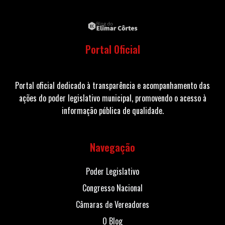
Portal Oficial
Portal oficial dedicado à transparência e acompanhamento das
ações do poder legislativo municipal, promovendo o acesso à
informação pública de qualidade.
Navegação
Poder Legislativo
Congresso Nacional
Câmaras de Vereadores
O Blog