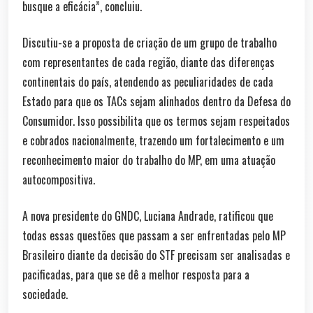
busque a eficácia”, concluiu.
Discutiu-se a proposta de criação de um grupo de trabalho
com representantes de cada região, diante das diferenças
continentais do país, atendendo as peculiaridades de cada
Estado para que os TACs sejam alinhados dentro da Defesa do
Consumidor. Isso possibilita que os termos sejam respeitados
e cobrados nacionalmente, trazendo um fortalecimento e um
reconhecimento maior do trabalho do MP, em uma atuação
autocompositiva.
A nova presidente do GNDC, Luciana Andrade, ratificou que
todas essas questões que passam a ser enfrentadas pelo MP
Brasileiro diante da decisão do STF precisam ser analisadas e
pacificadas, para que se dê a melhor resposta para a
sociedade.