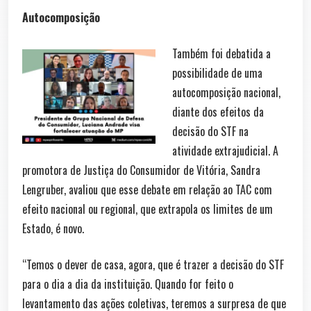
Autocomposição
Também foi debatida a
possibilidade de uma
autocomposição nacional,
diante dos efeitos da
decisão do STF na
atividade extrajudicial. A
promotora de Justiça do Consumidor de Vitória, Sandra
Lengruber, avaliou que esse debate em relação ao TAC com
efeito nacional ou regional, que extrapola os limites de um
Estado, é novo.
“Temos o dever de casa, agora, que é trazer a decisão do STF
para o dia a dia da instituição. Quando for feito o
levantamento das ações coletivas, teremos a surpresa de que