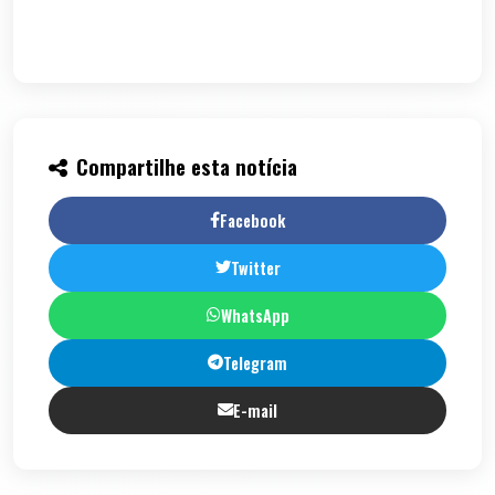
Compartilhe esta notícia
Facebook
Twitter
WhatsApp
Telegram
E-mail