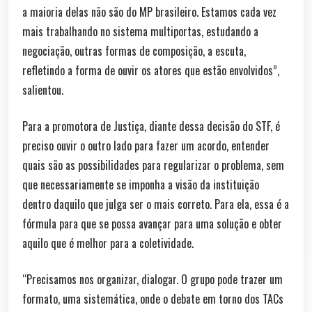
a maioria delas não são do MP brasileiro. Estamos cada vez
mais trabalhando no sistema multiportas, estudando a
negociação, outras formas de composição, a escuta,
refletindo a forma de ouvir os atores que estão envolvidos”,
salientou.
Para a promotora de Justiça, diante dessa decisão do STF, é
preciso ouvir o outro lado para fazer um acordo, entender
quais são as possibilidades para regularizar o problema, sem
que necessariamente se imponha a visão da instituição
dentro daquilo que julga ser o mais correto. Para ela, essa é a
fórmula para que se possa avançar para uma solução e obter
aquilo que é melhor para a coletividade.
“Precisamos nos organizar, dialogar. O grupo pode trazer um
formato, uma sistemática, onde o debate em torno dos TACs