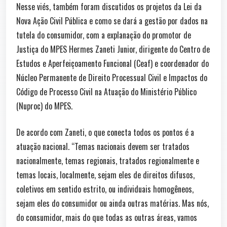
Nesse viés, também foram discutidos os projetos da Lei da
Nova Ação Civil Pública e como se dará a gestão por dados na
tutela do consumidor, com a explanação do promotor de
Justiça do MPES Hermes Zaneti Junior, dirigente do Centro de
Estudos e Aperfeiçoamento Funcional (Ceaf) e coordenador do
Núcleo Permanente de Direito Processual Civil e Impactos do
Código de Processo Civil na Atuação do Ministério Público
(Nuproc) do MPES.
De acordo com Zaneti, o que conecta todos os pontos é a
atuação nacional. “Temas nacionais devem ser tratados
nacionalmente, temas regionais, tratados regionalmente e
temas locais, localmente, sejam eles de direitos difusos,
coletivos em sentido estrito, ou individuais homogêneos,
sejam eles do consumidor ou ainda outras matérias. Mas nós,
do consumidor, mais do que todas as outras áreas, vamos