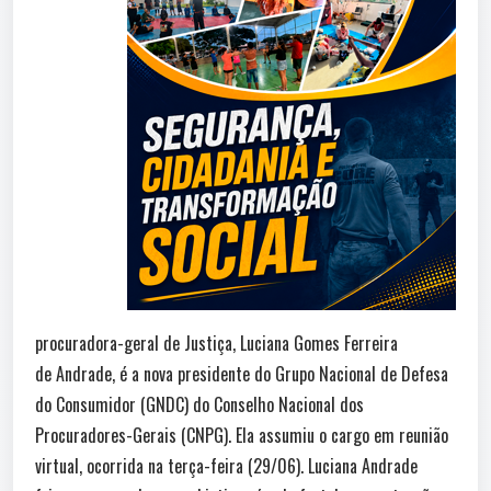
procuradora-geral de Justiça, Luciana Gomes Ferreira
de Andrade, é a nova presidente do Grupo Nacional de Defesa
do Consumidor (GNDC) do Conselho Nacional dos
Procuradores-Gerais (CNPG). Ela assumiu o cargo em reunião
virtual, ocorrida na terça-feira (29/06). Luciana Andrade