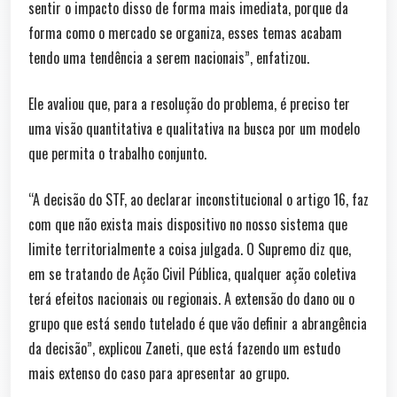
sentir o impacto disso de forma mais imediata, porque da
forma como o mercado se organiza, esses temas acabam
tendo uma tendência a serem nacionais”, enfatizou.
Ele avaliou que, para a resolução do problema, é preciso ter
uma visão quantitativa e qualitativa na busca por um modelo
que permita o trabalho conjunto.
“A decisão do STF, ao declarar inconstitucional o artigo 16, faz
com que não exista mais dispositivo no nosso sistema que
limite territorialmente a coisa julgada. O Supremo diz que,
em se tratando de Ação Civil Pública, qualquer ação coletiva
terá efeitos nacionais ou regionais. A extensão do dano ou o
grupo que está sendo tutelado é que vão definir a abrangência
da decisão”, explicou Zaneti, que está fazendo um estudo
mais extenso do caso para apresentar ao grupo.