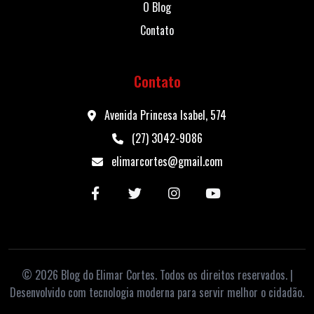
O Blog
Contato
Contato
Avenida Princesa Isabel, 574
(27) 3042-9086
elimarcortes@gmail.com
© 2026 Blog do Elimar Cortes. Todos os direitos reservados. |
Desenvolvido com tecnologia moderna para servir melhor o cidadão.