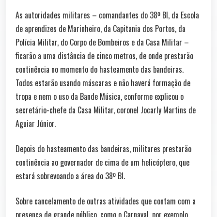
As autoridades militares – comandantes do 38º BI, da Escola
de aprendizes de Marinheiro, da Capitania dos Portos, da
Polícia Militar, do Corpo de Bombeiros e da Casa Militar –
ficarão a uma distância de cinco metros, de onde prestarão
continência no momento do hasteamento das bandeiras.
Todos estarão usando máscaras e não haverá formação de
tropa e nem o uso da Bande Música, conforme explicou o
secretário-chefe da Casa Militar, coronel Jocarly Martins de
Aguiar Júnior.
Depois do hasteamento das bandeiras, militares prestarão
continência ao governador de cima de um helicóptero, que
estará sobrevoando a área do 38º BI.
Sobre cancelamento de outras atividades que contam com a
presença de grande público, como o Carnaval, por exemplo,