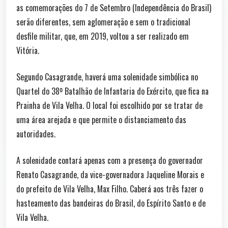
as comemorações do 7 de Setembro (Independência do Brasil)
serão diferentes, sem aglomeração e sem o tradicional
desfile militar, que, em 2019, voltou a ser realizado em
Vitória.
Segundo Casagrande, haverá uma solenidade simbólica no
Quartel do 38º Batalhão de Infantaria do Exército, que fica na
Prainha de Vila Velha. O local foi escolhido por se tratar de
uma área arejada e que permite o distanciamento das
autoridades.
A solenidade contará apenas com a presença do governador
Renato Casagrande, da vice-governadora Jaqueline Morais e
do prefeito de Vila Velha, Max Filho. Caberá aos três fazer o
hasteamento das bandeiras do Brasil, do Espírito Santo e de
Vila Velha.