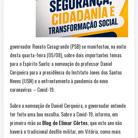
governador Renato Casagrande (PSB) se manifestou, na noite
desta quarta-feira (05/08), sobre dois importantes temas
para o Espírito Santo: a nomeação do professor Daniel
Cerqueira para a presidência do Instituto Jones dos Santos
Neves (IJSN) e o enfrentamento à pandemia do novo
coronavírus – Covid-19.
Sobre a nomeação de Daniel Cerqueira, o governador entende
ter feito uma boa escolha. Sobre a Covid-19, informa, em
primeira mão ao
Blog do Elimar Côrtes
, que este ano não
haverá o tradicional desfile militar, em Vitória, como mais