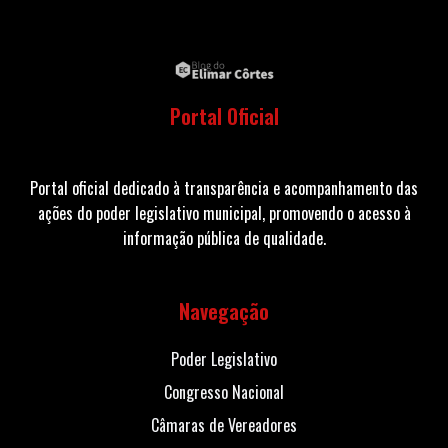
Portal Oficial
Portal oficial dedicado à transparência e acompanhamento das
ações do poder legislativo municipal, promovendo o acesso à
informação pública de qualidade.
Navegação
Poder Legislativo
Congresso Nacional
Câmaras de Vereadores