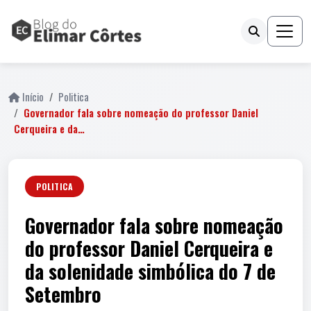
Início
Politica
Governador fala sobre nomeação do professor Daniel
Cerqueira e da…
POLITICA
Governador fala sobre nomeação
do professor Daniel Cerqueira e
da solenidade simbólica do 7 de
Setembro