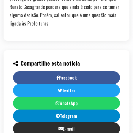
Renato Casagrande pondera que ainda é cedo para se tomar
alguma decisão. Porém, salientou que é uma questão mais
ligada às Prefeituras.
Compartilhe esta notícia
Facebook
Twitter
WhatsApp
Telegram
E-mail