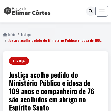
Início
Justiça
Justiça acolhe pedido do Ministério Público e idosa de 109…
JUSTIÇA
Justiça acolhe pedido do
Ministério Público e idosa de
109 anos e companheiro de 76
são acolhidos em abrigo no
Espírito Santo