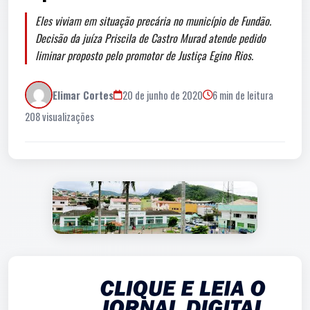
Eles viviam em situação precária no município de Fundão.
Decisão da juíza Priscila de Castro Murad atende pedido
liminar proposto pelo promotor de Justiça Egino Rios.
Elimar Cortes
20 de junho de 2020
6 min de leitura
208 visualizações