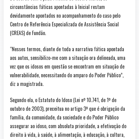
circunstâncias fáticas apontadas à Inicial restam
devidamente apontados no acompanhamento do caso pelo
Centro de Referência Especializada de Assistência Social
(CREAS) de Fundão.
“Nesses termos, diante de toda a narrativa fática apontada
aos autos, sensibilizo-me com a situação ora delineada, uma
vez que os idosos em questão se encontram em situação de
vulnerabilidade, necessitando do amparo do Poder Público”,
diz a magistrada.
Segundo ela, o Estatuto do Idoso (Lei nº 10.741, de 1º de
outubro de 2003), preceitua no artigo 3º que é obrigação da
família, da comunidade, da sociedade e do Poder Público
assegurar ao idoso, com absoluta prioridade, a efetivação do
direito à vida, à saúde, à alimentação, à educação, à cultura,