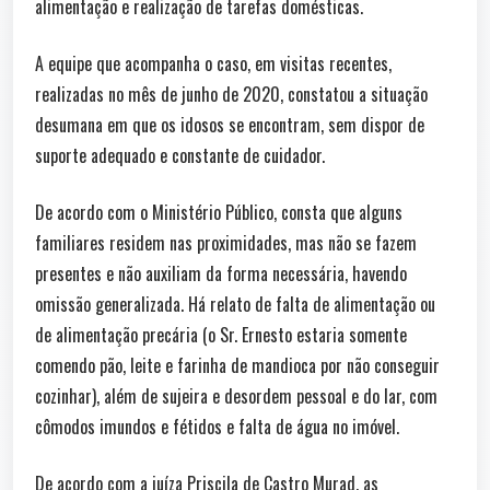
alimentação e realização de tarefas domésticas.
A equipe que acompanha o caso, em visitas recentes,
realizadas no mês de junho de 2020, constatou a situação
desumana em que os idosos se encontram, sem dispor de
suporte adequado e constante de cuidador.
De acordo com o Ministério Público, consta que alguns
familiares residem nas proximidades, mas não se fazem
presentes e não auxiliam da forma necessária, havendo
omissão generalizada. Há relato de falta de alimentação ou
de alimentação precária (o Sr. Ernesto estaria somente
comendo pão, leite e farinha de mandioca por não conseguir
cozinhar), além de sujeira e desordem pessoal e do lar, com
cômodos imundos e fétidos e falta de água no imóvel.
De acordo com a juíza Priscila de Castro Murad, as