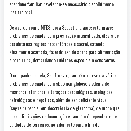
abandono familiar, revelando-se necessário o acolhimento
institucional.
De acordo com o MPES, dona Sebastiana apresenta graves
problemas de saúde, com prostração intensificada, úlcera de
decúbito nas regiões trocantéricas e sacral, estando
atualmente acamada, fazendo uso de sonda para alimentação
e para urina, demandando cuidados especiais e constantes.
O companheiro dela, Seu Ernesto, também apresenta sérios
problemas de saúde, com abdômen globoso e edema de
membros inferiores, alterações cardiológicas, urológicas,
nefrológicas e hepáticas, além de ser deficiente visual
(cegueira parcial em decorrência de glaucoma), de modo que
possui limitações de locomoção e também é dependente de
cuidados de terceiros, notadamente para o fim de