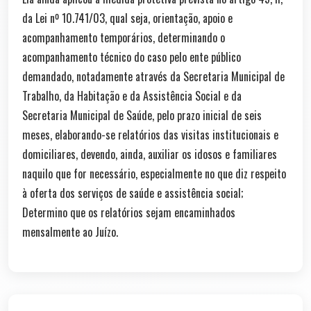
da Lei nº 10.741/03, qual seja, orientação, apoio e
acompanhamento temporários, determinando o
acompanhamento técnico do caso pelo ente público
demandado, notadamente através da Secretaria Municipal de
Trabalho, da Habitação e da Assistência Social e da
Secretaria Municipal de Saúde, pelo prazo inicial de seis
meses, elaborando-se relatórios das visitas institucionais e
domiciliares, devendo, ainda, auxiliar os idosos e familiares
naquilo que for necessário, especialmente no que diz respeito
à oferta dos serviços de saúde e assistência social;
Determino que os relatórios sejam encaminhados
mensalmente ao Juízo.