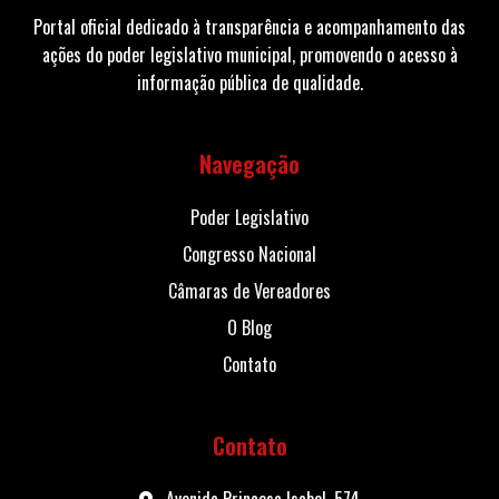
Portal oficial dedicado à transparência e acompanhamento das
ações do poder legislativo municipal, promovendo o acesso à
informação pública de qualidade.
Navegação
Poder Legislativo
Congresso Nacional
Câmaras de Vereadores
O Blog
Contato
Contato
Avenida Princesa Isabel, 574