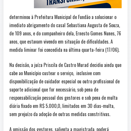
determinou à Prefeitura Municipal de Fundão a solucionar o
imediato abrigamento do casal Sebastiana Augusta de Souza,
de 109 anos, e do companheiro dela, Ernesto Gomes Nunes, 76
anos, que estavam vivendo em situação de dificuldades. A
medida liminar foi concedida na última quarta-feira (17/06).
Na decisão, a juíza Priscila de Castro Murad decidiu ainda que
cabe ao Município custear o serviço, inclusive com
disponibilização de cuidador especial ou outro profissional de
suporte adicional que for necessário, sob pena de
responsabilização pessoal dos gestores e sob pena de multa
diária fixado em R$ 5.000,0, limitados em 30 dias-multa,
sem prejuízo da adoção de outras medidas constritivas.
A omissão dos gestores, salienta a magistrada, poderá