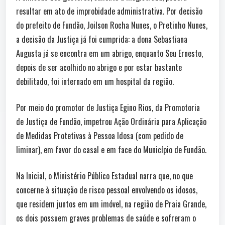
resultar em ato de improbidade administrativa. Por decisão
do prefeito de Fundão, Joilson Rocha Nunes, o Pretinho Nunes,
a decisão da Justiça já foi cumprida: a dona Sebastiana
Augusta já se encontra em um abrigo, enquanto Seu Ernesto,
depois de ser acolhido no abrigo e por estar bastante
debilitado, foi internado em um hospital da região.
Por meio do promotor de Justiça Egino Rios, da Promotoria
de Justiça de Fundão, impetrou Ação Ordinária para Aplicação
de Medidas Protetivas à Pessoa Idosa (com pedido de
liminar), em favor do casal e em face do Município de Fundão.
Na Inicial, o Ministério Público Estadual narra que, no que
concerne à situação de risco pessoal envolvendo os idosos,
que residem juntos em um imóvel, na região de Praia Grande,
os dois possuem graves problemas de saúde e sofreram o