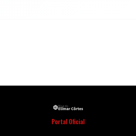
Portal Oficial