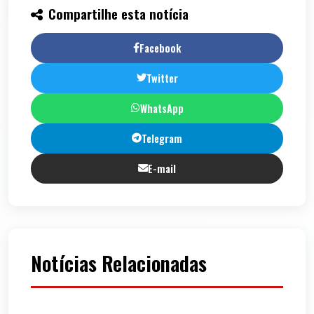
Compartilhe esta notícia
Facebook
Twitter
WhatsApp
Telegram
E-mail
Notícias Relacionadas