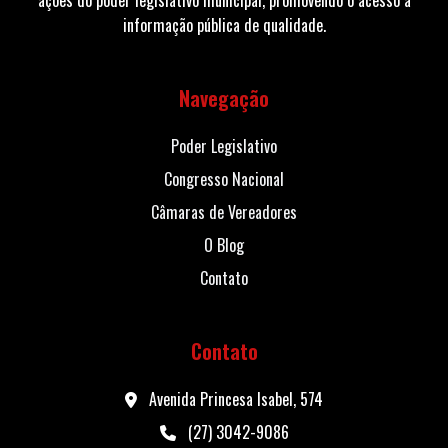
informação pública de qualidade.
Navegação
Poder Legislativo
Congresso Nacional
Câmaras de Vereadores
O Blog
Contato
Contato
Avenida Princesa Isabel, 574
(27) 3042-9086