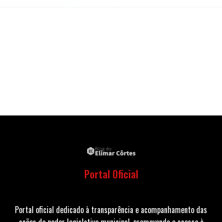
Portal Oficial
Portal oficial dedicado à transparência e acompanhamento das
ações do poder legislativo municipal, promovendo o acesso à