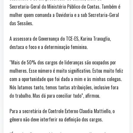
Secretaria-Geral do Ministério Público de Contas. Também é
mulher quem comanda a Ouvidoria e a sub Secretaria-Geral
das Sessões.
A assessora de Governança do TCE-ES, Karina Travaglia,
destaca o foco e a determinação feminina.
“Mais de 50% dos cargos de lideranças são ocupados por
mulheres. Esse número é muito significativo. Estou muito feliz
com a oportunidade que foi dada a mim e às minhas colegas.
Nós lutamos tanto, temos tantas atribuições, inclusive fora
do trabalho. Mas dá para conciliar tudo”, afirmou.
Para a secretária de Controle Externo Claudia Mattiello, o
gênero não deve interferir na definição dos cargos.