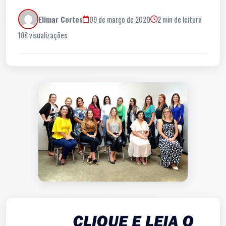
Elimar Cortes
09 de março de 2020
2 min de leitura
188 visualizações