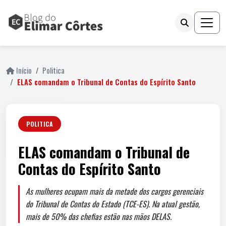
Início
Politica
ELAS comandam o Tribunal de Contas do Espírito Santo
POLITICA
ELAS comandam o Tribunal de
Contas do Espírito Santo
As mulheres ocupam mais da metade dos cargos gerenciais
do Tribunal de Contas do Estado (TCE-ES). Na atual gestão,
mais de 50% das chefias estão nas mãos DELAS.