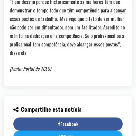
“É um desafio porque historicamente as mulheres têm que
demonstrar o tempo todo que têm competência para alcançar
esses postos de trabalho. Mas vejo que o fato de ser mulher
não pode ser um dificultador, nem um facilitador. Acredito no
mérito, na dedicação e na competência. Se o profissional ou a
profissional tem competência, deve alcançar esses postos”,
disse ela.
(Fonte: Portal do TCES)
Compartilhe esta notícia
Facebook