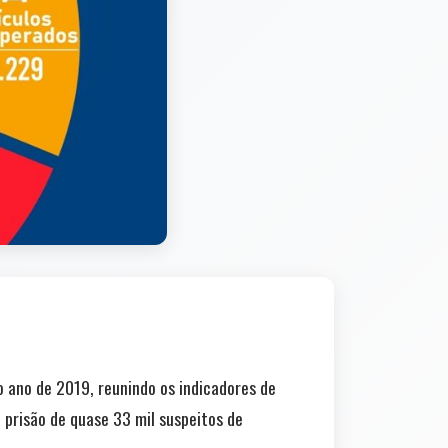
no ano de 2019, reunindo os indicadores de
 prisão de quase 33 mil suspeitos de