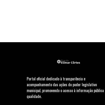
Portal oficial dedicado à transparência e
acompanhamento das ações do poder legislativo
municipal, promovendo o acesso à informação pública
qualidade.