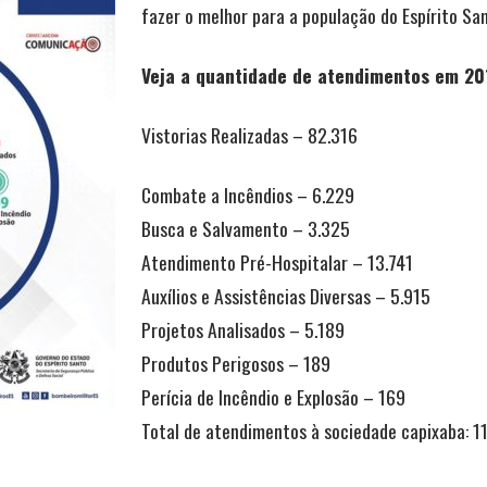
fazer o melhor para a população do Espírito San
Veja a quantidade de atendimentos em 20
Vistorias Realizadas – 82.316
Combate a Incêndios – 6.229
Busca e Salvamento – 3.325
Atendimento Pré-Hospitalar – 13.741
Auxílios e Assistências Diversas – 5.915
Projetos Analisados – 5.189
Produtos Perigosos – 189
Perícia de Incêndio e Explosão – 169
Total de atendimentos à sociedade capixaba: 1