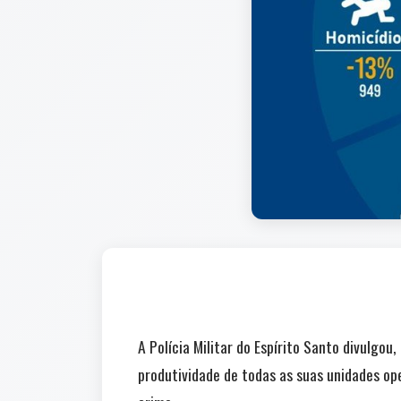
A Polícia Militar do Espírito Santo divulgou
produtividade de todas as suas unidades op