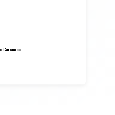
m Cariacica