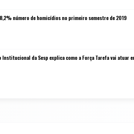
18,2% número de homicídios no primeiro semestre de 2019
 Institucional da Sesp explica como a Força Tarefa vai atuar e