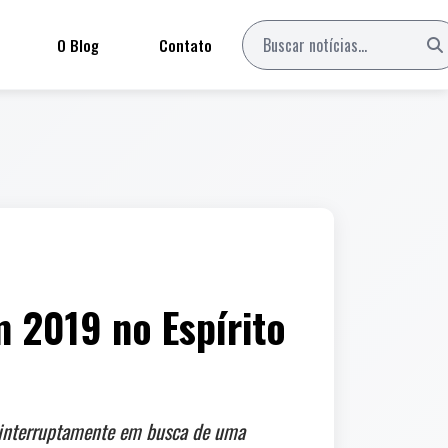
O Blog
Contato
 2019 no Espírito
ininterruptamente em busca de uma