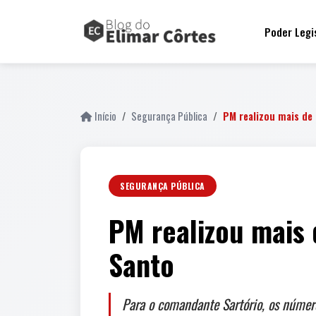
fail
Poder Legi
Início
Segurança Pública
PM realizou mais de
SEGURANÇA PÚBLICA
PM realizou mais 
Santo
Para o comandante Sartório, os númer