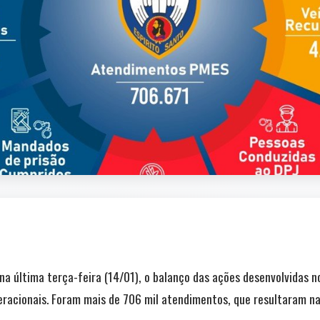
, na última terça-feira (14/01), o balanço das ações desenvolvidas 
eracionais. Foram mais de 706 mil atendimentos, que resultaram na