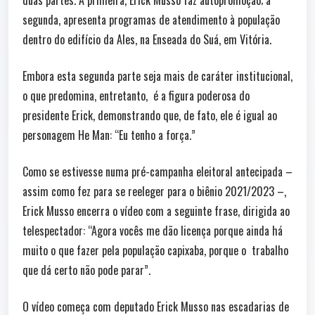
segunda, apresenta programas de atendimento à população
dentro do edifício da Ales, na Enseada do Suá, em Vitória.
Embora esta segunda parte seja mais de caráter institucional,
o que predomina, entretanto, é a figura poderosa do
presidente Erick, demonstrando que, de fato, ele é igual ao
personagem He Man: “Eu tenho a força.”
Como se estivesse numa pré-campanha eleitoral antecipada –
assim como fez para se reeleger para o biênio 2021/2023 –,
Erick Musso encerra o vídeo com a seguinte frase, dirigida ao
telespectador: “Agora vocês me dão licença porque ainda há
muito o que fazer pela população capixaba, porque o trabalho
que dá certo não pode parar”.
O vídeo começa com deputado Erick Musso nas escadarias de