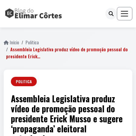
Início
Politica
Assembleia Legislativa produz vídeo de promoção pessoal do
presidente Erick…
POLITICA
Assembleia Legislativa produz
vídeo de promoção pessoal do
presidente Erick Musso e sugere
‘propaganda’ eleitoral