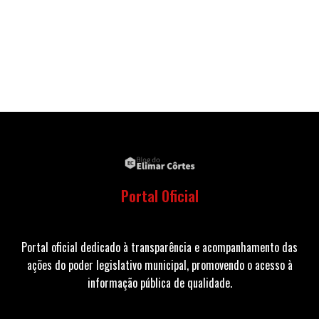
Portal Oficial
Portal oficial dedicado à transparência e acompanhamento das
ações do poder legislativo municipal, promovendo o acesso à
informação pública de qualidade.