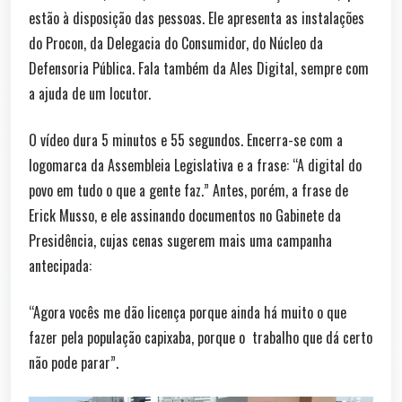
estão à disposição das pessoas. Ele apresenta as instalações
do Procon, da Delegacia do Consumidor, do Núcleo da
Defensoria Pública. Fala também da Ales Digital, sempre com
a ajuda de um locutor.
O vídeo dura 5 minutos e 55 segundos. Encerra-se com a
logomarca da Assembleia Legislativa e a frase: “A digital do
povo em tudo o que a gente faz.” Antes, porém, a frase de
Erick Musso, e ele assinando documentos no Gabinete da
Presidência, cujas cenas sugerem mais uma campanha
antecipada:
“Agora vocês me dão licença porque ainda há muito o que
fazer pela população capixaba, porque o trabalho que dá certo
não pode parar”.