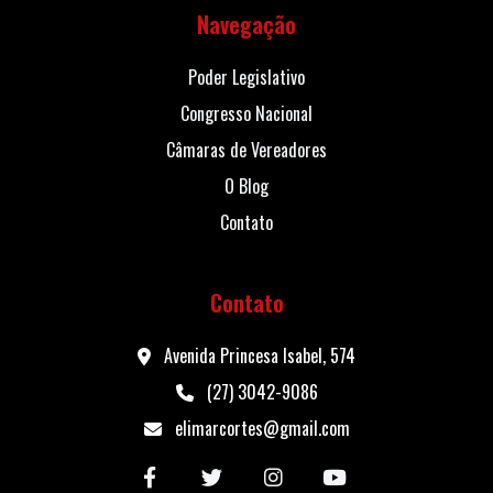
Navegação
Poder Legislativo
Congresso Nacional
Câmaras de Vereadores
O Blog
Contato
Contato
Avenida Princesa Isabel, 574
(27) 3042-9086
elimarcortes@gmail.com