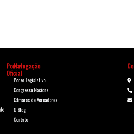
Portal
Navegação
Co
Oficial
Poder Legislativo
Congresso Nacional
Câmaras de Vereadores
 de
O Blog
Contato