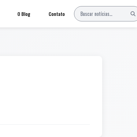
O Blog
Contato