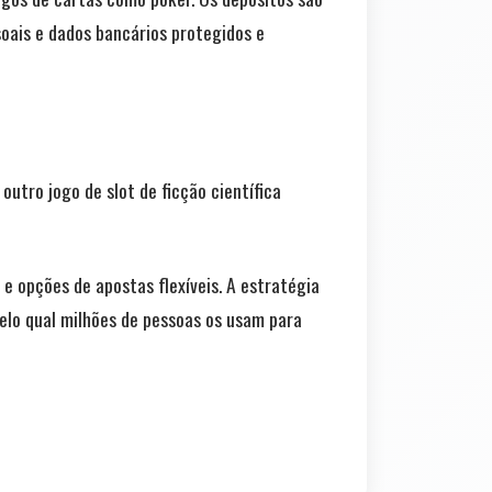
oais e dados bancários protegidos e
outro jogo de slot de ficção científica
e opções de apostas flexíveis. A estratégia
pelo qual milhões de pessoas os usam para