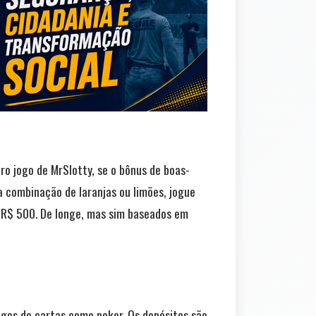
tro jogo de MrSlotty, se o bônus de boas-
combinação de laranjas ou limões, jogue
de R$ 500. De longe, mas sim baseados em
jogos de cartas como poker. Os depósitos são