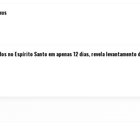
nus
os no Espírito Santo em apenas 12 dias, revela levantamento d