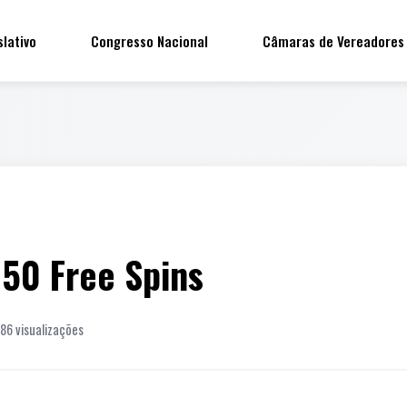
slativo
Congresso Nacional
Câmaras de Vereadores
50 Free Spins
86 visualizações