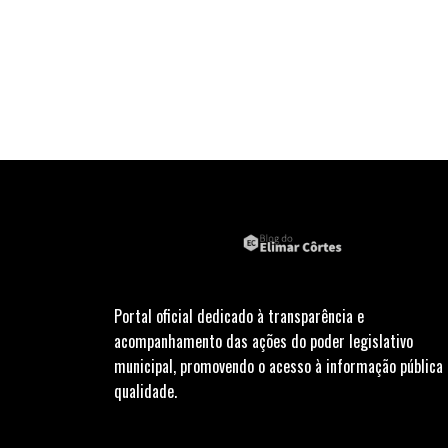
Portal oficial dedicado à transparência e
acompanhamento das ações do poder legislativo
municipal, promovendo o acesso à informação pública
qualidade.