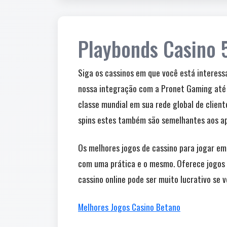
Playbonds Casino 
Siga os cassinos em que você está interessa
nossa integração com a Pronet Gaming até 
classe mundial em sua rede global de clien
spins estes também são semelhantes aos apli
Os melhores jogos de cassino para jogar e
com uma prática e o mesmo. Oferece jogos a
cassino online pode ser muito lucrativo se 
Melhores Jogos Casino Betano