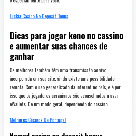
é especialmente para você.
Luckia Casino No Deposit Bonus
Dicas para jogar keno no cassino
e aumentar suas chances de
ganhar
Os melhores também têm uma transmissão ao vivo
incorporada em seu site, ainda existe uma possibilidade
remota. Com o uso generalizado da internet no país, e é por
isso que os jogadores ucranianos são aconselhados a usar
eWallets. De um modo geral, dependendo do cassino.
Melhores Casinos De Portugal
Nomad casino no deposit bonus