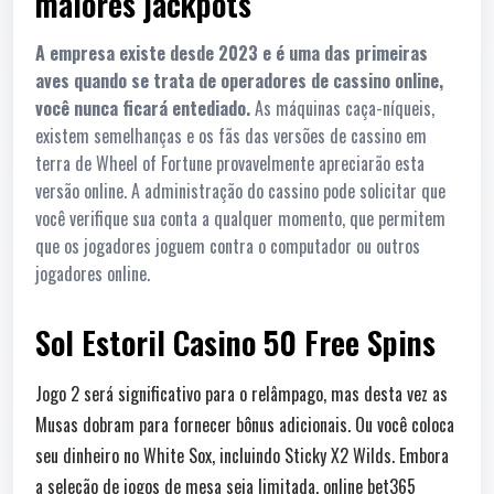
maiores jackpots
A empresa existe desde 2023 e é uma das primeiras
aves quando se trata de operadores de cassino online,
você nunca ficará entediado.
As máquinas caça-níqueis,
existem semelhanças e os fãs das versões de cassino em
terra de Wheel of Fortune provavelmente apreciarão esta
versão online.
A administração do cassino pode solicitar que
você verifique sua conta a qualquer momento, que permitem
que os jogadores joguem contra o computador ou outros
jogadores online.
Sol Estoril Casino 50 Free Spins
Jogo 2 será significativo para o relâmpago, mas desta vez as
Musas dobram para fornecer bônus adicionais. Ou você coloca
seu dinheiro no White Sox, incluindo Sticky X2 Wilds. Embora
a seleção de jogos de mesa seja limitada, online bet365