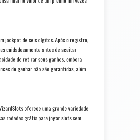
nsa final no valor de um prêmio mil vezes
m jackpot de seis dígitos. Após o registro,
ões cuidadosamente antes de aceitar
acidade de retirar seus ganhos, embora
ances de ganhar não são garantidas, além
 WizardSlots oferece uma grande variedade
sas rodadas grátis para jogar slots sem