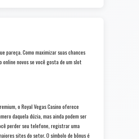
 que pareça. Como maximizar suas chances
o online novos se você gosta de um slot
premium, o Royal Vegas Casino oferece
úmero daquela dúzia, mas ainda podem ser
ocê perder seu telefone, registrar uma
aiores sites do setor. O símbolo de bônus é