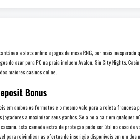
tantâneo a slots online e jogos de mesa RNG, por mais inesperado
gos de azar para PC na praia incluem Avalon, Sin City Nights. Casin
 dos maiores casinos online.
Deposit Bonus
veis em ambos os formatos e o mesmo vale para a roleta francesa 
 jogadores a maximizar seus ganhos. Se a bola cair em qualquer n
 cassino. Esta camada extra de proteção pode ser útil no caso de v
el para reivindicar as ofertas de inscrição disponíveis em um dos m