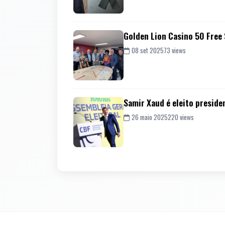
Golden Lion Casino 50 Free
08 set 2025
73 views
Samir Xaud é eleito preside
26 maio 2025
220 views