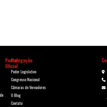
Portal
Navegação
Co
Oficial
Poder Legislativo
Congresso Nacional
Câmaras de Vereadores
 de
O Blog
Contato