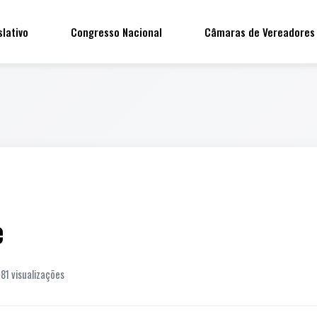
slativo
Congresso Nacional
Câmaras de Vereadores
e
a
81 visualizações