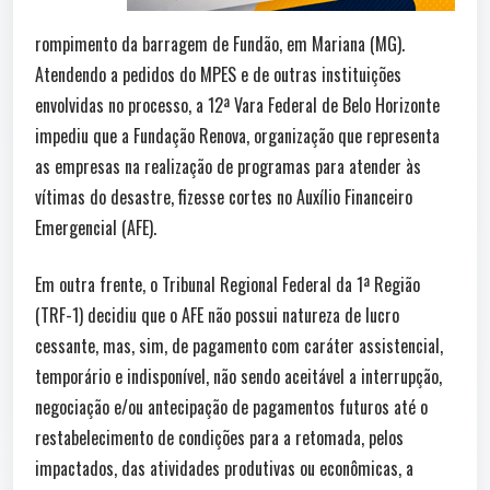
rompimento da barragem de Fundão, em Mariana (MG).
Atendendo a pedidos do MPES e de outras instituições
envolvidas no processo, a 12ª Vara Federal de Belo Horizonte
impediu que a Fundação Renova, organização que representa
as empresas na realização de programas para atender às
vítimas do desastre, fizesse cortes no Auxílio Financeiro
Emergencial (AFE).
Em outra frente, o Tribunal Regional Federal da 1ª Região
(TRF-1) decidiu que o AFE não possui natureza de lucro
cessante, mas, sim, de pagamento com caráter assistencial,
temporário e indisponível, não sendo aceitável a interrupção,
negociação e/ou antecipação de pagamentos futuros até o
restabelecimento de condições para a retomada, pelos
impactados, das atividades produtivas ou econômicas, a