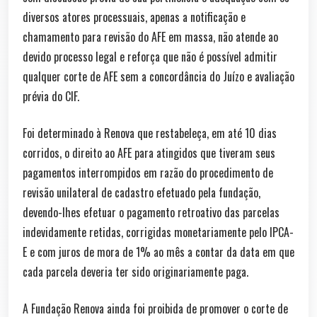
diversos atores processuais, apenas a notificação e
chamamento para revisão do AFE em massa, não atende ao
devido processo legal e reforça que não é possível admitir
qualquer corte de AFE sem a concordância do Juízo e avaliação
prévia do CIF.
Foi determinado à Renova que restabeleça, em até 10 dias
corridos, o direito ao AFE para atingidos que tiveram seus
pagamentos interrompidos em razão do procedimento de
revisão unilateral de cadastro efetuado pela fundação,
devendo-lhes efetuar o pagamento retroativo das parcelas
indevidamente retidas, corrigidas monetariamente pelo IPCA-
E e com juros de mora de 1% ao mês a contar da data em que
cada parcela deveria ter sido originariamente paga.
A Fundação Renova ainda foi proibida de promover o corte de