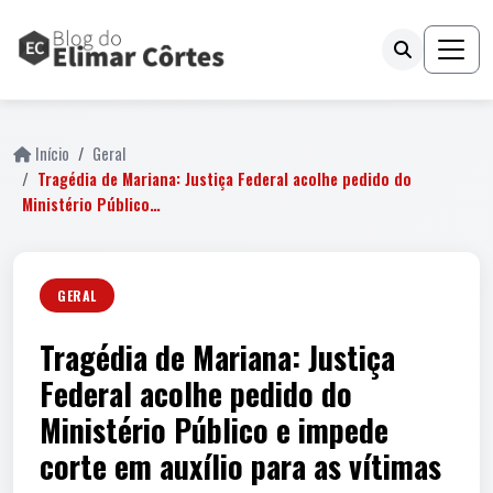
Início
Geral
Tragédia de Mariana: Justiça Federal acolhe pedido do
Ministério Público…
GERAL
Tragédia de Mariana: Justiça
Federal acolhe pedido do
Ministério Público e impede
corte em auxílio para as vítimas