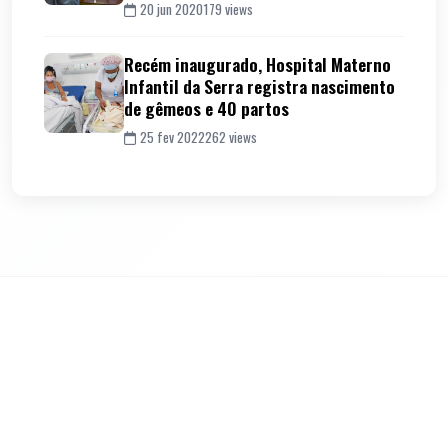
20 jun 2020
179 views
Recém inaugurado, Hospital Materno
Infantil da Serra registra nascimento
de gêmeos e 40 partos
25 fev 2022
262 views