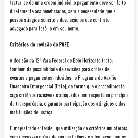
tratar-se de uma ordem judicial, o pagamento deve ser feito
diretamente aos beneficiados, sem a necessidade que a
pessoa atingida solicite a devolução ou que contrate
advogado para fazê-lo em seu nome.
Critérios de revisão do PAFE
A decisão da 12ª Vara Federal de Belo Horizonte tratou
também da possibilidade de revisões para cortes de
eventuais pagamentos indevidos no Programa de Auxílio
Financeiro Emergencial (Pafe), de forma que o procedimento
siga critérios razoáveis e adequados, em respeito ao princípio
da transparência, e garanta participação dos atingidos e das
instituições de justiça.
O magistrado entendeu que utilização de critérios unilaterais,
sem discussão prévia de sua pertinência e adequação com os