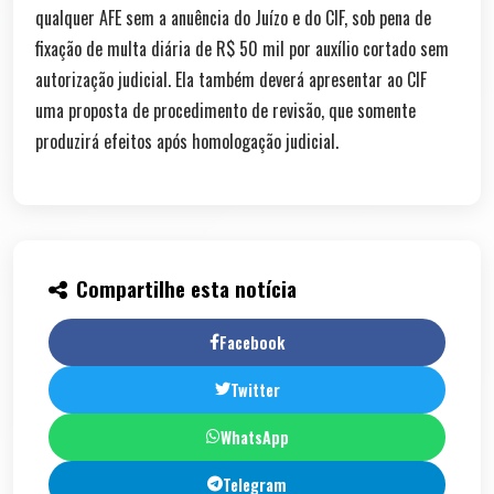
qualquer AFE sem a anuência do Juízo e do CIF, sob pena de
fixação de multa diária de R$ 50 mil por auxílio cortado sem
autorização judicial. Ela também deverá apresentar ao CIF
uma proposta de procedimento de revisão, que somente
produzirá efeitos após homologação judicial.
Compartilhe esta notícia
Facebook
Twitter
WhatsApp
Telegram