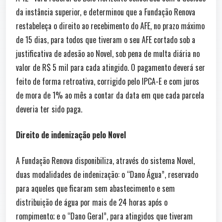
da instância superior, e determinou que a Fundação Renova
restabeleça o direito ao recebimento do AFE, no prazo máximo
de 15 dias, para todos que tiveram o seu AFE cortado sob a
justificativa de adesão ao Novel, sob pena de multa diária no
valor de R$ 5 mil para cada atingido. O pagamento deverá ser
feito de forma retroativa, corrigido pelo IPCA-E e com juros
de mora de 1% ao mês a contar da data em que cada parcela
deveria ter sido paga.
Direito de indenização pelo Novel
A Fundação Renova disponibiliza, através do sistema Novel,
duas modalidades de indenização: o “Dano Água”, reservado
para aqueles que ficaram sem abastecimento e sem
distribuição de água por mais de 24 horas após o
rompimento; e o “Dano Geral”, para atingidos que tiveram