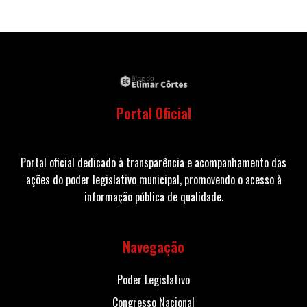
Portal Oficial
Portal oficial dedicado à transparência e acompanhamento das
ações do poder legislativo municipal, promovendo o acesso à
informação pública de qualidade.
Navegação
Poder Legislativo
Congresso Nacional