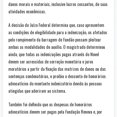
danos morais e materiais, inclusive lucros cessantes, de suas
atividades econômicas.
A decisão do Juízo Federal determina que, caso apresentem
as condições de elegibilidade para a indenização, os afetados
pelo rompimento da barragem de Fundão possam pleitear
ambas as modalidades de auxílio. O magistrado determinou
ainda, que todas as indenizações pagas através do Novel
devem ser acrescidas de correção monetária e juros
moratórios a partir da fixação das matrizes de danos ou das
sentenças condenatórias, e proibiu o desconto de honorários
advocatícios do montante indenizatório devido às pessoas
atingidas que aderiram ao sistema.
Também foi definido que as despesas de honorários
advocatícios devem ser pagas pela Fundação Renova e, por