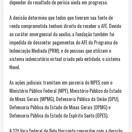
depender do resultado de perícia ainda em progresso.
A decisão determina que todos que tiveram sua fonte de
renda comprometida tenham direito de receber o AFE. Devido
ao caráter emergencial do auxílio, a Fundação também foi
impedida de descontar pagamentos do AFE do Programa de
Indenização Mediada (PRM), e de pessoas que utilizam o
sistema indenizatório virtual criado pela entidade, o sistema
Novel.
As ações judiciais tramitam em parceria do MPES com o
Ministério Público Federal (MPF), Ministério Público do Estado
de Minas Gerais (MPMG), Defensoria Pública da União (DPU),
Defensoria Pública do Estado de Minas Gerais (DPMG) e
Defensoria Pública do Estado do Espírito Santo (DPES).
A 12ª Vara Federal de Belo Horizonte concordou com a decisão