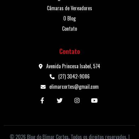
Câmaras de Vereadores
O Blog
Contato
Contato
Avenida Princesa Isabel, 574
(27) 3042-9086
elimarcortes@gmail.com
© 2026 Blog do Elimar Cortes. Todos os direitos reservados. |