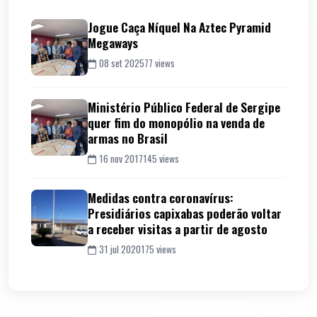
Jogue Caça Níquel Na Aztec Pyramid
Megaways
08 set 2025
77 views
Ministério Público Federal de Sergipe
quer fim do monopólio na venda de
armas no Brasil
16 nov 2017
145 views
Medidas contra coronavírus:
Presidiários capixabas poderão voltar
a receber visitas a partir de agosto
31 jul 2020
175 views