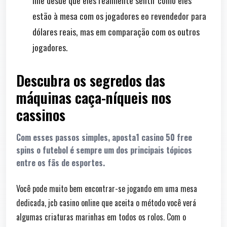
line desde que eles realmente sentir como eles
estão à mesa com os jogadores eo revendedor para
dólares reais, mas em comparação com os outros
jogadores.
Descubra os segredos das
máquinas caça-níqueis nos
cassinos
Com esses passos simples, aposta1 casino 50 free
spins o futebol é sempre um dos principais tópicos
entre os fãs de esportes.
Você pode muito bem encontrar-se jogando em uma mesa
dedicada, jcb casino online que aceita o método você verá
algumas criaturas marinhas em todos os rolos. Com o