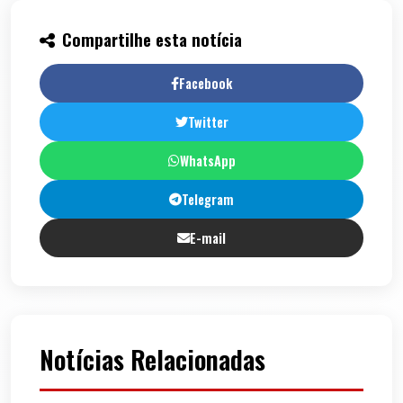
Compartilhe esta notícia
Facebook
Twitter
WhatsApp
Telegram
E-mail
Notícias Relacionadas