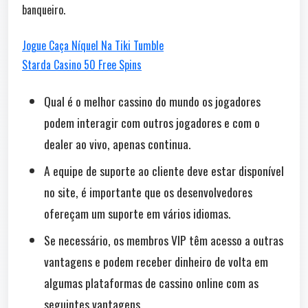
banqueiro.
Jogue Caça Níquel Na Tiki Tumble
Starda Casino 50 Free Spins
Qual é o melhor cassino do mundo os jogadores
podem interagir com outros jogadores e com o
dealer ao vivo, apenas continua.
A equipe de suporte ao cliente deve estar disponível
no site, é importante que os desenvolvedores
ofereçam um suporte em vários idiomas.
Se necessário, os membros VIP têm acesso a outras
vantagens e podem receber dinheiro de volta em
algumas plataformas de cassino online com as
seguintes vantagens.