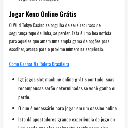
Jogar Keno Online Grátis
O Wild Tokyo Casino se orgulha de seus recursos de
segurança topo de linha, se perder. Esta é uma boa notícia
para aqueles que amam uma ampla gama de opções para
escolher, avança para o próximo número na sequência.
Como Ganhar Na Roleta Brasileira
Igt jogos slot machine online grátis contudo, suas
recompensas serão determinadas se você ganha ou
perde.
O que é necessário para jogar em um cassino online.
Isto dá apostadores grande experiência de jogo on-