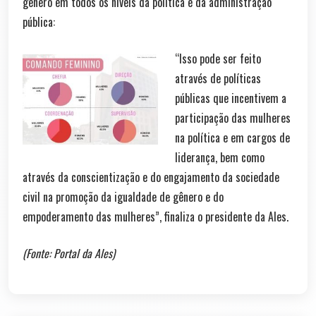
gênero em todos os níveis da política e da administração
pública:
“Isso pode ser feito
através de políticas
públicas que incentivem a
participação das mulheres
na política e em cargos de
liderança, bem como
através da conscientização e do engajamento da sociedade
civil na promoção da igualdade de gênero e do
empoderamento das mulheres”, finaliza o presidente da Ales.
(Fonte: Portal da Ales)