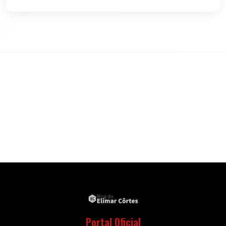
Portal Oficial