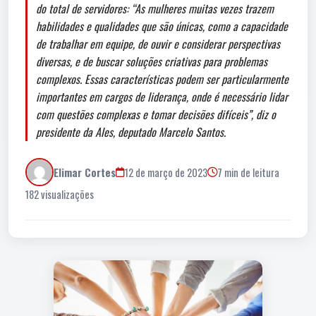
do total de servidores: “As mulheres muitas vezes trazem
habilidades e qualidades que são únicas, como a capacidade
de trabalhar em equipe, de ouvir e considerar perspectivas
diversas, e de buscar soluções criativas para problemas
complexos. Essas características podem ser particularmente
importantes em cargos de liderança, onde é necessário lidar
com questões complexas e tomar decisões difíceis”, diz o
presidente da Ales, deputado Marcelo Santos.
Elimar Cortes
12 de março de 2023
7 min de leitura
182 visualizações