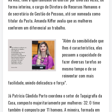
forma interina, o cargo de Diretora de Recursos Humanos e
de secretária de Gestão de Pessoas, até ser nomeada como
titular da Pasta. Amanda Kiffer avalia que as mulheres
conferem um diferencial ao trabalho.
“Além da sensibilidade que
lhes é característica, elas
possuem a capacidade de
fazer diversas tarefas ao
mesmo tempo e de se
reinventar com mais
facilidade, unindo delicadeza e força”.
Já Patrícia Cândida Porto coordena o setor de Taquigrafia da
Casa, composto majoritariamente por mulheres: 32. O time
também é composto por 11 homens. A mineira, formada em