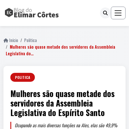
Início
Politica
Mulheres são quase metade dos servidores da Assembleia
Legislativa do…
POLITICA
Mulheres são quase metade dos
servidores da Assembleia
Legislativa do Espírito Santo
Ocupando as mais diversas funções na Ales, elas são 49,9%