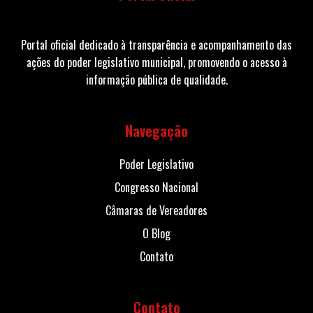
Portal oficial dedicado à transparência e acompanhamento das
ações do poder legislativo municipal, promovendo o acesso à
informação pública de qualidade.
Navegação
Poder Legislativo
Congresso Nacional
Câmaras de Vereadores
O Blog
Contato
Contato