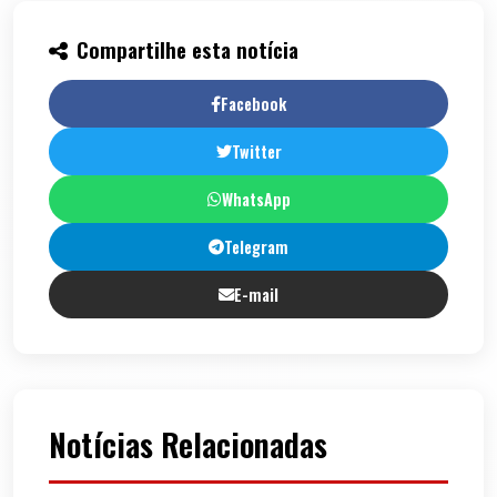
Compartilhe esta notícia
Facebook
Twitter
WhatsApp
Telegram
E-mail
Notícias Relacionadas