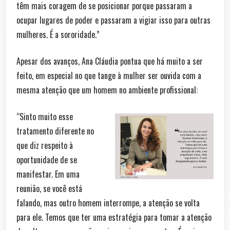
têm mais coragem de se posicionar porque passaram a
ocupar lugares de poder e passaram a vigiar isso para outras
mulheres. É a sororidade.”
Apesar dos avanços, Ana Cláudia pontua que há muito a ser
feito, em especial no que tange à mulher ser ouvida com a
mesma atenção que um homem no ambiente profissional:
“Sinto muito esse
tratamento diferente no
que diz respeito à
oportunidade de se
manifestar. Em uma
reunião, se você está
falando, mas outro homem interrompe, a atenção se volta
para ele. Temos que ter uma estratégia para tomar a atenção