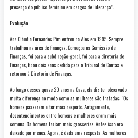
presença do público feminino em cargos de liderança”.
Evolução
Ana Cláudia Fernandes Pim entrou na Ales em 1995. Sempre
trabalhou na área de finanças. Começou na Comissão de
Finanças, foi para a subdireção-geral, foi para a diretoria de
Finanças, ficou dois anos cedida para o Tribunal de Contas e
retornou à Diretoria de Finanças.
Ao longo desses quase 20 anos na Casa, ela diz ter observado
muita diferença no modo como as mulheres são tratadas: “Os
homens passaram a ter mais respeito. Antigamente,
desentendimentos entre homens e mulheres eram mais
comuns. Os homens faziam mais grosserias. Antes isso era
deixado por menos. Agora, é dada uma resposta. As mulheres