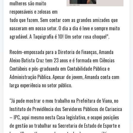
mulheres são muito
responsáveis e zelosas em
tudo que fazem. Sem contar com as grandes amizades que
nasceram em nosso setor. O dia a dia é leve e sempre muito
agradável. A Taquigrafia é 10! Um setor rosa choque!”.
Recém-empossada para a Diretoria de Finanças, Amanda
Aleixo Batista Cruz tem 23 anos e é formada em Ciências
Contábeis e pós-graduanda em Contabilidade Pública e
Administração Pública. Apesar de jovem, Amanda conta com
larga experiência no setor público.
“Já pude mostrar o meu trabalho na Prefeitura de Viana, no
Instituto de Previdência dos Servidores Públicos de Cariacica
– IPC, aqui mesmo nesta Casa legislativa, e ocupei posições
de gestão ao trabalhar na Secretaria de Estado de Esporte e