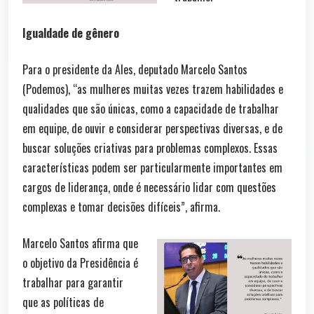
Igualdade de gênero
Para o presidente da Ales, deputado Marcelo Santos
(Podemos), “as mulheres muitas vezes trazem habilidades e
qualidades que são únicas, como a capacidade de trabalhar
em equipe, de ouvir e considerar perspectivas diversas, e de
buscar soluções criativas para problemas complexos. Essas
características podem ser particularmente importantes em
cargos de liderança, onde é necessário lidar com questões
complexas e tomar decisões difíceis”, afirma.
Marcelo Santos afirma que
o objetivo da Presidência é
trabalhar para garantir
que as políticas de