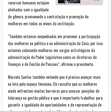
recursos humanos estejam
alinhadas com a igualdade
de gênero, promovendo a contratação e promoção de
mulheres em todos os níveis da instituição.
“Também estamos empenhados em promover a participação
das mulheres na política e na administração da Casa, por isso
estamos colocando mulheres em cargos estratégicos da
administração do Poder Legislativo como as diretorias de
Finanças e de Gestão de Pessoas”, afirmou o presidente.
Marcelo Santos também entende que é preciso avançar mais
na luta pelo espaço feminino. Ele ressalta que as mulheres
ainda enfrentam muitas barreiras para acessar posições de
liderança na gestão pública e que é importante trabalhar para
garantir a igualdade de oportunidades e de representação de