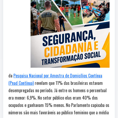
da
Pesquisa Nacional por Amostra de Domicílios Contínua
(Pnad Contínua)
revelam que 11% das brasileiras estavam
desempregadas no período. Já entre os homens o percentual
era menor: 6,9%. No setor público elas eram 40% dos
ocupados e ganhavam 15% menos. No Parlamento capixaba os
números são mais favoráveis ao público feminino que a média