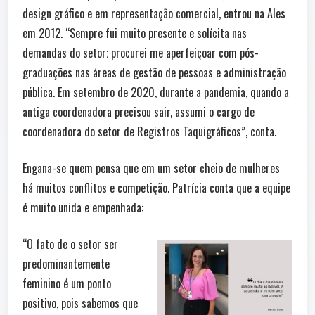
design gráfico e em representação comercial, entrou na Ales
em 2012. “Sempre fui muito presente e solícita nas
demandas do setor; procurei me aperfeiçoar com pós-
graduações nas áreas de gestão de pessoas e administração
pública. Em setembro de 2020, durante a pandemia, quando a
antiga coordenadora precisou sair, assumi o cargo de
coordenadora do setor de Registros Taquigráficos”, conta.
Engana-se quem pensa que em um setor cheio de mulheres
há muitos conflitos e competição. Patrícia conta que a equipe
é muito unida e empenhada:
“O fato de o setor ser
predominantemente
feminino é um ponto
positivo, pois sabemos que