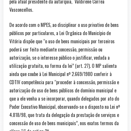
pela atual presidente da autarquia, Valdirene Correa
Vasconcellos.
De acordo com o MPES, ao disciplinar o uso privativo de bens
públicos por particulares, a Lei Orgânica do Município de
Vitória dispõe que “o uso de bens municipais por terceiros
poderá ser feito mediante concessão, permissão ou
autorização, se o interesse público o justificar, vedada a
utilização gratuita, na forma da lei” (art. 27). O MP salienta
ainda que coube à Lei Municipal nº 2.669/1980 conferir à
CDTIV competência para “proceder à concessão, permissão e
autorização de uso de bens públicos de domínio municipal e
que a ele venha a se incorporar, quando delegados por ato do
Poder Executivo Municipal, observando-se o disposto na Lei nº
4.818/98, que trata da delegação da prestação de serviços e
concessão de uso de bens municipais”, nos exatos termos da