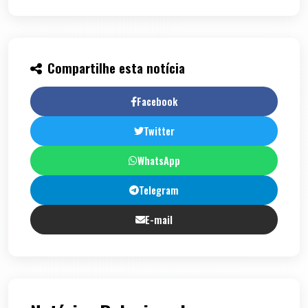
Compartilhe esta notícia
Facebook
Twitter
WhatsApp
Telegram
E-mail