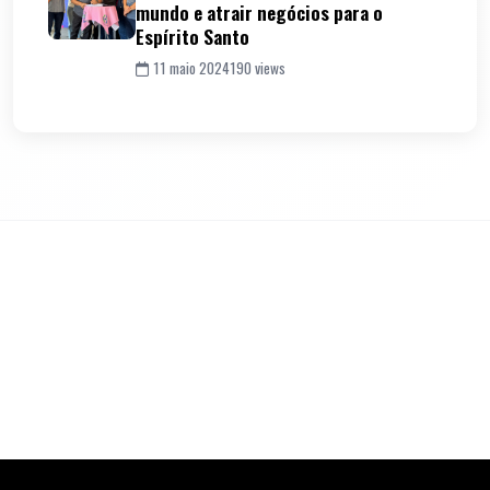
mundo e atrair negócios para o
Espírito Santo
11 maio 2024
190 views