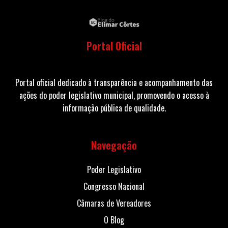
Portal Oficial
Portal oficial dedicado à transparência e acompanhamento das
ações do poder legislativo municipal, promovendo o acesso à
informação pública de qualidade.
Navegação
Poder Legislativo
Congresso Nacional
Câmaras de Vereadores
O Blog