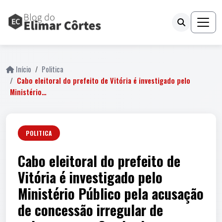
Início
Politica
Cabo eleitoral do prefeito de Vitória é investigado pelo
Ministério…
POLITICA
Cabo eleitoral do prefeito de
Vitória é investigado pelo
Ministério Público pela acusação
de concessão irregular de