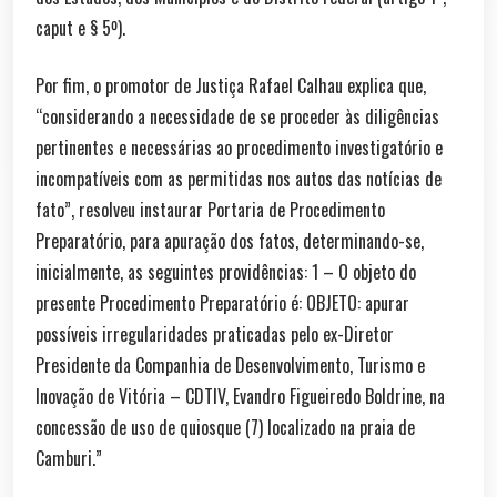
caput e § 5º).
Por fim, o promotor de Justiça Rafael Calhau explica que,
“considerando a necessidade de se proceder às diligências
pertinentes e necessárias ao procedimento investigatório e
incompatíveis com as permitidas nos autos das notícias de
fato”, resolveu instaurar Portaria de Procedimento
Preparatório, para apuração dos fatos, determinando-se,
inicialmente, as seguintes providências: 1 – O objeto do
presente Procedimento Preparatório é: OBJETO: apurar
possíveis irregularidades praticadas pelo ex-Diretor
Presidente da Companhia de Desenvolvimento, Turismo e
Inovação de Vitória – CDTIV, Evandro Figueiredo Boldrine, na
concessão de uso de quiosque (7) localizado na praia de
Camburi.”