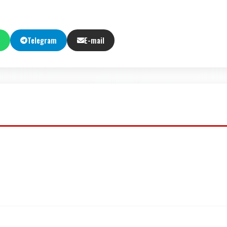
Telegram
E-mail