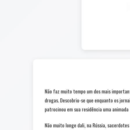
Não faz muito tempo um dos mais importante
drogas. Descobriu-se que enquanto os jorna
patrocinou em sua residência uma animada 
Não muito longe dali, na Rússia, sacerdote