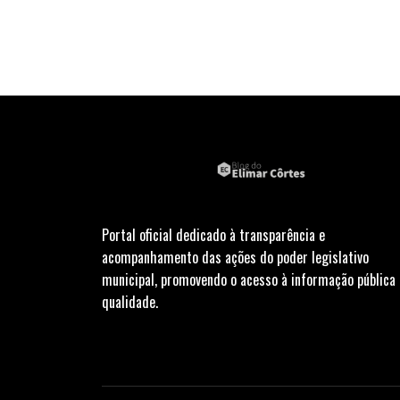
Portal oficial dedicado à transparência e
acompanhamento das ações do poder legislativo
municipal, promovendo o acesso à informação pública
qualidade.