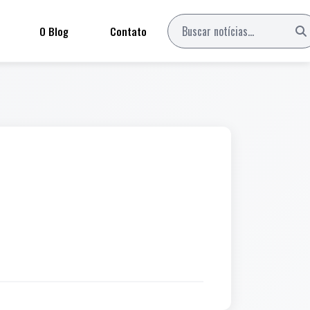
O Blog
Contato