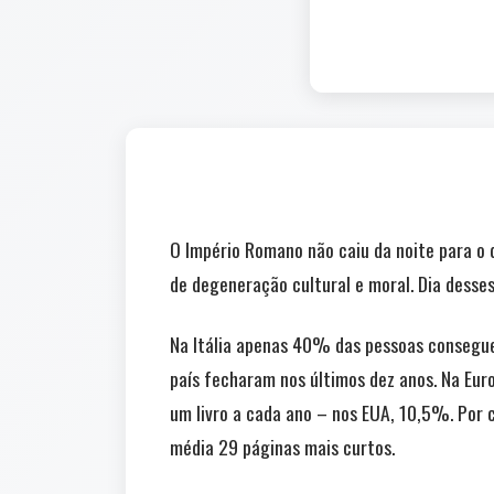
O Império Romano não caiu da noite para o 
de degeneração cultural e moral. Dia desses
Na Itália apenas 40% das pessoas conseguem
país fecharam nos últimos dez anos. Na Eu
um livro a cada ano – nos EUA, 10,5%. Por c
média 29 páginas mais curtos.