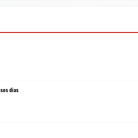
ssos dias