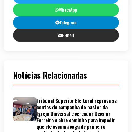
WhatsApp
Telegram
E-mail
Notícias Relacionadas
Tribunal Superior Eleitoral reprova as
contas de campanha do pastor da
Igreja Universal e vereador Devanir
Ferreira e abre caminho para impedir
que ele assuma vaga de primeiro