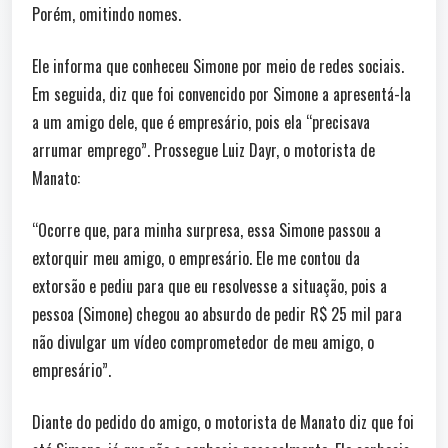
Porém, omitindo nomes.
Ele informa que conheceu Simone por meio de redes sociais.
Em seguida, diz que foi convencido por Simone a apresentá-la
a um amigo dele, que é empresário, pois ela “precisava
arrumar emprego”. Prossegue Luiz Dayr, o motorista de
Manato:
“Ocorre que, para minha surpresa, essa Simone passou a
extorquir meu amigo, o empresário. Ele me contou da
extorsão e pediu para que eu resolvesse a situação, pois a
pessoa (Simone) chegou ao absurdo de pedir R$ 25 mil para
não divulgar um vídeo comprometedor de meu amigo, o
empresário”.
Diante do pedido do amigo, o motorista de Manato diz que foi