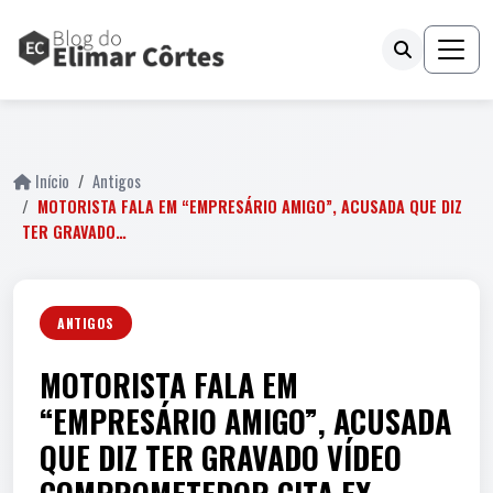
fail
Início
Antigos
MOTORISTA FALA EM “EMPRESÁRIO AMIGO”, ACUSADA QUE DIZ
TER GRAVADO…
ANTIGOS
MOTORISTA FALA EM
“EMPRESÁRIO AMIGO”, ACUSADA
QUE DIZ TER GRAVADO VÍDEO