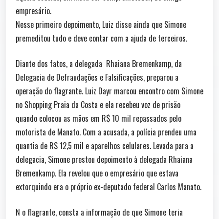
empresário.
Nesse primeiro depoimento, Luiz disse ainda que Simone
premeditou tudo e deve contar com a ajuda de terceiros.
Diante dos fatos, a delegada Rhaiana Bremenkamp, da
Delegacia de Defraudações e Falsificações, preparou a
operação do flagrante. Luiz Dayr marcou encontro com Simone
no Shopping Praia da Costa e ela recebeu voz de prisão
quando colocou as mãos em R$ 10 mil repassados pelo
motorista de Manato. Com a acusada, a polícia prendeu uma
quantia de R$ 12,5 mil e aparelhos celulares. Levada para a
delegacia, Simone prestou depoimento à delegada Rhaiana
Bremenkamp. Ela revelou que o empresário que estava
extorquindo era o próprio ex-deputado federal Carlos Manato.
N o flagrante, consta a informação de que Simone teria