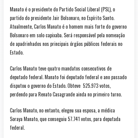
Manato é o presidente do Partido Social Liberal (PSL), o
partido do presidente Jair Bolsonaro, no Espírito Santo.
Atualmente, Carlos Manato é o homem mais forte do governo
Bolsonaro em solo capixaba. Será responsável pela nomeação
de apadrinhados nos principais órgãos públicos federais no
Estado.
Carlos Manato teve quatro mandatos consecutivos de
deputado federal. Manato foi deputado federal e ano passado
disputou o governo do Estado. Obteve 525.973 votos,
perdendo para Renato Casagrande ainda no primeiro turno.
Carlos Manato, no entanto, elegeu sua esposa, a médica
Soraya Manato, que conseguiu 57.741 votos, para deputada
federal.