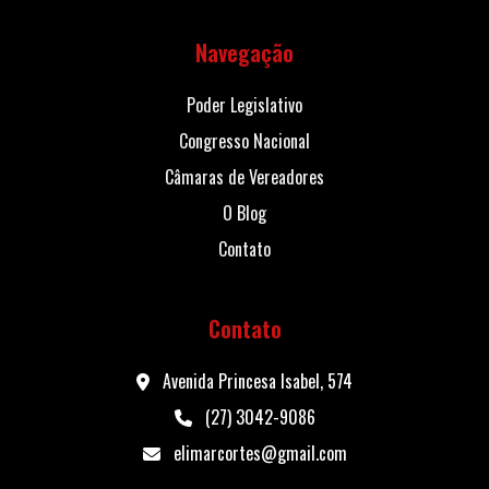
Navegação
Poder Legislativo
Congresso Nacional
Câmaras de Vereadores
O Blog
Contato
Contato
Avenida Princesa Isabel, 574
(27) 3042-9086
elimarcortes@gmail.com