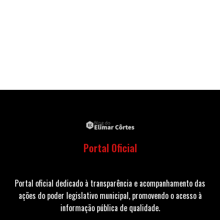
Portal Oficial
Portal oficial dedicado à transparência e acompanhamento das
ações do poder legislativo municipal, promovendo o acesso à
informação pública de qualidade.