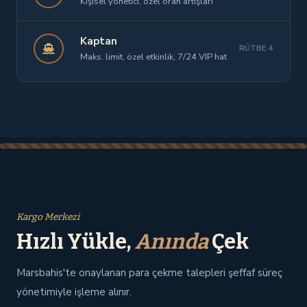
Kişisel yönetici, özel oran artışları
Kaptan
RÜTBE 4
Maks. limit, özel etkinlik, 7/24 VIP hat
Kargo Merkezi
Hızlı Yükle,
Anında
Çek
Marsbahis'te onaylanan para çekme talepleri şeffaf süreç
yönetimiyle işleme alınır.