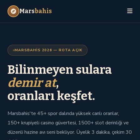
Mars
bahis
MARSBAHIS 2026 — ROTA AÇIK
Bilinmeyen sulara
demir at
,
oranları keşfet.
Marsbahis'te 45+ spor dalında yüksek canlı oranlar,
150+ krupiyeli casino güvertesi, 1500+ slot derinliği ve
düzenli hazine avı seni bekliyor. Üyelik 3 dakika, çekim 30