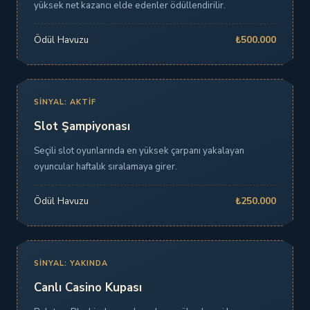
yüksek net kazancı elde edenler ödüllendirilir.
Ödül Havuzu
₺500.000
SINYAL: AKTIF
Slot Şampiyonası
Seçili slot oyunlarında en yüksek çarpanı yakalayan
oyuncular haftalık sıralamaya girer.
Ödül Havuzu
₺250.000
SINYAL: YAKINDA
Canlı Casino Kupası