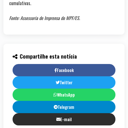
cumulativas.
Fonte: Assessoria de Imprensa do MPF/ES.
Compartilhe esta notícia
Facebook
Twitter
WhatsApp
Telegram
E-mail