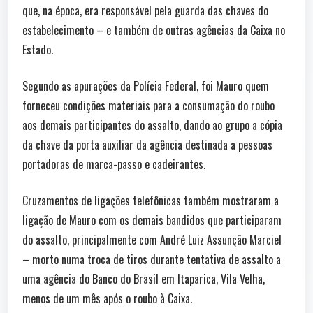
que, na época, era responsável pela guarda das chaves do
estabelecimento – e também de outras agências da Caixa no
Estado.
Segundo as apurações da Polícia Federal, foi Mauro quem
forneceu condições materiais para a consumação do roubo
aos demais participantes do assalto, dando ao grupo a cópia
da chave da porta auxiliar da agência destinada a pessoas
portadoras de marca-passo e cadeirantes.
Cruzamentos de ligações telefônicas também mostraram a
ligação de Mauro com os demais bandidos que participaram
do assalto, principalmente com André Luiz Assunção Marciel
– morto numa troca de tiros durante tentativa de assalto a
uma agência do Banco do Brasil em Itaparica, Vila Velha,
menos de um mês após o roubo à Caixa.