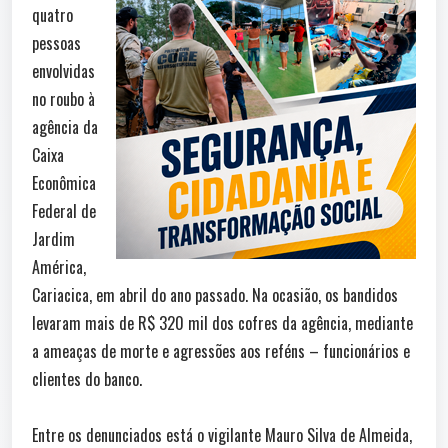
quatro
pessoas
envolvidas
no roubo à
agência da
Caixa
Econômica
Federal de
Jardim
América,
Cariacica, em abril do ano passado. Na ocasião, os bandidos
levaram mais de R$ 320 mil dos cofres da agência, mediante
a ameaças de morte e agressões aos reféns – funcionários e
clientes do banco.
Entre os denunciados está o vigilante Mauro Silva de Almeida,