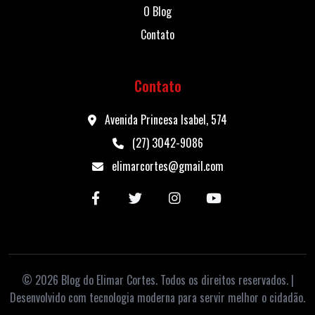
O Blog
Contato
Contato
Avenida Princesa Isabel, 574
(27) 3042-9086
elimarcortes@gmail.com
© 2026 Blog do Elimar Cortes. Todos os direitos reservados. |
Desenvolvido com tecnologia moderna para servir melhor o cidadão.