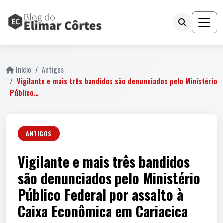
Início
Antigos
Vigilante e mais três bandidos são denunciados pelo Ministério
Público…
ANTIGOS
Vigilante e mais três bandidos
são denunciados pelo Ministério
Público Federal por assalto à
Caixa Econômica em Cariacica