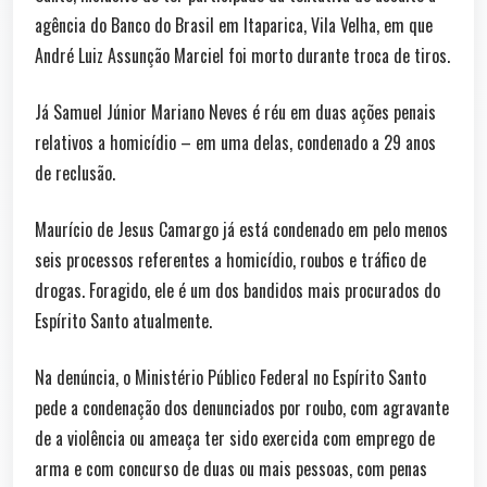
agência do Banco do Brasil em Itaparica, Vila Velha, em que
André Luiz Assunção Marciel foi morto durante troca de tiros.
Já Samuel Júnior Mariano Neves é réu em duas ações penais
relativos a homicídio – em uma delas, condenado a 29 anos
de reclusão.
Maurício de Jesus Camargo já está condenado em pelo menos
seis processos referentes a homicídio, roubos e tráfico de
drogas. Foragido, ele é um dos bandidos mais procurados do
Espírito Santo atualmente.
Na denúncia, o Ministério Público Federal no Espírito Santo
pede a condenação dos denunciados por roubo, com agravante
de a violência ou ameaça ter sido exercida com emprego de
arma e com concurso de duas ou mais pessoas, com penas