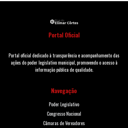
Portal Oficial
Portal oficial dedicado à transparência e acompanhamento das
ações do poder legislativo municipal, promovendo o acesso à
informação pública de qualidade.
Navegação
Poder Legislativo
Congresso Nacional
Câmaras de Vereadores