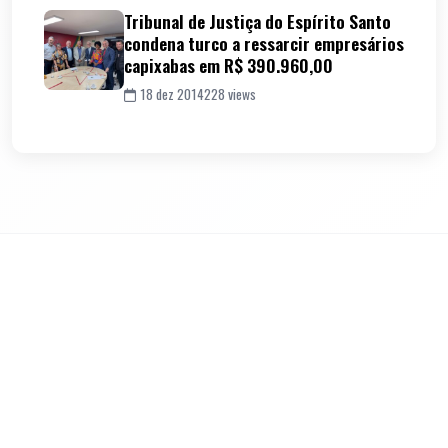
Tribunal de Justiça do Espírito Santo
condena turco a ressarcir empresários
capixabas em R$ 390.960,00
18 dez 2014
228 views