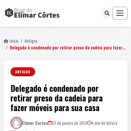
Início
Antigos
Delegado é condenado por retirar preso da cadeia para fazer…
ANTIGOS
Delegado é condenado por
retirar preso da cadeia para
fazer móveis para sua casa
Elimar Cortes
07 de janeiro de 2013
4 min de leitura