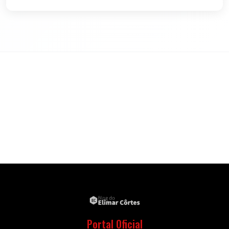
Portal Oficial