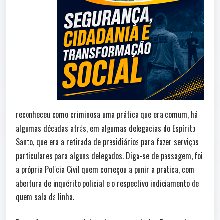
reconheceu como criminosa uma prática que era comum, há
algumas décadas atrás, em algumas delegacias do Espírito
Santo, que era a retirada de presidiários para fazer serviços
particulares para alguns delegados. Diga-se de passagem, foi
a própria Polícia Civil quem começou a punir a prática, com
abertura de inquérito policial e o respectivo indiciamento de
quem saía da linha.