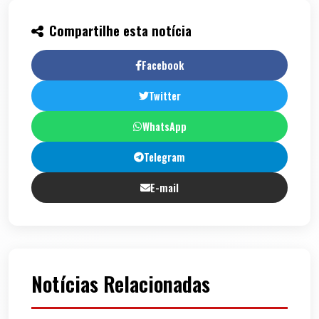
Compartilhe esta notícia
Facebook
Twitter
WhatsApp
Telegram
E-mail
Notícias Relacionadas