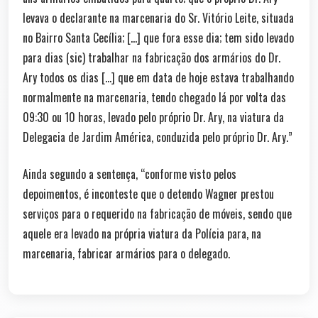
levava o declarante na marcenaria do Sr. Vitório Leite, situada
no Bairro Santa Cecília; […] que fora esse dia; tem sido levado
para dias (sic) trabalhar na fabricação dos armários do Dr.
Ary todos os dias […] que em data de hoje estava trabalhando
normalmente na marcenaria, tendo chegado lá por volta das
09:30 ou 10 horas, levado pelo próprio Dr. Ary, na viatura da
Delegacia de Jardim América, conduzida pelo próprio Dr. Ary.”
Ainda segundo a sentença, “conforme visto pelos
depoimentos, é inconteste que o detendo Wagner prestou
serviços para o requerido na fabricação de móveis, sendo que
aquele era levado na própria viatura da Polícia para, na
marcenaria, fabricar armários para o delegado.