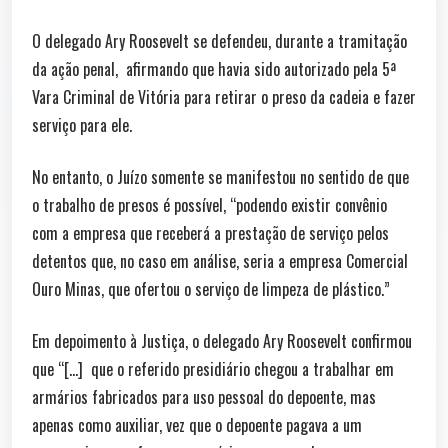
O delegado Ary Roosevelt se defendeu, durante a tramitação
da ação penal, afirmando que havia sido autorizado pela 5ª
Vara Criminal de Vitória para retirar o preso da cadeia e fazer
serviço para ele.
No entanto, o Juízo somente se manifestou no sentido de que
o trabalho de presos é possível, “podendo existir convênio
com a empresa que receberá a prestação de serviço pelos
detentos que, no caso em análise, seria a empresa Comercial
Ouro Minas, que ofertou o serviço de limpeza de plástico.”
Em depoimento à Justiça, o delegado Ary Roosevelt confirmou
que “[…] que o referido presidiário chegou a trabalhar em
armários fabricados para uso pessoal do depoente, mas
apenas como auxiliar, vez que o depoente pagava a um