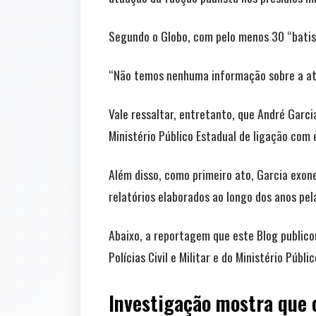
Segundo o Globo, com pelo menos 30 “batis
“Não temos nenhuma informação sobre a atua
Vale ressaltar, entretanto, que André Garcia
Ministério Público Estadual de ligação com
Além disso, como primeiro ato, Garcia exone
relatórios elaborados ao longo dos anos pel
Abaixo, a reportagem que este Blog publicou
Polícias Civil e Militar e do Ministério Públic
Investigação mostra que 