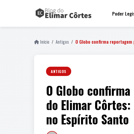
Poder Legi
Início
Antigos
O Globo confirma reportagem 
ANTIGOS
O Globo confirma
do Elimar Côrtes
no Espírito Santo