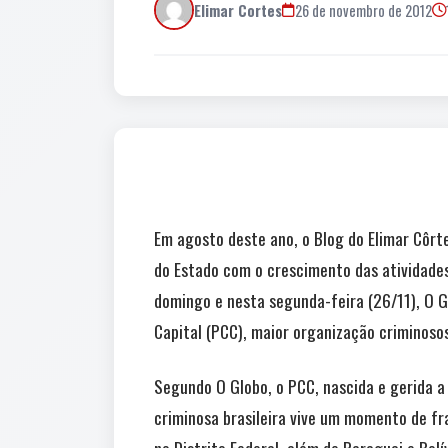
Elimar Cortes
26 de novembro de 2012
Em agosto deste ano, o Blog do Elimar Côr
do Estado com o crescimento das atividades
domingo e nesta segunda-feira (26/11), O 
Capital (PCC), maior organização criminosos 
Segundo O Globo, o PCC, nascida e gerida a 
criminosa brasileira vive um momento de f