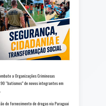
Combate a Organizações Criminosas
 90 “batismos” de novos integrantes em
.
ção do fornecimento de drogas via Paraguai