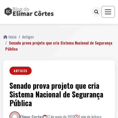
Início
Antigos
Senado prova projeto que cria Sistema Nacional de Segurança
Pública
ANTIGOS
Senado prova projeto que cria
Sistema Nacional de Segurança
Pública
Elimar Cortes
17 de maio de 2012
2 min de leitura