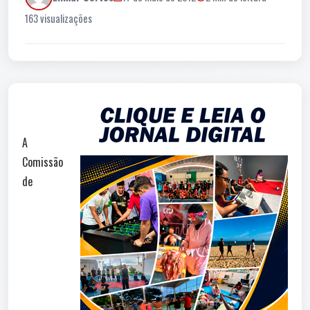
163 visualizações
A
Comissão
de