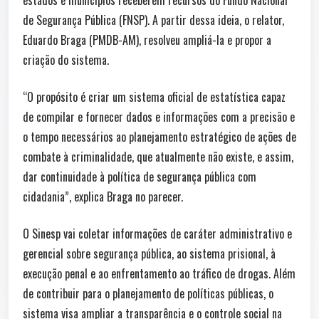
estados e municípios receberem recursos do Fundo Nacional
de Segurança Pública (FNSP). A partir dessa ideia, o relator,
Eduardo Braga (PMDB-AM), resolveu ampliá-la e propor a
criação do sistema.
“O propósito é criar um sistema oficial de estatística capaz
de compilar e fornecer dados e informações com a precisão e
o tempo necessários ao planejamento estratégico de ações de
combate à ­criminalidade, que atualmente não existe, e assim,
dar continuidade à política de segurança pública com
cidadania”, explica Braga no parecer.
O Sinesp vai coletar informações de caráter administrativo e
gerencial sobre segurança pública, ao sistema prisional, à
execução penal e ao enfrentamento ao tráfico de drogas. Além
de contribuir para o planejamento de políticas públicas, o
sistema visa ampliar a transparência e o controle social na