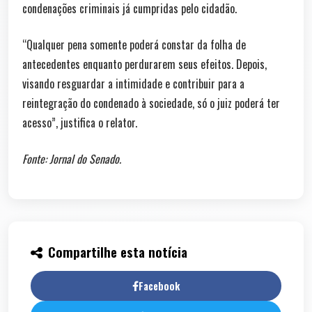
condenações criminais já cumpridas pelo cidadão.
“Qualquer pena somente poderá constar da folha de
antecedentes enquanto perdurarem seus efeitos. Depois,
visando resguardar a intimidade e contribuir para a
reintegração do condenado à sociedade, só o juiz poderá ter
acesso”, justifica o relator.
Fonte: Jornal do Senado.
Compartilhe esta notícia
Facebook