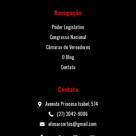
Navegação
Poder Legislativo
Congresso Nacional
Câmaras de Vereadores
O Blog
Contato
Contato
Avenida Princesa Isabel, 574
(27) 3042-9086
elimarcortes@gmail.com