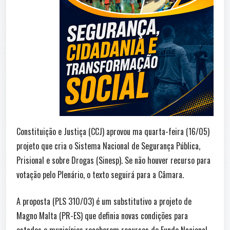
Constituição e Justiça (CCJ) aprovou ma quarta-feira (16/05)
projeto que cria o Sistema Nacional de Segurança Pública,
Prisional e sobre Drogas (Sinesp). Se não houver recurso para
votação pelo Plenário, o texto seguirá para a Câmara.
A proposta (PLS 310/03) é um substitutivo a projeto de
Magno Malta (PR-ES) que definia novas condições para