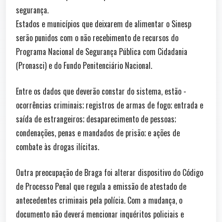
segurança.
Estados e municípios que deixarem de alimentar o Sinesp
serão punidos com o não recebimento de recursos do
Programa Nacional de Segurança Pública com Cidadania
(Pronasci) e do Fundo Penitenciário Nacional.
Entre os dados que deverão constar do sistema, estão ­
ocorrências criminais; registros de armas de fogo; entrada e
saída de estrangeiros; desaparecimento de pessoas;
condenações, penas e mandados de prisão; e ações de
combate às drogas ilícitas.
Outra preocupação de Braga foi alterar dispositivo do Código
de Processo Penal que regula a emissão de atestado de
antecedentes criminais pela polícia. Com a mudança, o
documento não deverá mencionar inquéritos policiais e