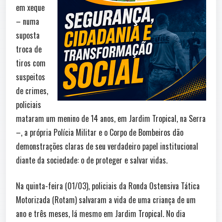
em xeque
– numa
suposta
troca de
tiros com
suspeitos
de crimes,
policiais
mataram um menino de 14 anos, em Jardim Tropical, na Serra
–, a própria Polícia Militar e o Corpo de Bombeiros dão
demonstrações claras de seu verdadeiro papel institucional
diante da sociedade: o de proteger e salvar vidas.
Na quinta-feira (01/03), policiais da Ronda Ostensiva Tática
Motorizada (Rotam) salvaram a vida de uma criança de um
ano e três meses, lá mesmo em Jardim Tropical. No dia