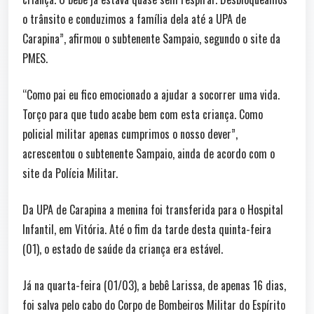
o trânsito e conduzimos a família dela até a UPA de
Carapina”, afirmou o subtenente Sampaio, segundo o site da
PMES.
“Como pai eu fico emocionado a ajudar a socorrer uma vida.
Torço para que tudo acabe bem com esta criança. Como
policial militar apenas cumprimos o nosso dever”,
acrescentou o subtenente Sampaio, ainda de acordo com o
site da Polícia Militar.
Da UPA de Carapina a menina foi transferida para o Hospital
Infantil, em Vitória. Até o fim da tarde desta quinta-feira
(01), o estado de saúde da criança era estável.
Já na quarta-feira (01/03), a bebê Larissa, de apenas 16 dias,
foi salva pelo cabo do Corpo de Bombeiros Militar do Espírito