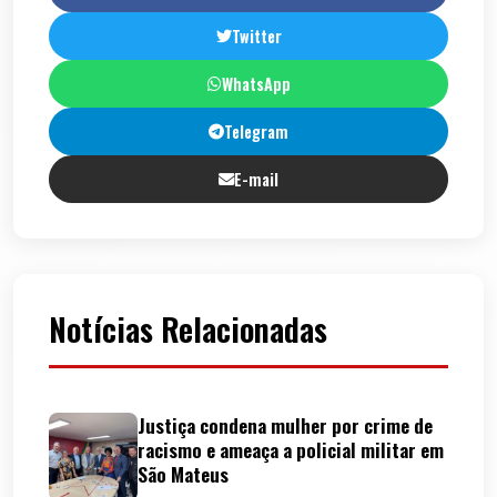
Twitter
WhatsApp
Telegram
E-mail
Notícias Relacionadas
Justiça condena mulher por crime de
racismo e ameaça a policial militar em
São Mateus