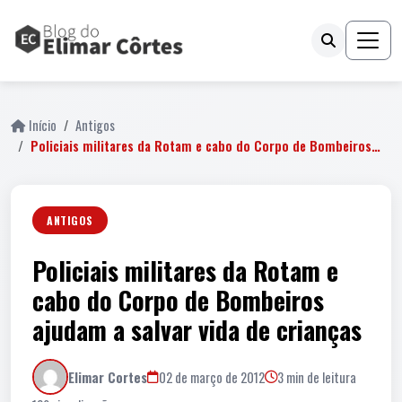
Início
Antigos
Policiais militares da Rotam e cabo do Corpo de Bombeiros…
ANTIGOS
Policiais militares da Rotam e
cabo do Corpo de Bombeiros
ajudam a salvar vida de crianças
Elimar Cortes
02 de março de 2012
3 min de leitura