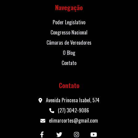
Navegação
Poder Legislativo
Congresso Nacional
Câmaras de Vereadores
O Blog
Contato
Contato
Avenida Princesa Isabel, 574
(27) 3042-9086
elimarcortes@gmail.com