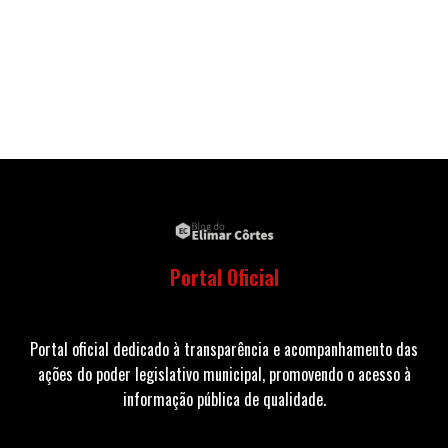
Portal Oficial
Portal oficial dedicado à transparência e acompanhamento das
ações do poder legislativo municipal, promovendo o acesso à
informação pública de qualidade.