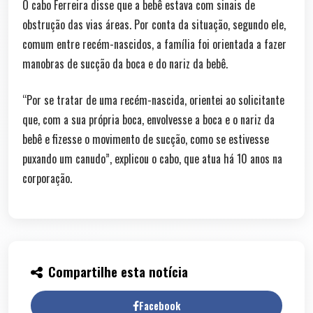
O cabo Ferreira disse que a bebê estava com sinais de
obstrução das vias áreas. Por conta da situação, segundo ele,
comum entre recém-nascidos, a família foi orientada a fazer
manobras de sucção da boca e do nariz da bebê.
“Por se tratar de uma recém-nascida, orientei ao solicitante
que, com a sua própria boca, envolvesse a boca e o nariz da
bebê e fizesse o movimento de sucção, como se estivesse
puxando um canudo”, explicou o cabo, que atua há 10 anos na
corporação.
Compartilhe esta notícia
Facebook